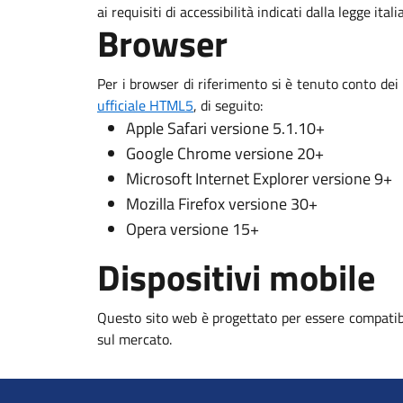
ai requisiti di accessibilità indicati dalla legge ital
Browser
Per i browser di riferimento si è tenuto conto dei
ufficiale HTML5
, di seguito:
Apple Safari versione 5.1.10+
Google Chrome versione 20+
Microsoft Internet Explorer versione 9+
Mozilla Firefox versione 30+
Opera versione 15+
Dispositivi mobile
Questo sito web è progettato per essere compatibi
sul mercato.