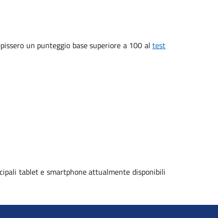
ecepissero un punteggio base superiore a 100 al
test
cipali tablet e smartphone attualmente disponibili