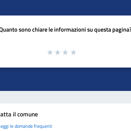
Quanto sono chiare le informazioni su questa pagina
atta il comune
Leggi le domande frequenti