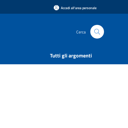
Accedi all'area personale
Cerca
Tutti gli argomenti