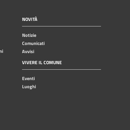
NOVITÀ
Notizie
Comunicati
ni
Avvisi
VIVERE IL COMUNE
Eventi
Luoghi