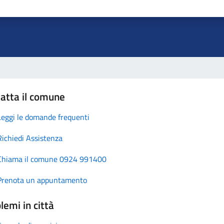
atta il comune
Leggi le domande frequenti
Richiedi Assistenza
Chiama il comune 0924 991400
Prenota un appuntamento
lemi in città