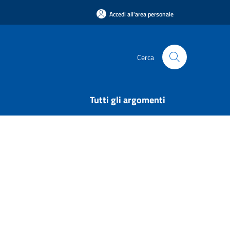
Accedi all'area personale
Cerca
Tutti gli argomenti