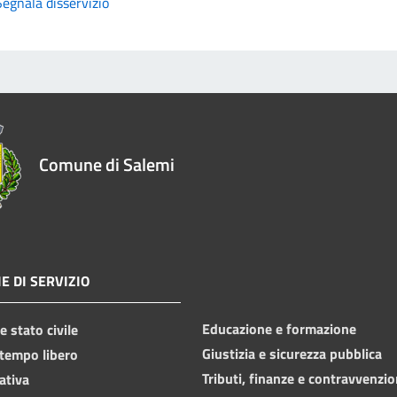
Segnala disservizio
Comune di Salemi
E DI SERVIZIO
Educazione e formazione
 stato civile
Giustizia e sicurezza pubblica
 tempo libero
Tributi, finanze e contravvenzio
ativa