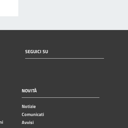
SEGUICI SU
NOVITÀ
Notizie
Comunicati
ni
Avvisi