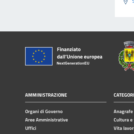
AMMINISTRAZIONE
CATEGORI
Organi di Governo
Anagrafe e
Aree Amministrative
Cultura e
Uffici
Vita lavor