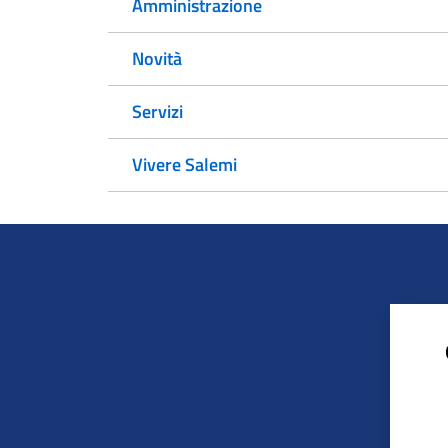
Amministrazione
Novità
Servizi
Vivere Salemi