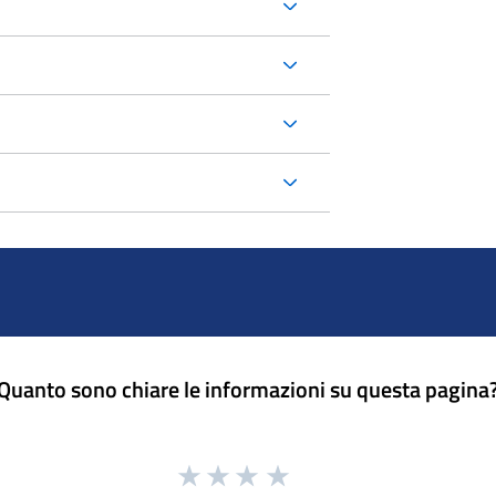
Quanto sono chiare le informazioni su questa pagina