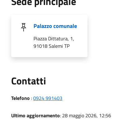
Sede principale
Palazzo comunale
Piazza Dittatura, 1,
91018 Salemi TP
Utili
Contatti
Telefono
:
0924 991403
Ultimo aggiornamento
: 28 maggio 2026, 12:56