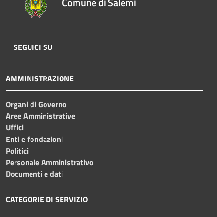
Comune di Salemi
SEGUICI SU
AMMINISTRAZIONE
Organi di Governo
Aree Amministrative
Uffici
Enti e fondazioni
Politici
Personale Amministrativo
Documenti e dati
CATEGORIE DI SERVIZIO