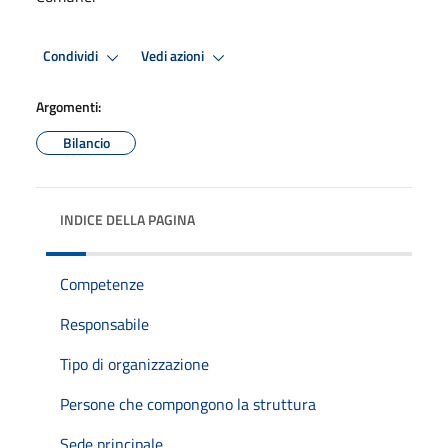
Condividi
Vedi azioni
Argomenti:
Bilancio
INDICE DELLA PAGINA
Competenze
Responsabile
Tipo di organizzazione
Persone che compongono la struttura
Sede principale