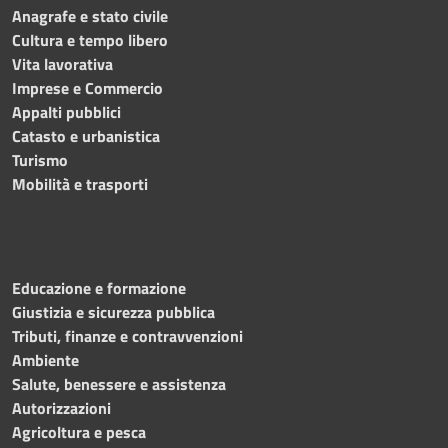
Anagrafe e stato civile
Cultura e tempo libero
Vita lavorativa
Imprese e Commercio
Appalti pubblici
Catasto e urbanistica
Turismo
Mobilità e trasporti
Educazione e formazione
Giustizia e sicurezza pubblica
Tributi, finanze e contravvenzioni
Ambiente
Salute, benessere e assistenza
Autorizzazioni
Agricoltura e pesca