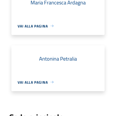
Maria Francesca Ardagna
VAI ALLA PAGINA
Antonina Petralia
VAI ALLA PAGINA