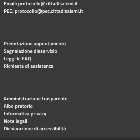
Email:
protocollo@cittadisalemi.it
PEC:
protocollo@pec.cittadisalemi.it
Prenotazione appuntamento
Segnalazione disservizio
Leggi le FAQ
Richiesta di assistenza
Amministrazione trasparente
Albo pretorio
Informativa privacy
Note legali
Dichiarazione di accessibilità