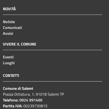
NOVITÀ
Notizie
Comunicati
Avvisi
VIVERE IL COMUNE
Eventi
Luoghi
CONTATTI
Comune di Salemi
Piazza Dittatura, 1, 91018 Salemi TP
Telefono:
0924 991400
Partita IVA:
00239730815