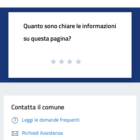
Quanto sono chiare le informazioni
su questa pagina?
Contatta il comune
Leggi le domande frequenti
Richiedi Assistenza