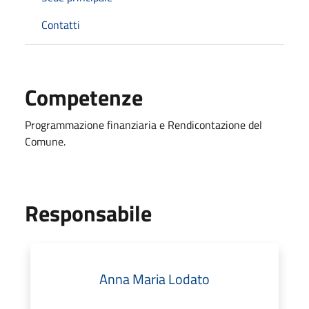
Contatti
Competenze
Programmazione finanziaria e Rendicontazione del
Comune.
Responsabile
Anna Maria Lodato