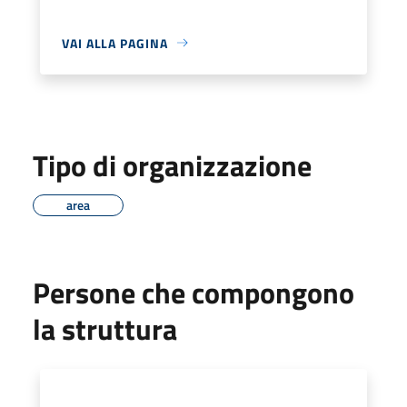
VAI ALLA PAGINA
Tipo di organizzazione
area
Persone che compongono
la struttura