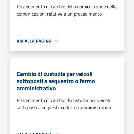
Procedimento di cambio della domiciliazione delle
comunicazioni relative a un procedimento
VAI ALLA PAGINA
Cambio di custodia per veicoli
sottoposti a sequestro o fermo
amministrativo
Procedimento di cambio di custodia per veicoli
sottoposti a sequestro o fermo amministrativo