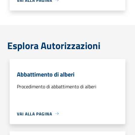
VAI ALLA PAGINA
Esplora Autorizzazioni
Abbattimento di alberi
Procedimento di abbattimento di alberi
VAI ALLA PAGINA