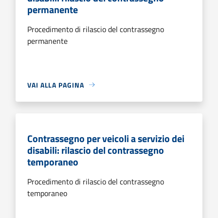
permanente
Procedimento di rilascio del contrassegno
permanente
VAI ALLA PAGINA
Contrassegno per veicoli a servizio dei
disabili: rilascio del contrassegno
temporaneo
Procedimento di rilascio del contrassegno
temporaneo