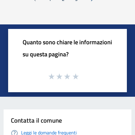
Pagina precedente
Successiva »
Quanto sono chiare le informazioni
su questa pagina?
Contatta il comune
Leggi le domande frequenti