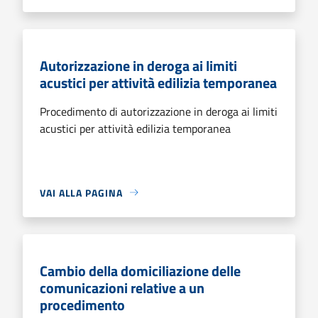
Autorizzazione in deroga ai limiti
acustici per attività edilizia temporanea
Procedimento di autorizzazione in deroga ai limiti
acustici per attività edilizia temporanea
VAI ALLA PAGINA
Cambio della domiciliazione delle
comunicazioni relative a un
procedimento