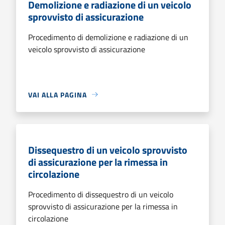
Demolizione e radiazione di un veicolo
sprovvisto di assicurazione
Procedimento di demolizione e radiazione di un
veicolo sprovvisto di assicurazione
VAI ALLA PAGINA
Dissequestro di un veicolo sprovvisto
di assicurazione per la rimessa in
circolazione
Procedimento di dissequestro di un veicolo
sprovvisto di assicurazione per la rimessa in
circolazione