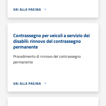
VAI ALLA PAGINA
Contrassegno per veicoli a servizio dei
disabili: rinnovo del contrassegno
permanente
Procedimento di rinnovo del contrassegno
permanente
VAI ALLA PAGINA