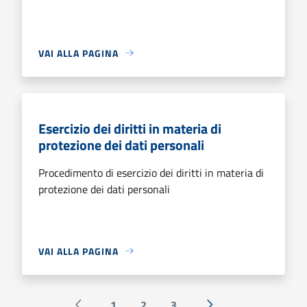
VAI ALLA PAGINA
Esercizio dei diritti in materia di
protezione dei dati personali
Procedimento di esercizio dei diritti in materia di
protezione dei dati personali
VAI ALLA PAGINA
1
2
3