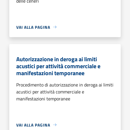
delle ceneri
VAI ALLA PAGINA
Autorizzazione in deroga ai limiti
acustici per attività commerciale e
manifestazioni temporanee
Procedimento di autorizzazione in deroga ai limiti
acustici per attività commerciale e
manifestazioni temporanee
VAI ALLA PAGINA