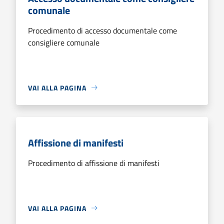
comunale
Procedimento di accesso documentale come
consigliere comunale
VAI ALLA PAGINA
Affissione di manifesti
Procedimento di affissione di manifesti
VAI ALLA PAGINA