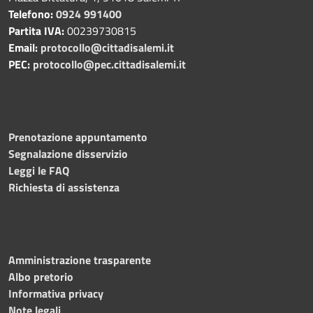
Telefono:
0924 991400
Partita IVA:
00239730815
Email:
protocollo@cittadisalemi.it
PEC:
protocollo@pec.cittadisalemi.it
Prenotazione appuntamento
Segnalazione disservizio
Leggi le FAQ
Richiesta di assistenza
Amministrazione trasparente
Albo pretorio
Informativa privacy
Note legali