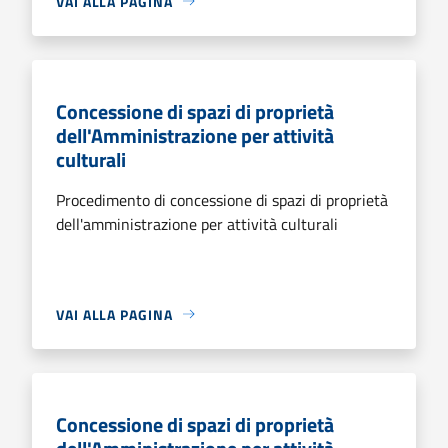
VAI ALLA PAGINA
Concessione di spazi di proprietà
dell'Amministrazione per attività
culturali
Procedimento di concessione di spazi di proprietà
dell'amministrazione per attività culturali
VAI ALLA PAGINA
Concessione di spazi di proprietà