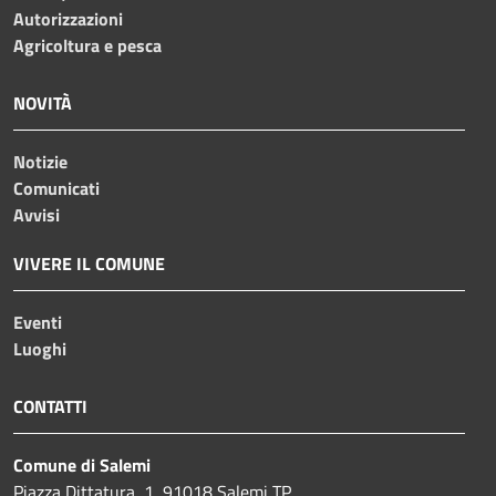
Autorizzazioni
Agricoltura e pesca
NOVITÀ
Notizie
Comunicati
Avvisi
VIVERE IL COMUNE
Eventi
Luoghi
CONTATTI
Comune di Salemi
Piazza Dittatura, 1, 91018 Salemi TP