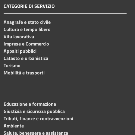
CATEGORIE DI SERVIZIO
Anagrafe e stato civile
Cultura e tempo libero
Vita lavorativa
Imprese e Commercio
Appalti pubblici
Catasto e urbanistica
Turismo
Mobilità e trasporti
Educazione e formazione
Giustizia e sicurezza pubblica
Tributi, finanze e contravvenzioni
Ambiente
Salute, benessere e assistenza