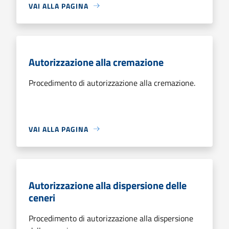
VAI ALLA PAGINA
Autorizzazione alla cremazione
Procedimento di autorizzazione alla cremazione.
VAI ALLA PAGINA
Autorizzazione alla dispersione delle
ceneri
Procedimento di autorizzazione alla dispersione