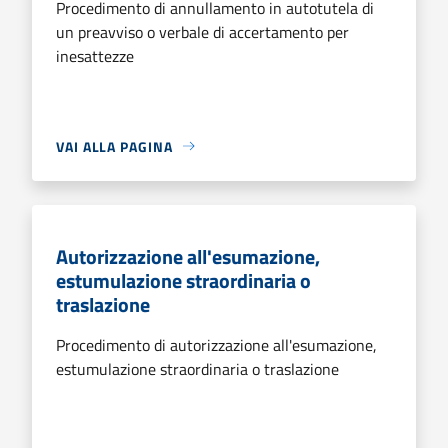
Procedimento di annullamento in autotutela di
un preavviso o verbale di accertamento per
inesattezze
VAI ALLA PAGINA
Autorizzazione all'esumazione,
estumulazione straordinaria o
traslazione
Procedimento di autorizzazione all'esumazione,
estumulazione straordinaria o traslazione