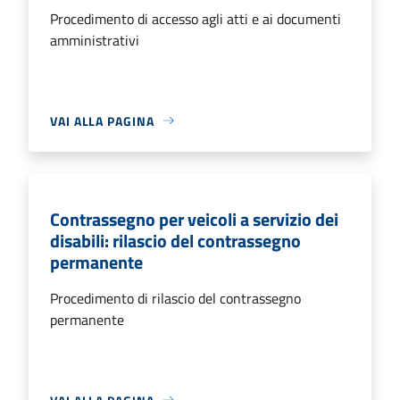
Procedimento di accesso agli atti e ai documenti
amministrativi
VAI ALLA PAGINA
Contrassegno per veicoli a servizio dei
disabili: rilascio del contrassegno
permanente
Procedimento di rilascio del contrassegno
permanente