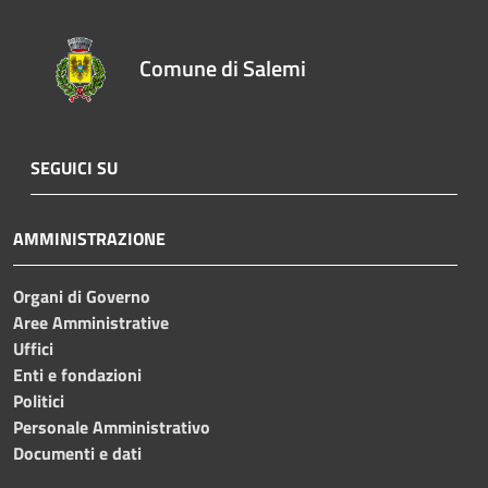
Comune di Salemi
SEGUICI SU
AMMINISTRAZIONE
Organi di Governo
Aree Amministrative
Uffici
Enti e fondazioni
Politici
Personale Amministrativo
Documenti e dati