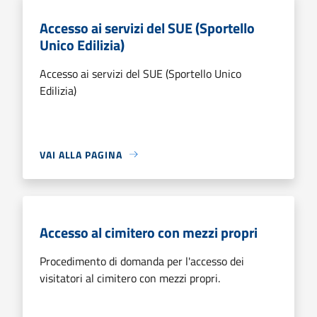
Accesso ai servizi del SUE (Sportello
Unico Edilizia)
Accesso ai servizi del SUE (Sportello Unico
Edilizia)
VAI ALLA PAGINA
Accesso al cimitero con mezzi propri
Procedimento di domanda per l'accesso dei
visitatori al cimitero con mezzi propri.