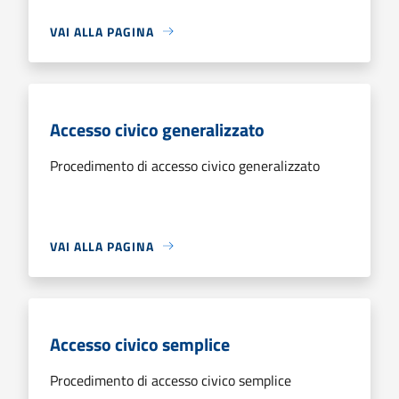
VAI ALLA PAGINA
Accesso civico generalizzato
Procedimento di accesso civico generalizzato
VAI ALLA PAGINA
Accesso civico semplice
Procedimento di accesso civico semplice