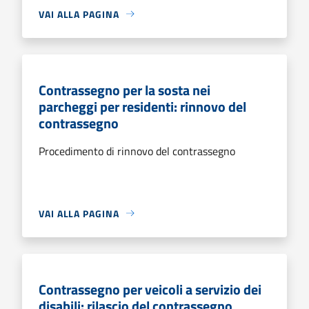
VAI ALLA PAGINA
Contrassegno per la sosta nei
parcheggi per residenti: rinnovo del
contrassegno
Procedimento di rinnovo del contrassegno
VAI ALLA PAGINA
Contrassegno per veicoli a servizio dei
disabili: rilascio del contrassegno