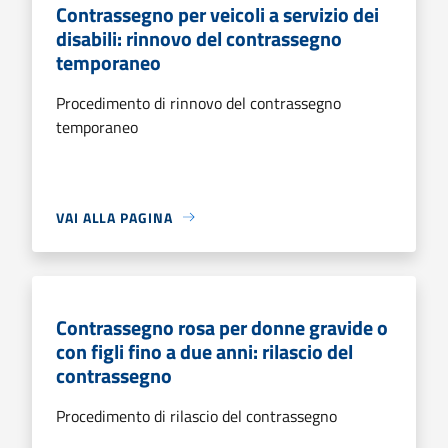
Contrassegno per veicoli a servizio dei
disabili: rinnovo del contrassegno
temporaneo
Procedimento di rinnovo del contrassegno
temporaneo
VAI ALLA PAGINA
Contrassegno rosa per donne gravide o
con figli fino a due anni: rilascio del
contrassegno
Procedimento di rilascio del contrassegno