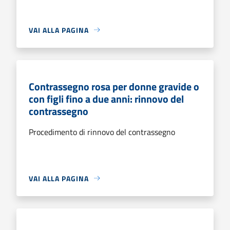
VAI ALLA PAGINA
Contrassegno rosa per donne gravide o
con figli fino a due anni: rinnovo del
contrassegno
Procedimento di rinnovo del contrassegno
VAI ALLA PAGINA