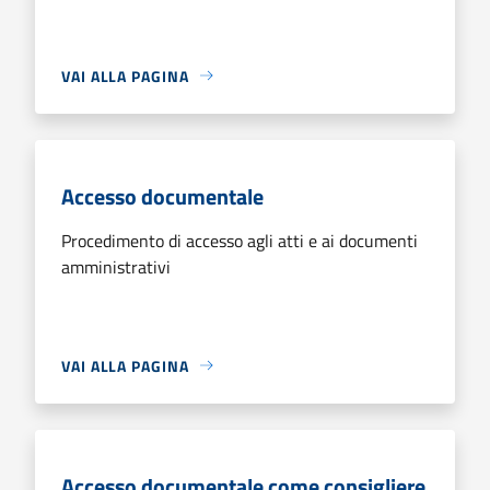
VAI ALLA PAGINA
Accesso documentale
Procedimento di accesso agli atti e ai documenti
amministrativi
VAI ALLA PAGINA
Accesso documentale come consigliere