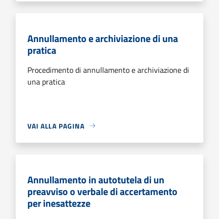
Annullamento e archiviazione di una
pratica
Procedimento di annullamento e archiviazione di
una pratica
VAI ALLA PAGINA
Annullamento in autotutela di un
preavviso o verbale di accertamento
per inesattezze