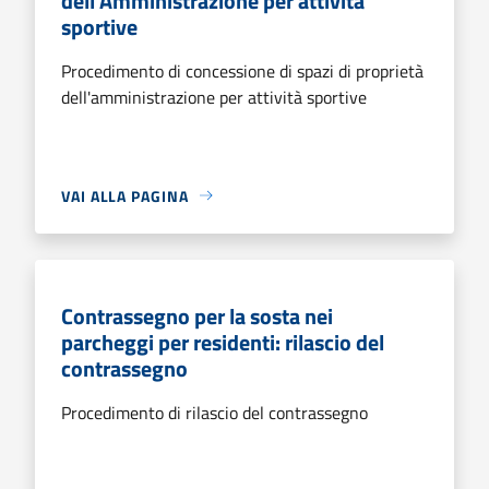
dell'Amministrazione per attività
sportive
Procedimento di concessione di spazi di proprietà
dell'amministrazione per attività sportive
VAI ALLA PAGINA
Contrassegno per la sosta nei
parcheggi per residenti: rilascio del
contrassegno
Procedimento di rilascio del contrassegno