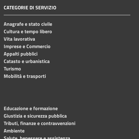
CATEGORIE DI SERVIZIO
Anagrafe e stato civile
Cultura e tempo libero
Vita lavorativa
Imprese e Commercio
Appalti pubblici
Catasto e urbanistica
Turismo
Mobilità e trasporti
Educazione e formazione
Giustizia e sicurezza pubblica
Tributi, finanze e contravvenzioni
Ambiente
Salute, benessere e assistenza