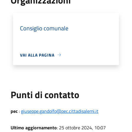
Consiglio comunale
VAI ALLA PAGINA
Punti di contatto
pec
:
giuseppe.gandolfo@pec.cittadisalemi.it
Ultimo aggiornamento
: 25 ottobre 2024, 10:07