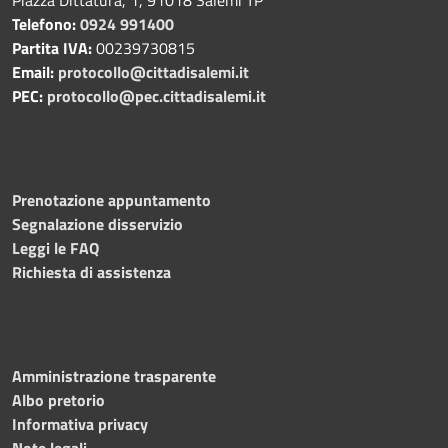
Telefono:
0924 991400
Partita IVA:
00239730815
Email:
protocollo@cittadisalemi.it
PEC:
protocollo@pec.cittadisalemi.it
Prenotazione appuntamento
Segnalazione disservizio
Leggi le FAQ
Richiesta di assistenza
Amministrazione trasparente
Albo pretorio
Informativa privacy
Note legali