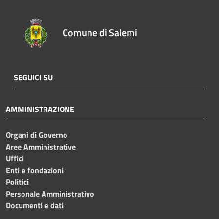
Comune di Salemi
SEGUICI SU
AMMINISTRAZIONE
Organi di Governo
Aree Amministrative
Uffici
Enti e fondazioni
Politici
Personale Amministrativo
Documenti e dati