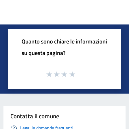
Quanto sono chiare le informazioni
su questa pagina?
Contatta il comune
Leggi le domande frequenti