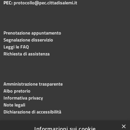
PEC:
protocollo@pec.cittadisalemi.it
Prenotazione appuntamento
Segnalazione disservizio
Leggi le FAQ
Richiesta di assistenza
Amministrazione trasparente
Albo pretorio
Informativa privacy
Note legali
Dichiarazione di accessibilità
×
Informazioni sui cookie