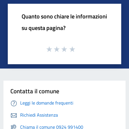
Quanto sono chiare le informazioni
su questa pagina?
Contatta il comune
Leggi le domande frequenti
Richiedi Assistenza
Chiama il comune 0924 991400