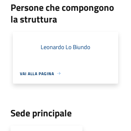
Persone che compongono
la struttura
Leonardo Lo Biundo
VAI ALLA PAGINA
Sede principale