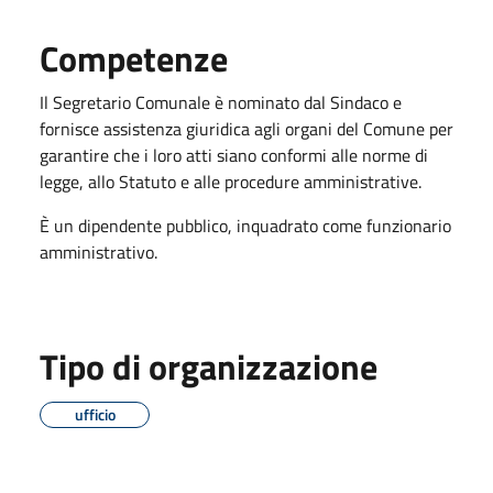
Competenze
Il Segretario Comunale è nominato dal Sindaco e
fornisce assistenza giuridica agli organi del Comune per
garantire che i loro atti siano conformi alle norme di
legge, allo Statuto e alle procedure amministrative.
È un dipendente pubblico, inquadrato come funzionario
amministrativo.
Tipo di organizzazione
ufficio