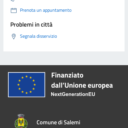
Prenota un appuntamento
Problemi in città
Segnala disservizio
Comune di Salemi