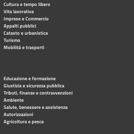
Cultura e tempo libero
Vita lavorativa
Imprese e Commercio
Appalti pubblici
Catasto e urbanistica
Turismo
Mobilità e trasporti
Educazione e formazione
Giustizia e sicurezza pubblica
Tributi, finanze e contravvenzioni
Ambiente
Salute, benessere e assistenza
Autorizzazioni
Agricoltura e pesca