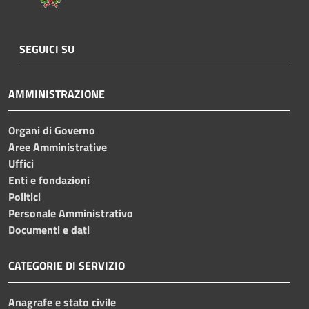
SEGUICI SU
AMMINISTRAZIONE
Organi di Governo
Aree Amministrative
Uffici
Enti e fondazioni
Politici
Personale Amministrativo
Documenti e dati
CATEGORIE DI SERVIZIO
Anagrafe e stato civile