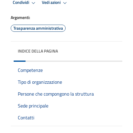
Condividi
Vedi azioni
Argomenti:
Trasparenza amministrativa
INDICE DELLA PAGINA
Competenze
Tipo di organizzazione
Persone che compongono la struttura
Sede principale
Contatti