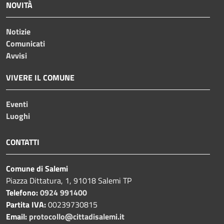
NOVITÀ
Notizie
Comunicati
Avvisi
VIVERE IL COMUNE
Eventi
Luoghi
CONTATTI
Comune di Salemi
Piazza Dittatura, 1, 91018 Salemi TP
Telefono:
0924 991400
Partita IVA:
00239730815
Email:
protocollo@cittadisalemi.it