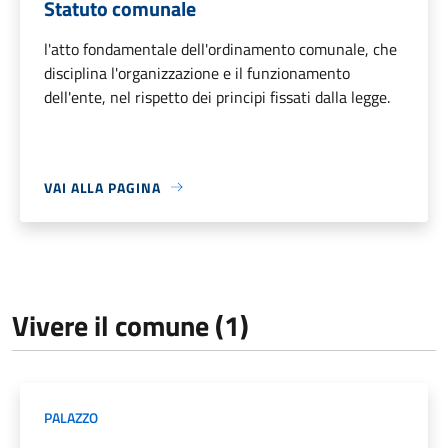
Statuto comunale
l'atto fondamentale dell'ordinamento comunale, che
disciplina l'organizzazione e il funzionamento
dell'ente, nel rispetto dei principi fissati dalla legge.
VAI ALLA PAGINA
Vivere il comune (1)
PALAZZO