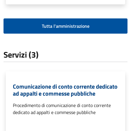
Tutta l'amministrazione
Servizi (3)
Comunicazione di conto corrente dedicato
ad appalti e commesse pubbliche
Procedimento di comunicazione di conto corrente
dedicato ad appalti e commesse pubbliche