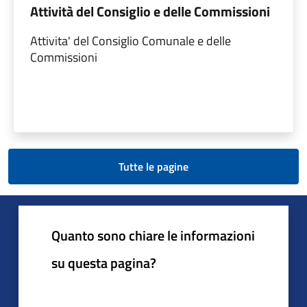
Attività del Consiglio e delle Commissioni
Attivita' del Consiglio Comunale e delle
Commissioni
Tutte le pagine
Quanto sono chiare le informazioni
su questa pagina?