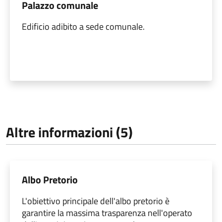
Palazzo comunale
Edificio adibito a sede comunale.
Altre informazioni (5)
Albo Pretorio
L'obiettivo principale dell'albo pretorio è
garantire la massima trasparenza nell'operato