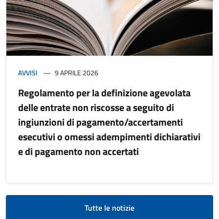
AVVISI
9 APRILE 2026
Regolamento per la definizione agevolata
delle entrate non riscosse a seguito di
ingiunzioni di pagamento/accertamenti
esecutivi o omessi adempimenti dichiarativi
e di pagamento non accertati
Tutte le notizie