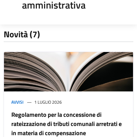
amministrativa
Novità (7)
AVVISI
1 LUGLIO 2026
Regolamento per la concessione di
rateizzazione di tributi comunali arretrati e
in materia di compensazione