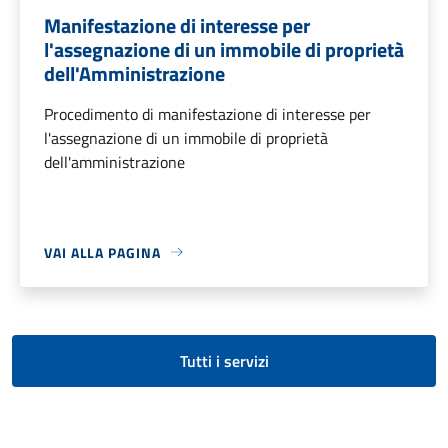
Manifestazione di interesse per
l'assegnazione di un immobile di proprietà
dell'Amministrazione
Procedimento di manifestazione di interesse per
l'assegnazione di un immobile di proprietà
dell'amministrazione
VAI ALLA PAGINA
Tutti i servizi