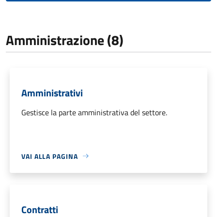
Amministrazione (8)
Amministrativi
Gestisce la parte amministrativa del settore.
VAI ALLA PAGINA
Contratti