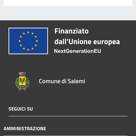
Comune di Salemi
SEGUICI SU
AMMINISTRAZIONE