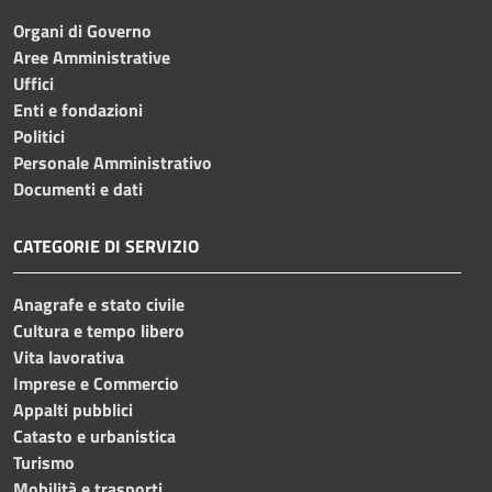
Organi di Governo
Aree Amministrative
Uffici
Enti e fondazioni
Politici
Personale Amministrativo
Documenti e dati
CATEGORIE DI SERVIZIO
Anagrafe e stato civile
Cultura e tempo libero
Vita lavorativa
Imprese e Commercio
Appalti pubblici
Catasto e urbanistica
Turismo
Mobilità e trasporti