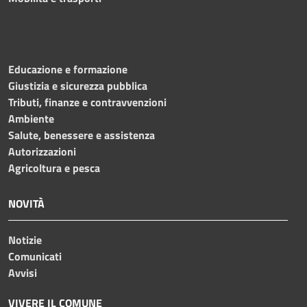
Educazione e formazione
Giustizia e sicurezza pubblica
Tributi, finanze e contravvenzioni
Ambiente
Salute, benessere e assistenza
Autorizzazioni
Agricoltura e pesca
NOVITÀ
Notizie
Comunicati
Avvisi
VIVERE IL COMUNE