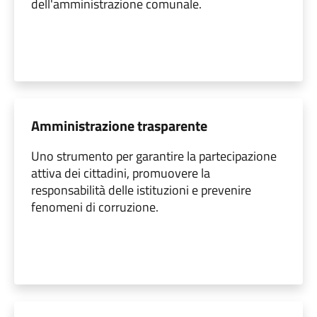
dell'amministrazione comunale.
Amministrazione trasparente
Uno strumento per garantire la partecipazione
attiva dei cittadini, promuovere la
responsabilità delle istituzioni e prevenire
fenomeni di corruzione.