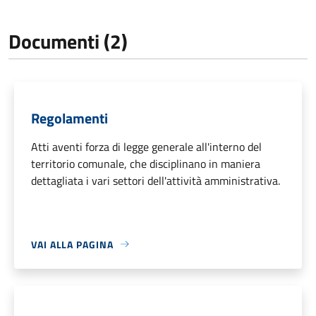
Documenti (2)
Regolamenti
Atti aventi forza di legge generale all'interno del
territorio comunale, che disciplinano in maniera
dettagliata i vari settori dell'attività amministrativa.
VAI ALLA PAGINA