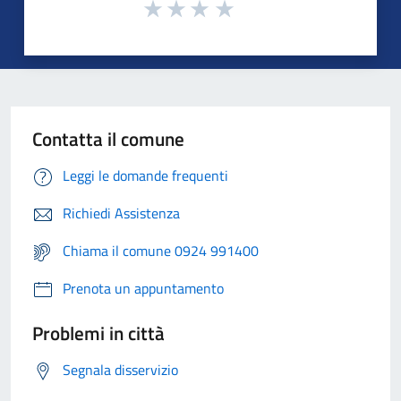
Contatta il comune
Leggi le domande frequenti
Richiedi Assistenza
Chiama il comune 0924 991400
Prenota un appuntamento
Problemi in città
Segnala disservizio