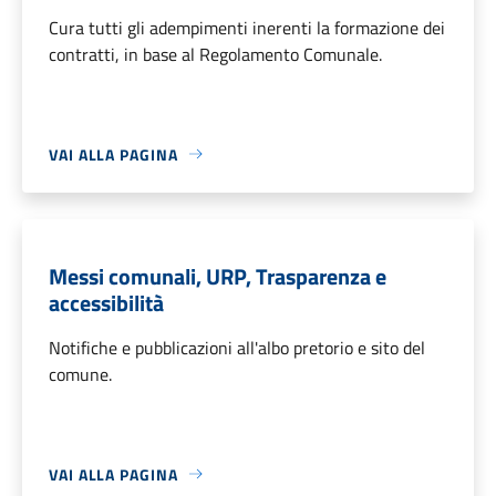
Cura tutti gli adempimenti inerenti la formazione dei
contratti, in base al Regolamento Comunale.
VAI ALLA PAGINA
Messi comunali, URP, Trasparenza e
accessibilità
Notifiche e pubblicazioni all'albo pretorio e sito del
comune.
VAI ALLA PAGINA