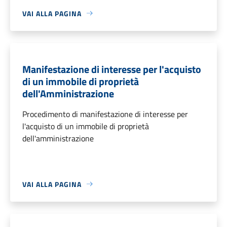
VAI ALLA PAGINA
Manifestazione di interesse per l'acquisto
di un immobile di proprietà
dell'Amministrazione
Procedimento di manifestazione di interesse per
l'acquisto di un immobile di proprietà
dell'amministrazione
VAI ALLA PAGINA