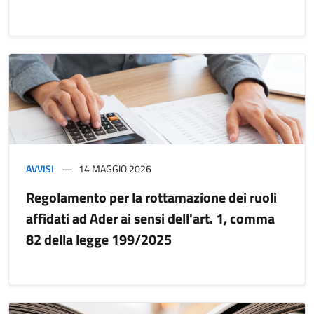
AVVISI
14 MAGGIO 2026
Regolamento per la rottamazione dei ruoli
affidati ad Ader ai sensi dell'art. 1, comma
82 della legge 199/2025