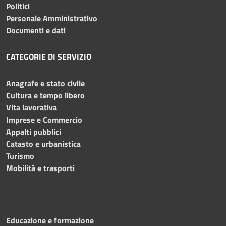
Politici
Personale Amministrativo
Documenti e dati
CATEGORIE DI SERVIZIO
Anagrafe e stato civile
Cultura e tempo libero
Vita lavorativa
Imprese e Commercio
Appalti pubblici
Catasto e urbanistica
Turismo
Mobilità e trasporti
Educazione e formazione