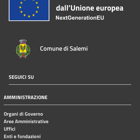
Comune di Salemi
SEGUICI SU
AMMINISTRAZIONE
Organi di Governo
Aree Amministrative
Uffici
Enti e fondazioni