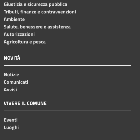
Giustizia e sicurezza pubblica
Tributi, finanze e contravvenzioni
Ambiente
Salute, benessere e assistenza
Autorizzazioni
Agricoltura e pesca
NOVITÀ
Notizie
Comunicati
Avvisi
VIVERE IL COMUNE
Eventi
Luoghi