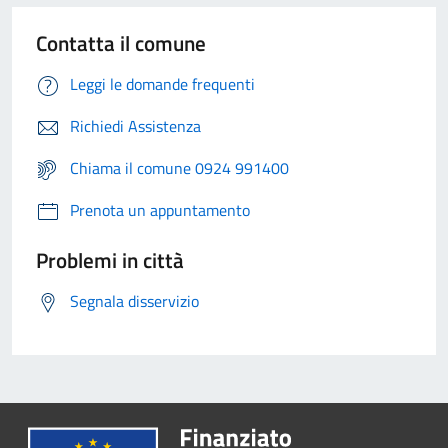
Contatta il comune
Leggi le domande frequenti
Richiedi Assistenza
Chiama il comune 0924 991400
Prenota un appuntamento
Problemi in città
Segnala disservizio