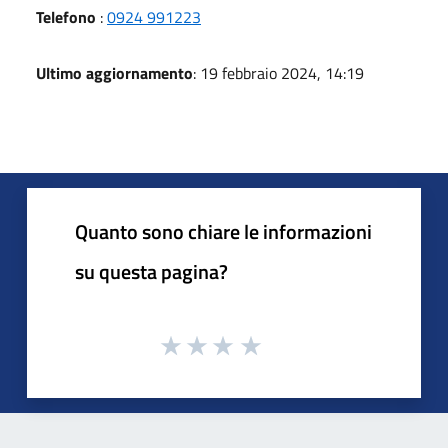
Telefono
:
0924 991223
Ultimo aggiornamento
: 19 febbraio 2024, 14:19
Quanto sono chiare le informazioni
su questa pagina?