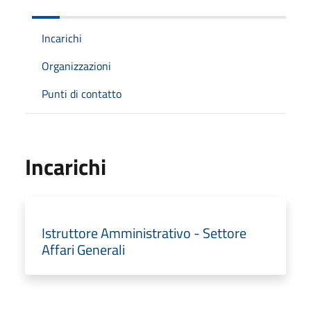
Incarichi
Organizzazioni
Punti di contatto
Incarichi
Istruttore Amministrativo - Settore
Affari Generali