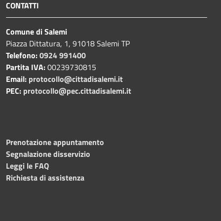
CONTATTI
Comune di Salemi
Piazza Dittatura, 1, 91018 Salemi TP
Telefono:
0924 991400
Partita IVA:
00239730815
Email:
protocollo@cittadisalemi.it
PEC:
protocollo@pec.cittadisalemi.it
Prenotazione appuntamento
Segnalazione disservizio
Leggi le FAQ
Richiesta di assistenza