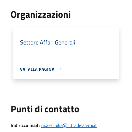
Organizzazioni
Settore Affari Generali
VAI ALLA PAGINA
Punti di contatto
Indirizzo mail
:
m.a.scibilia@cittadisalemi.it