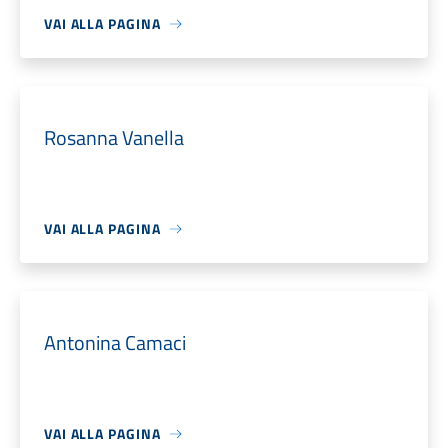
VAI ALLA PAGINA
Rosanna Vanella
VAI ALLA PAGINA
Antonina Camaci
VAI ALLA PAGINA