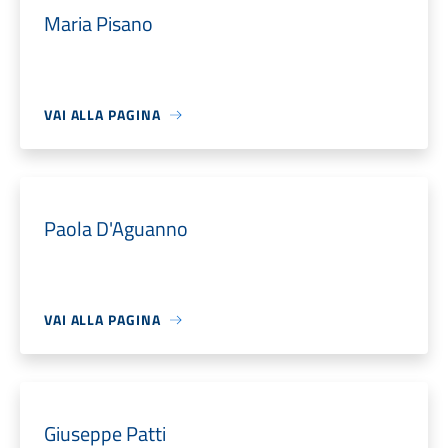
Maria Pisano
VAI ALLA PAGINA
Paola D'Aguanno
VAI ALLA PAGINA
Giuseppe Patti