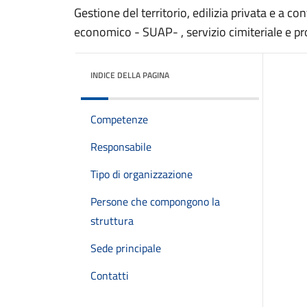
Gestione del territorio, edilizia privata e a con
economico - SUAP- , servizio cimiteriale e pro
INDICE DELLA PAGINA
Competenze
Responsabile
Tipo di organizzazione
Persone che compongono la
struttura
Sede principale
Contatti