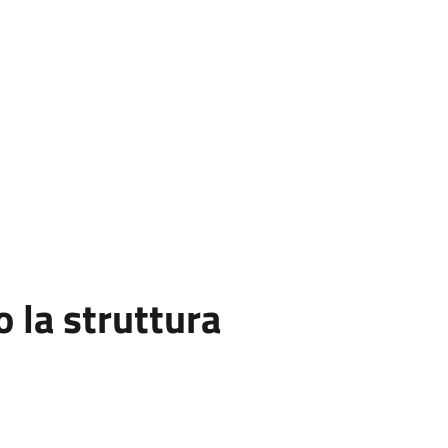
la struttura