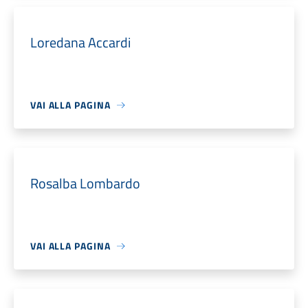
Loredana Accardi
VAI ALLA PAGINA
Rosalba Lombardo
VAI ALLA PAGINA