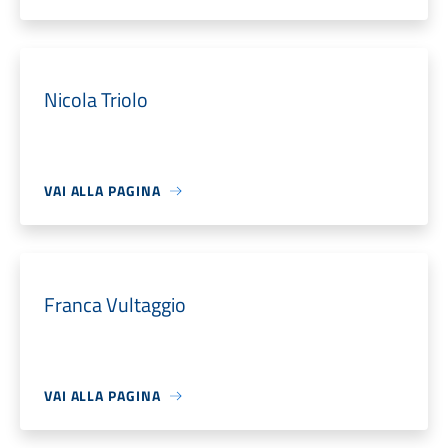
Nicola Triolo
VAI ALLA PAGINA
Franca Vultaggio
VAI ALLA PAGINA