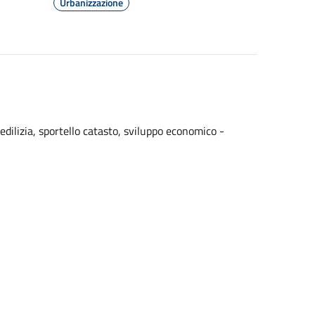
Urbanizzazione
 edilizia, sportello catasto, sviluppo economico -