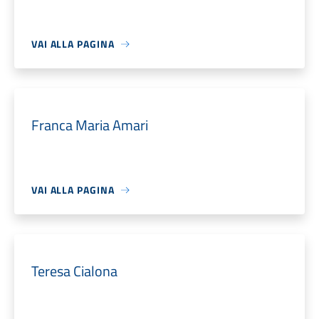
VAI ALLA PAGINA
Franca Maria Amari
VAI ALLA PAGINA
Teresa Cialona