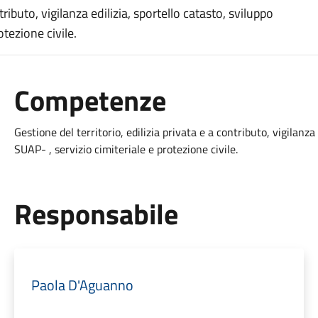
tributo, vigilanza edilizia, sportello catasto, sviluppo
tezione civile.
Competenze
Gestione del territorio, edilizia privata e a contributo, vigilanza
SUAP- , servizio cimiteriale e protezione civile.
Responsabile
Paola D'Aguanno