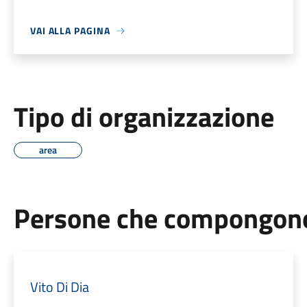
VAI ALLA PAGINA
Tipo di organizzazione
area
Persone che compongono 
Vito Di Dia