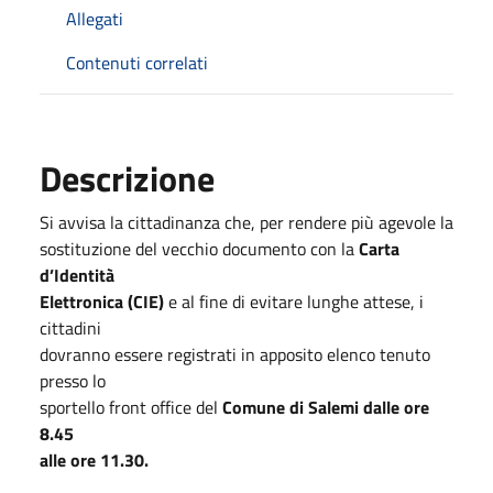
Allegati
Contenuti correlati
Descrizione
Si avvisa la cittadinanza che, per rendere più agevole la
sostituzione del vecchio documento con la
Carta
d’Identità
Elettronica (CIE)
e al fine di evitare lunghe attese, i
cittadini
dovranno essere registrati in apposito elenco tenuto
presso lo
sportello front office del
Comune di Salemi dalle ore
8.45
alle ore 11.30.