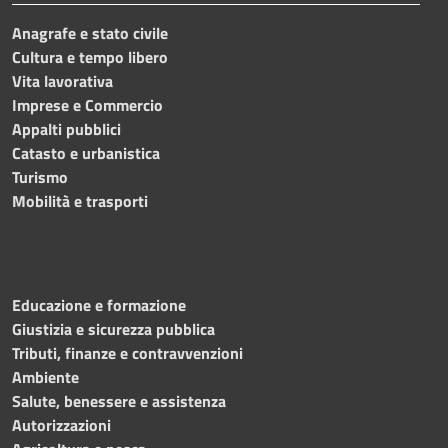
Anagrafe e stato civile
Cultura e tempo libero
Vita lavorativa
Imprese e Commercio
Appalti pubblici
Catasto e urbanistica
Turismo
Mobilità e trasporti
Educazione e formazione
Giustizia e sicurezza pubblica
Tributi, finanze e contravvenzioni
Ambiente
Salute, benessere e assistenza
Autorizzazioni