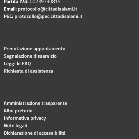
Partita IVA:
00239730815
Email:
protocollo@cittadisalemi.it
PEC:
protocollo@pec.cittadisalemi.it
Prenotazione appuntamento
Segnalazione disservizio
Leggi le FAQ
Richiesta di assistenza
Amministrazione trasparente
Albo pretorio
Informativa privacy
Note legali
Dichiarazione di accessibilità