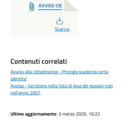
AVVISO CIE
PDF
Scarica
Contenuti correlati
Avviso alla cittadinanza - Proroga scadenza carta
identita'
Avviso - Iscrizione nella lista di leva dei giovani nati
nell'anno 2007
Ultimo aggiornamento
: 3 marzo 2026, 10:22