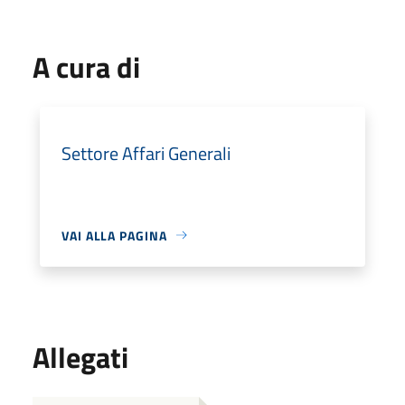
A cura di
Settore Affari Generali
VAI ALLA PAGINA
Allegati