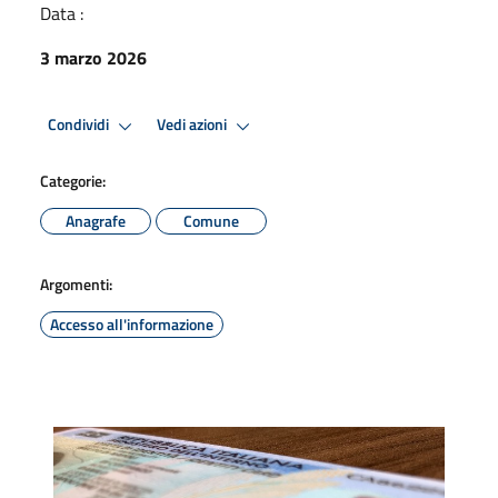
Data :
3 marzo 2026
Condividi
Vedi azioni
Categorie:
Anagrafe
Comune
Argomenti:
Accesso all'informazione