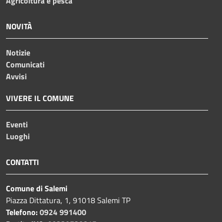
Agricoltura e pesca
NOVITÀ
Notizie
Comunicati
Avvisi
VIVERE IL COMUNE
Eventi
Luoghi
CONTATTI
Comune di Salemi
Piazza Dittatura, 1, 91018 Salemi TP
Telefono:
0924 991400