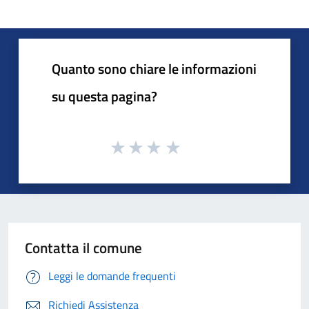
Quanto sono chiare le informazioni
su questa pagina?
Contatta il comune
Leggi le domande frequenti
Richiedi Assistenza