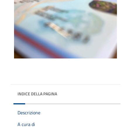
INDICE DELLA PAGINA
Descrizione
A cura di