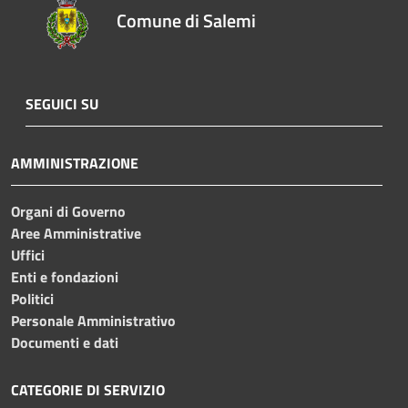
Comune di Salemi
SEGUICI SU
AMMINISTRAZIONE
Organi di Governo
Aree Amministrative
Uffici
Enti e fondazioni
Politici
Personale Amministrativo
Documenti e dati
CATEGORIE DI SERVIZIO