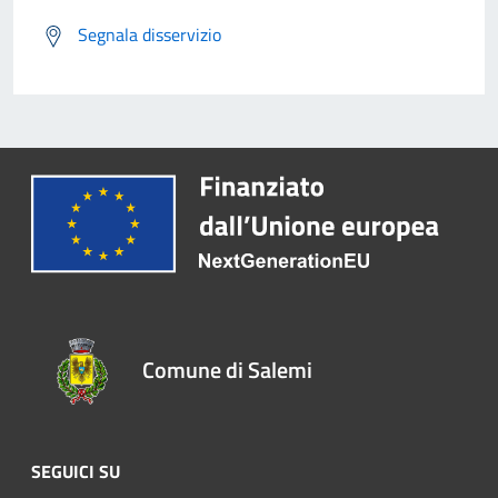
Segnala disservizio
Comune di Salemi
SEGUICI SU