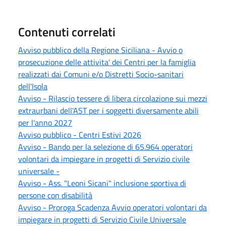
Contenuti correlati
Avviso pubblico della Regione Siciliana - Avvio o
prosecuzione delle attivita' dei Centri per la famiglia
realizzati dai Comuni e/o Distretti Socio-sanitari
dell'Isola
Avviso - Rilascio tessere di libera circolazione sui mezzi
extraurbani dell'AST per i soggetti diversamente abili
per l'anno 2027
Avviso pubblico - Centri Estivi 2026
Avviso - Bando per la selezione di 65.964 operatori
volontari da impiegare in progetti di Servizio civile
universale -
Avviso - Ass. "Leoni Sicani" inclusione sportiva di
persone con disabilità
Avviso - Proroga Scadenza Avvio operatori volontari da
impiegare in progetti di Servizio Civile Universale