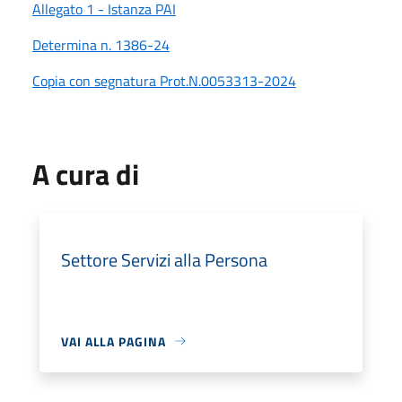
Allegato 1 - Istanza PAI
Determina n. 1386-24
Copia con segnatura Prot.N.0053313-2024
A cura di
Settore Servizi alla Persona
VAI ALLA PAGINA