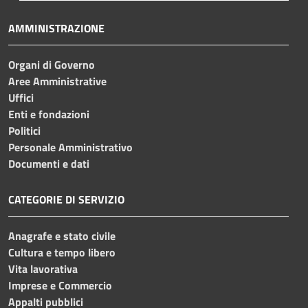
AMMINISTRAZIONE
Organi di Governo
Aree Amministrative
Uffici
Enti e fondazioni
Politici
Personale Amministrativo
Documenti e dati
CATEGORIE DI SERVIZIO
Anagrafe e stato civile
Cultura e tempo libero
Vita lavorativa
Imprese e Commercio
Appalti pubblici