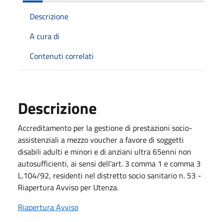
Descrizione
A cura di
Contenuti correlati
Descrizione
Accreditamento per la gestione di prestazioni socio-
assistenziali a mezzo voucher a favore di soggetti
disabili adulti e minori e di anziani ultra 65enni non
autosufficienti, ai sensi dell'art. 3 comma 1 e comma 3
L.104/92, residenti nel distretto socio sanitario n. 53 -
Riapertura Avviso per Utenza.
Riapertura Avviso