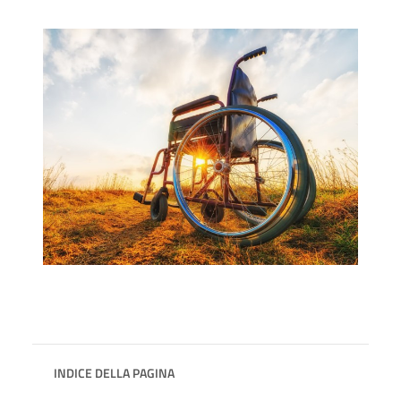
INDICE DELLA PAGINA