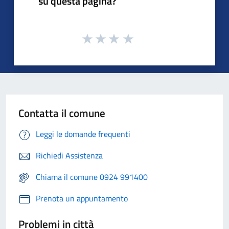
su questa pagina?
Contatta il comune
Leggi le domande frequenti
Richiedi Assistenza
Chiama il comune 0924 991400
Prenota un appuntamento
Problemi in città