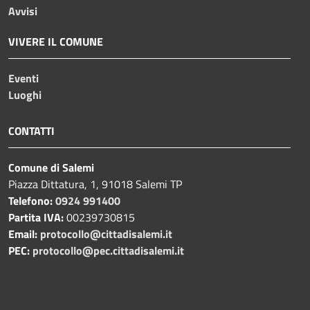
Avvisi
VIVERE IL COMUNE
Eventi
Luoghi
CONTATTI
Comune di Salemi
Piazza Dittatura, 1, 91018 Salemi TP
Telefono:
0924 991400
Partita IVA:
00239730815
Email:
protocollo@cittadisalemi.it
PEC:
protocollo@pec.cittadisalemi.it