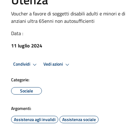
Voucher a favore di soggetti disabili adulti e minori e di
anziani ultra 65enni non autosufficienti
Data :
11 luglio 2024
Condividi
Vedi azioni
Categorie:
Sociale
Argomenti:
Assistenza agli invalidi
Assistenza sociale