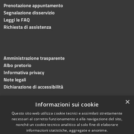
Prenotazione appuntamento
Segnalazione disservizio
Leggi le FAQ
Richiesta di assistenza
Amministrazione trasparente
Albo pretorio
Informativa privacy
Note legali
Dichiarazione di accessibilità
×
Informazioni sui cookie
Questo sito web utilizza cookie tecnici e assimilati strettamente
necessari al corretto funzionamento e alla navigazione del sito,
nonché un cookie tecnico analitico al solo fine di elaborare
RSS
Copyright © 2026 • Comune di
informazioni statistiche, aggregate e anonime.