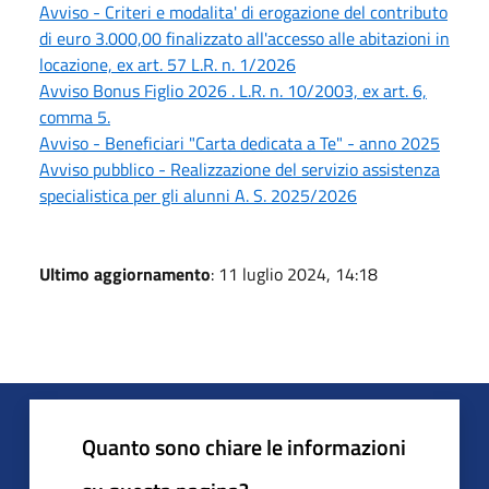
Avviso - Criteri e modalita' di erogazione del contributo
di euro 3.000,00 finalizzato all'accesso alle abitazioni in
locazione, ex art. 57 L.R. n. 1/2026
Avviso Bonus Figlio 2026 . L.R. n. 10/2003, ex art. 6,
comma 5.
Avviso - Beneficiari "Carta dedicata a Te" - anno 2025
Avviso pubblico - Realizzazione del servizio assistenza
specialistica per gli alunni A. S. 2025/2026
Ultimo aggiornamento
: 11 luglio 2024, 14:18
Quanto sono chiare le informazioni