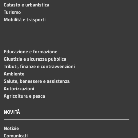
Catasto e urbanistica
Turismo
Mobilità e trasporti
Educazione e formazione
Giustizia e sicurezza pubblica
Tributi, finanze e contravvenzioni
Ambiente
Salute, benessere e assistenza
Autorizzazioni
Agricoltura e pesca
NOVITÀ
Notizie
Comunicati