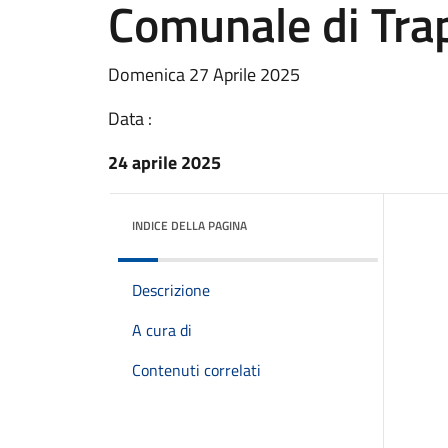
Comunale di Tra
Domenica 27 Aprile 2025
Data :
24 aprile 2025
INDICE DELLA PAGINA
Descrizione
A cura di
Contenuti correlati