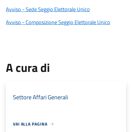
Avviso - Sede Seggio Elettorale Unico
Avviso - Composizione Seggio Elettorale Unico
A cura di
Settore Affari Generali
VAI ALLA PAGINA