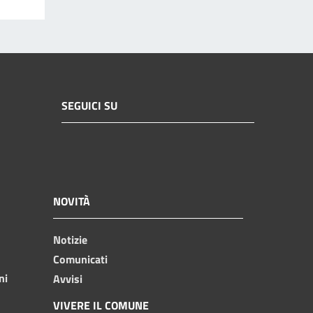
SEGUICI SU
NOVITÀ
Notizie
Comunicati
ni
Avvisi
VIVERE IL COMUNE