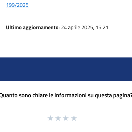
199/2025
Ultimo aggiornamento
: 24 aprile 2025, 15:21
Quanto sono chiare le informazioni su questa pagina