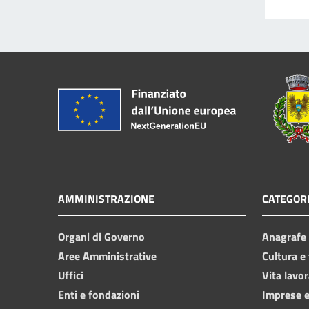
AMMINISTRAZIONE
CATEGORI
Organi di Governo
Anagrafe e
Aree Amministrative
Cultura e
Uffici
Vita lavor
Enti e fondazioni
Imprese 