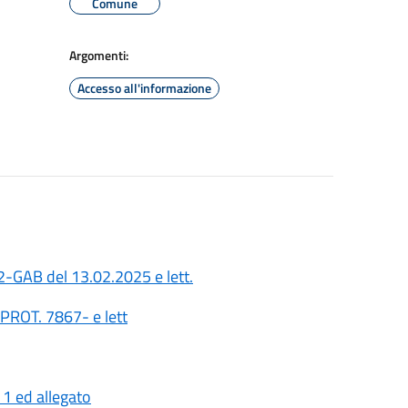
Comune
Argomenti:
Accesso all'informazione
GAB del 13.02.2025 e lett.
ROT. 7867- e lett
1 ed allegato