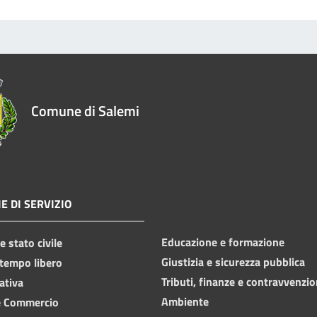
Comune di Salemi
E DI SERVIZIO
Educazione e formazione
 stato civile
Giustizia e sicurezza pubblica
 tempo libero
Tributi, finanze e contravvenzio
ativa
Ambiente
e Commercio