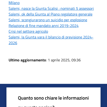
Milano
Salemi, nasce la Giunta Scalisi : nominati 5 assessori
Salemi, ok della Giunta al Piano regolatore generale
Salemi, scongiurarono un suicidio per esplosione
Relazione di fine mandato anni 2019-2024
Crisi nel settore agricolo
Salemi, la Giunta vara il bilancio di previsione 2024-
2026
Ultimo aggiornamento
: 1 aprile 2025, 09:36
Quanto sono chiare le informazioni