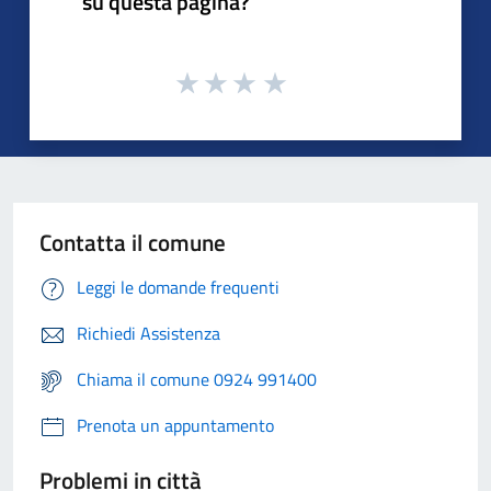
su questa pagina?
Contatta il comune
Leggi le domande frequenti
Richiedi Assistenza
Chiama il comune 0924 991400
Prenota un appuntamento
Problemi in città