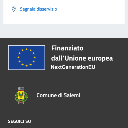
Segnala disservizio
Comune di Salemi
SEGUICI SU