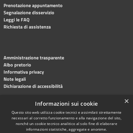
Prenotazione appuntamento
Segnalazione disservizio
Leggi le FAQ
Richiesta di assistenza
Amministrazione trasparente
Albo pretorio
Informativa privacy
Note legali
Dichiarazione di accessibilità
×
Informazioni sui cookie
Questo sito web utilizza cookie tecnici e assimilati strettamente
necessari al corretto funzionamento e alla navigazione del sito,
nonché un cookie tecnico analitico al solo fine di elaborare
RSS
Copyright © 2026 • Comune di
informazioni statistiche, aggregate e anonime.