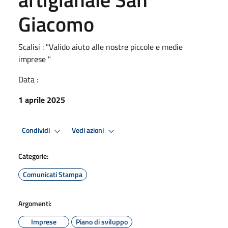
Giacomo
Scalisi : "Valido aiuto alle nostre piccole e medie
imprese "
Data :
1 aprile 2025
Condividi
Vedi azioni
Categorie:
Comunicati Stampa
Argomenti:
Imprese
Piano di sviluppo