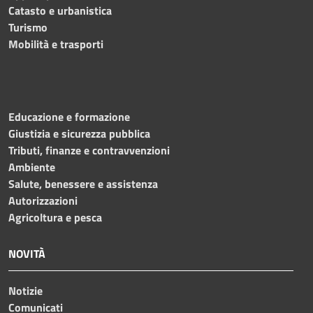
Catasto e urbanistica
Turismo
Mobilità e trasporti
Educazione e formazione
Giustizia e sicurezza pubblica
Tributi, finanze e contravvenzioni
Ambiente
Salute, benessere e assistenza
Autorizzazioni
Agricoltura e pesca
NOVITÀ
Notizie
Comunicati