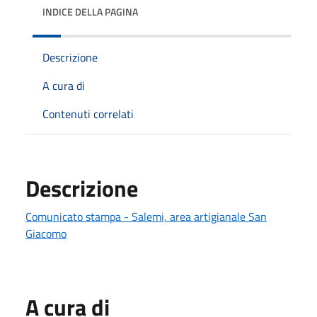
INDICE DELLA PAGINA
Descrizione
A cura di
Contenuti correlati
Descrizione
Comunicato stampa - Salemi, area artigianale San
Giacomo
A cura di