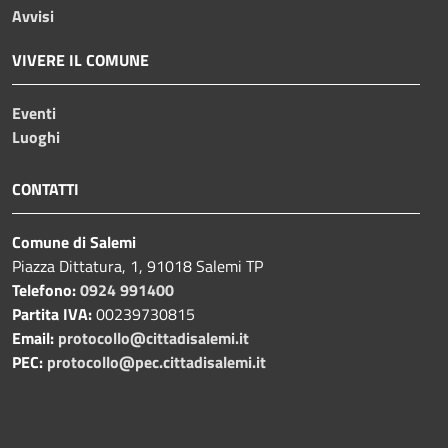
Avvisi
VIVERE IL COMUNE
Eventi
Luoghi
CONTATTI
Comune di Salemi
Piazza Dittatura, 1, 91018 Salemi TP
Telefono:
0924 991400
Partita IVA:
00239730815
Email:
protocollo@cittadisalemi.it
PEC:
protocollo@pec.cittadisalemi.it