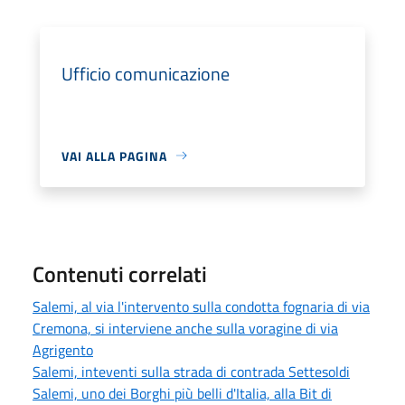
Ufficio comunicazione
VAI ALLA PAGINA
Contenuti correlati
Salemi, al via l'intervento sulla condotta fognaria di via
Cremona, si interviene anche sulla voragine di via
Agrigento
Salemi, inteventi sulla strada di contrada Settesoldi
Salemi, uno dei Borghi più belli d'Italia, alla Bit di