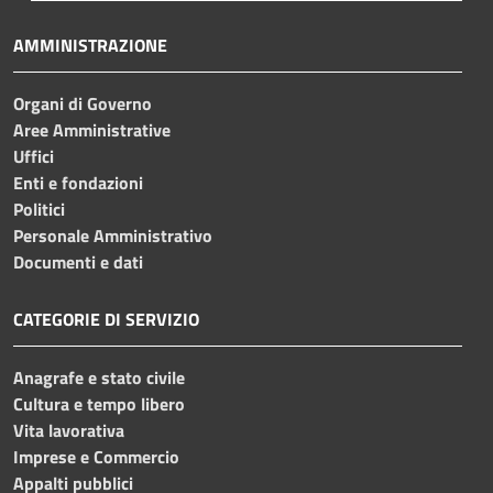
AMMINISTRAZIONE
Organi di Governo
Aree Amministrative
Uffici
Enti e fondazioni
Politici
Personale Amministrativo
Documenti e dati
CATEGORIE DI SERVIZIO
Anagrafe e stato civile
Cultura e tempo libero
Vita lavorativa
Imprese e Commercio
Appalti pubblici