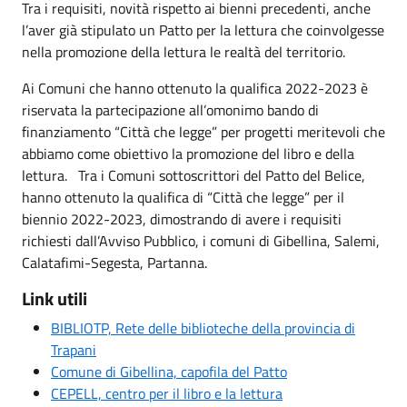
Tra i requisiti, novità rispetto ai bienni precedenti, anche
l’aver già stipulato un Patto per la lettura che coinvolgesse
nella promozione della lettura le realtà del territorio.
Ai Comuni che hanno ottenuto la qualifica 2022-2023 è
riservata la partecipazione all’omonimo bando di
finanziamento “Città che legge” per progetti meritevoli che
abbiamo come obiettivo la promozione del libro e della
lettura. Tra i Comuni sottoscrittori del Patto del Belice,
hanno ottenuto la qualifica di “Città che legge” per il
biennio 2022-2023, dimostrando di avere i requisiti
richiesti dall’Avviso Pubblico, i comuni di Gibellina, Salemi,
Calatafimi-Segesta, Partanna.
Link utili
BIBLIOTP, Rete delle biblioteche della provincia di
Trapani
Comune di Gibellina, capofila del Patto
CEPELL, centro per il libro e la lettura