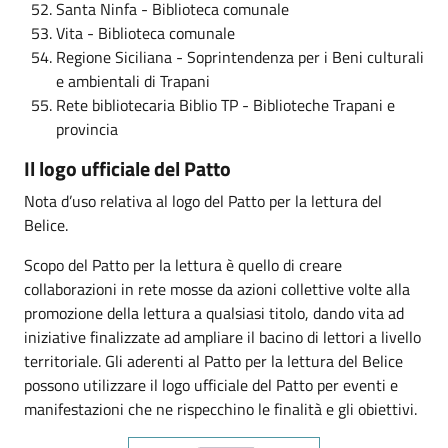
Santa Ninfa - Biblioteca comunale
Vita - Biblioteca comunale
Regione Siciliana - Soprintendenza per i Beni culturali
e ambientali di Trapani
Rete bibliotecaria Biblio TP - Biblioteche Trapani e
provincia
Il logo ufficiale del Patto
Nota d’uso relativa al logo del Patto per la lettura del
Belice.
Scopo del Patto per la lettura è quello di creare
collaborazioni in rete mosse da azioni collettive volte alla
promozione della lettura a qualsiasi titolo, dando vita ad
iniziative finalizzate ad ampliare il bacino di lettori a livello
territoriale. Gli aderenti al Patto per la lettura del Belice
possono utilizzare il logo ufficiale del Patto per eventi e
manifestazioni che ne rispecchino le finalità e gli obiettivi.