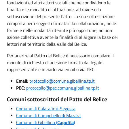
fondazioni ed altri attori sociali che ne condividono le
finalità e le modalità di attuazione, attraverso la
sottoscrizione del presente Patto. La sua sottoscrizione
comporta per i soggetti firmatari la collaborazione, nelle
forme e nelle modalità ritenute più opportune, ad una
azione collettiva avente la finalità di allargare la base dei
lettori nel territorio della Valle del Belice.
Per aderire al Patto del Belice è necessario compilare il
modulo di richiesta di adesione firmato dal legale
rappresentante e inviarlo via email o via PEC.
Email:
protocollo@comune.gibellina.tp.it
PEC:
protocollo@pec.comune.gibellina.tp.it
Comuni sottoscrittori del Patto del Belice
Comune di Calatafimi-Segesta
Comune di Campobello di Mazara
Comune di Gibellina (
Capofila
)