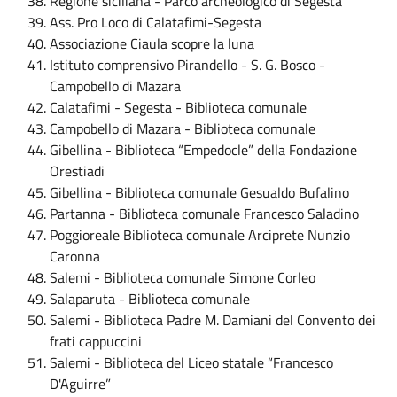
Regione siciliana - Parco archeologico di Segesta
Ass. Pro Loco di Calatafimi-Segesta
Associazione Ciaula scopre la luna
Istituto comprensivo Pirandello - S. G. Bosco -
Campobello di Mazara
Calatafimi - Segesta - Biblioteca comunale
Campobello di Mazara - Biblioteca comunale
Gibellina - Biblioteca “Empedocle” della Fondazione
Orestiadi
Gibellina - Biblioteca comunale Gesualdo Bufalino
Partanna - Biblioteca comunale Francesco Saladino
Poggioreale Biblioteca comunale Arciprete Nunzio
Caronna
Salemi - Biblioteca comunale Simone Corleo
Salaparuta - Biblioteca comunale
Salemi - Biblioteca Padre M. Damiani del Convento dei
frati cappuccini
Salemi - Biblioteca del Liceo statale “Francesco
D'Aguirre”