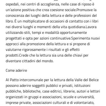
ospedali, nei centri di accoglienza, nelle case di riposo è
un’azione positiva che crea coesione sociale.Promuove la
conoscenza dei luoghi della lettura e delle professioni del
libro. È un moltiplicatore di occasioni di contatto con i libri
nei diversi luoghi e momenti della vita quotidiana.Lavora
utilizzando stili, tempi e modalità opportunamente
progettati e opta per azioni continuative.Sperimenta nuovi
approcci alla promozione della lettura e si propone di
valutarne rigorosamente i risultati e gli effetti
prodotti.Crede che la lettura sia una delle chiavi per
diventare cittadini del mondo.
Come aderire
Al Patto intercomunale per la lettura della Valle del Belice
possono aderire soggetti pubblici e privati, istituzioni
pubbliche, biblioteche, case editrici, librerie, autori e lettori
organizzati in gruppi e associazioni, scuole e università,
imprese private, associazioni culturali e di volontariato,