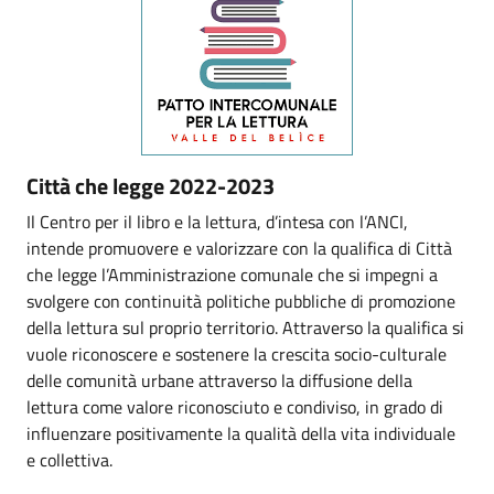
Città che legge 2022-2023
Il Centro per il libro e la lettura, d’intesa con l’ANCI,
intende promuovere e valorizzare con la qualifica di Città
che legge l’Amministrazione comunale che si impegni a
svolgere con continuità politiche pubbliche di promozione
della lettura sul proprio territorio. Attraverso la qualifica si
vuole riconoscere e sostenere la crescita socio-culturale
delle comunità urbane attraverso la diffusione della
lettura come valore riconosciuto e condiviso, in grado di
influenzare positivamente la qualità della vita individuale
e collettiva.