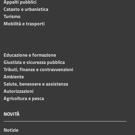
Appalti pubblici
Catasto e urbanistica
Turismo
Mobilità e trasporti
Educazione e formazione
Giustizia e sicurezza pubblica
Tributi, finanze e contravvenzioni
Ambiente
Salute, benessere e assistenza
Autorizzazioni
Agricoltura e pesca
NOVITÀ
Notizie