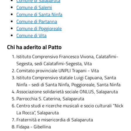
Comune di Salaparuta
Comune di Salemi
Comune di Santa Ninfa
Comune di Partanna
Comune di Poggioreale
Comune di Vita
Chi ha aderito al Patto
Istituto Comprensivo Francesco Vivona, Calatafimi-
Segesta, sedi Calatafimi-Segesta, Vita
Comitato provinciale UNPLI Trapani - Vita
Istituto Comprensivo statale Luigi Capuana, Santa
Ninfa - sedi di Santa Ninfa, Poggioreale, Santa Ninfa
Associazione solidarietà sociale ONLUS, Salaparuta
Parrocchia S. Caterina, Salaparuta
Centro studi e ricerche musicali e socio culturali “Nick
La Rocca”, Salaparuta
Fraternità e misericordia di Salaparuta
Fidapa - Gibellina