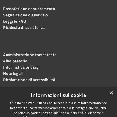
Prenotazione appuntamento
Segnalazione disservizio
Leggi le FAQ
Richiesta di assistenza
Amministrazione trasparente
Albo pretorio
Informativa privacy
Note legali
Dichiarazione di accessibilità
×
Informazioni sui cookie
Questo sito web utilizza cookie tecnici e assimilati strettamente
necessari al corretto funzionamento e alla navigazione del sito,
nonché un cookie tecnico analitico al solo fine di elaborare