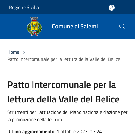
Salta al contenuto principale
Regione Sicilia
Comune di Salemi
Home
>
Patto Intercomunale per la lettura della Valle del Belice
Patto Intercomunale per la
lettura della Valle del Belice
Strumenti per l'attuazione del Piano nazionale d'azione per
la promozione della lettura.
Ultimo aggiornamento
: 1 ottobre 2023, 17:24