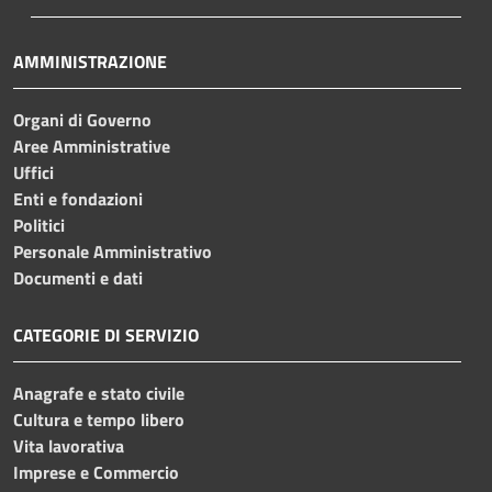
AMMINISTRAZIONE
Organi di Governo
Aree Amministrative
Uffici
Enti e fondazioni
Politici
Personale Amministrativo
Documenti e dati
CATEGORIE DI SERVIZIO
Anagrafe e stato civile
Cultura e tempo libero
Vita lavorativa
Imprese e Commercio