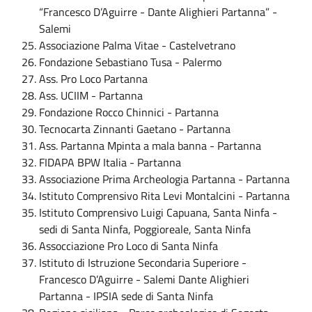
“Francesco D’Aguirre - Dante Alighieri Partanna” -
Salemi
Associazione Palma Vitae - Castelvetrano
Fondazione Sebastiano Tusa - Palermo
Ass. Pro Loco Partanna
Ass. UCIIM - Partanna
Fondazione Rocco Chinnici - Partanna
Tecnocarta Zinnanti Gaetano - Partanna
Ass. Partanna Mpinta a mala banna - Partanna
FIDAPA BPW Italia - Partanna
Associazione Prima Archeologia Partanna - Partanna
Istituto Comprensivo Rita Levi Montalcini - Partanna
Istituto Comprensivo Luigi Capuana, Santa Ninfa -
sedi di Santa Ninfa, Poggioreale, Santa Ninfa
Assocciazione Pro Loco di Santa Ninfa
Istituto di Istruzione Secondaria Superiore -
Francesco D’Aguirre - Salemi Dante Alighieri
Partanna - IPSIA sede di Santa Ninfa