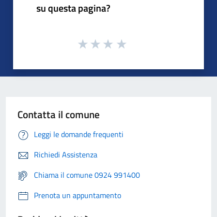
su questa pagina?
Contatta il comune
Leggi le domande frequenti
Richiedi Assistenza
Chiama il comune 0924 991400
Prenota un appuntamento