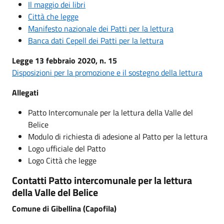
Il maggio dei libri
Città che legge
Manifesto nazionale dei Patti per la lettura
Banca dati Cepell dei Patti per la lettura
Legge 13 febbraio 2020, n. 15
Disposizioni per la promozione e il sostegno della lettura
Allegati
Patto Intercomunale per la lettura della Valle del
Belice
Modulo di richiesta di adesione al Patto per la lettura
Logo ufficiale del Patto
Logo Città che legge
Contatti Patto intercomunale per la lettura
della Valle del Belice
Comune di Gibellina (Capofila)