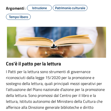
Argomenti
:
Istruzione
Patrimonio culturale
Tempo libero
Cos'è il patto per la lettura
I Patti per la lettura sono strumenti di governance
riconosciuti dalla legge 15/2020 per la promozione e
sostegno della lettura, quali principali mezzi operativi per
l'attuazione del Piano nazionale d'azione per la promozione
della lettura. Sono promossi dal Centro per il libro e la
lettura, Istituto autonomo del Ministero della Cultura che
afferisce alla Direzione generale biblioteche e diritto