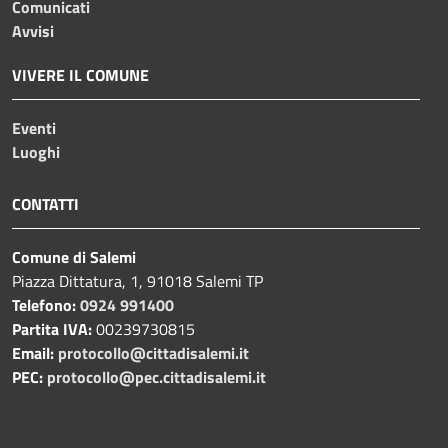
Comunicati
Avvisi
VIVERE IL COMUNE
Eventi
Luoghi
CONTATTI
Comune di Salemi
Piazza Dittatura, 1, 91018 Salemi TP
Telefono:
0924 991400
Partita IVA:
00239730815
Email:
protocollo@cittadisalemi.it
PEC:
protocollo@pec.cittadisalemi.it