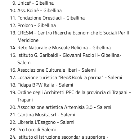
Unicef - Gibellina
Ass. Koinè - Gibellina
Fondazione Orestiadi - Gibellina
Proloco - Gibellina
CRESM - Centro Ricerche Economiche E Sociali Per Il
Meridione
Rete Naturale e Museale Belicina - Gibellina
Istituto G. Garibaldi - Giovanni Paolo II- Gibellina-
Salemi
Associazione Culturale liberi - Salemi
Locazione turistica “Bed&Book 'a parma” - Salemi
Fidapa BPW Italia - Salemi
Ordine degli Architetti PPC della provincia di Trapani -
Trapani
Associazione artistica Artemisia 3.0 - Salemi
Cantina Musita srl - Salemi
Libreria L'Esagono - Salemi
Pro Loco di Salemi
Istituto di istruzione secondaria superiore -