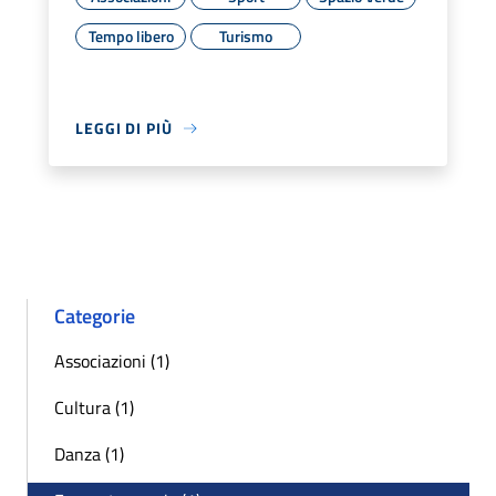
Tempo libero
Turismo
LEGGI DI PIÙ
Categorie
Associazioni (1)
Cultura (1)
Danza (1)