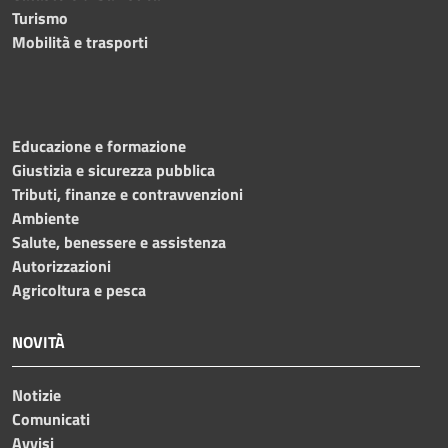
Turismo
Mobilità e trasporti
Educazione e formazione
Giustizia e sicurezza pubblica
Tributi, finanze e contravvenzioni
Ambiente
Salute, benessere e assistenza
Autorizzazioni
Agricoltura e pesca
NOVITÀ
Notizie
Comunicati
Avvisi