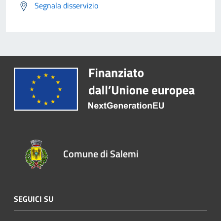
Segnala disservizio
Comune di Salemi
SEGUICI SU