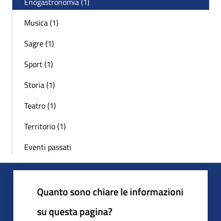
Enogastronomia (1)
Musica (1)
Sagre (1)
Sport (1)
Storia (1)
Teatro (1)
Territorio (1)
Eventi passati
Quanto sono chiare le informazioni
su questa pagina?