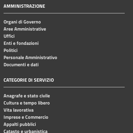
AMMINISTRAZIONE
Organi di Governo
Aree Amministrative
Uffici
Enti e fondazioni
Politici
Personale Amministrativo
Documenti e dati
CATEGORIE DI SERVIZIO
Anagrafe e stato civile
Cultura e tempo libero
Vita lavorativa
Imprese e Commercio
Appalti pubblici
Catasto e urbanistica