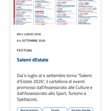
DA 4 LUGLIO 2026
A 4 SETTEMBRE 2026
FESTIVAL
Salemi dEstate
Dal 4 luglio al 4 settembre torna "Salemi
d'Estate 2026", il cartellone di eventi
promosso dall'Assessorato alle Culture e
dall'Assessorato allo Sport, Turismo e
Spettacolo.
Associazioni
Sport
Spazio Verde