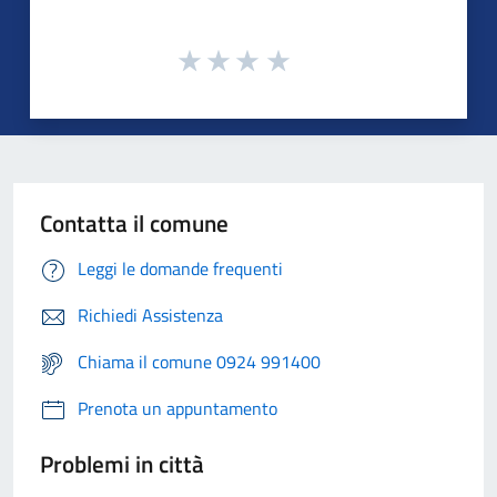
Contatta il comune
Leggi le domande frequenti
Richiedi Assistenza
Chiama il comune 0924 991400
Prenota un appuntamento
Problemi in città