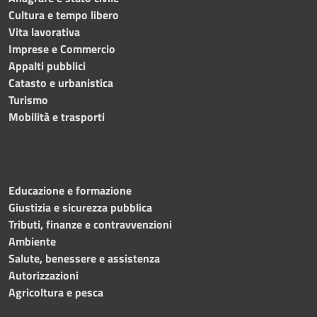
Cultura e tempo libero
Vita lavorativa
Imprese e Commercio
Appalti pubblici
Catasto e urbanistica
Turismo
Mobilità e trasporti
Educazione e formazione
Giustizia e sicurezza pubblica
Tributi, finanze e contravvenzioni
Ambiente
Salute, benessere e assistenza
Autorizzazioni
Agricoltura e pesca