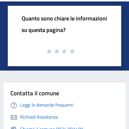
Quanto sono chiare le informazioni
su questa pagina?
Contatta il comune
Leggi le domande frequenti
Richiedi Assistenza