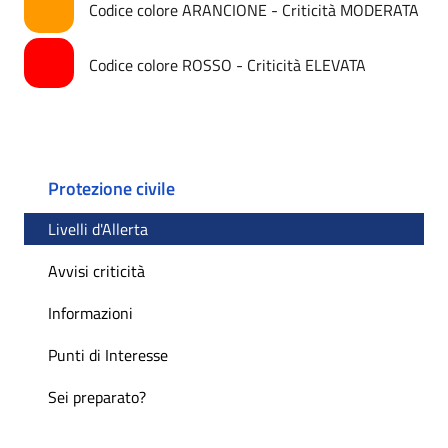
Codice colore ARANCIONE - Criticità MODERATA
Codice colore ROSSO - Criticità ELEVATA
Protezione civile
Livelli d'Allerta
Avvisi criticità
Informazioni
Punti di Interesse
Sei preparato?