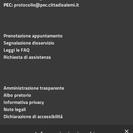
PEC:
protocollo@pec.cittadisalemi.it
Prenotazione appuntamento
Segnalazione disservizio
Leggi le FAQ
Richiesta di assistenza
Amministrazione trasparente
Albo pretorio
Informativa privacy
Note legali
Dichiarazione di accessibilità
×