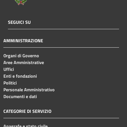
SEGUICI SU
AMMINISTRAZIONE
Organi di Governo
Aree Amministrative
Uffici
Enti e fondazioni
Politici
Personale Amministrativo
Documenti e dati
CATEGORIE DI SERVIZIO
Anagrafe e stato civile