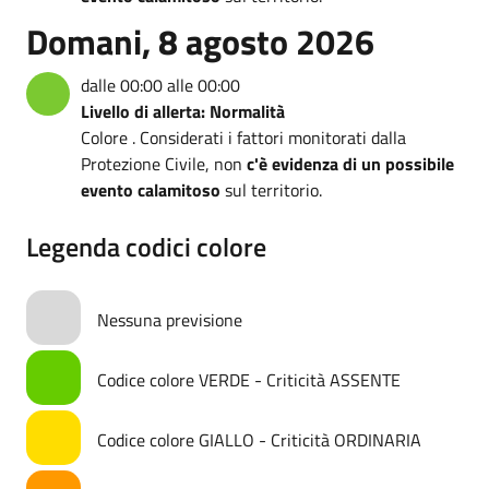
Domani, 8 agosto 2026
dalle 00:00 alle 00:00
Livello di allerta: Normalità
Colore . Considerati i fattori monitorati dalla
Protezione Civile, non
c'è evidenza di un possibile
evento calamitoso
sul territorio.
Legenda codici colore
Nessuna previsione
Codice colore VERDE - Criticità ASSENTE
Codice colore GIALLO - Criticità ORDINARIA