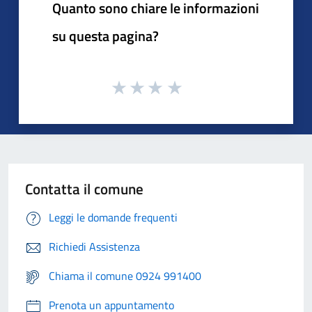
Quanto sono chiare le informazioni
su questa pagina?
Contatta il comune
Leggi le domande frequenti
Richiedi Assistenza
Chiama il comune 0924 991400
Prenota un appuntamento