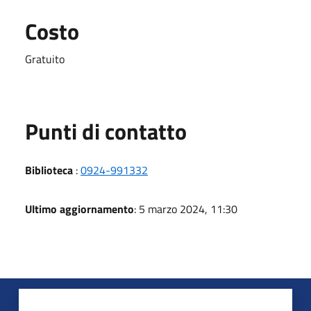
Costo
Gratuito
Punti di contatto
Biblioteca
:
0924-991332
Ultimo aggiornamento
: 5 marzo 2024, 11:30