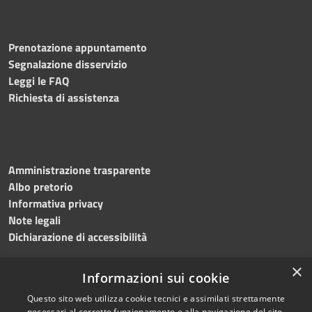
Prenotazione appuntamento
Segnalazione disservizio
Leggi le FAQ
Richiesta di assistenza
Amministrazione trasparente
Albo pretorio
Informativa privacy
Note legali
Dichiarazione di accessibilità
×
Informazioni sui cookie
Questo sito web utilizza cookie tecnici e assimilati strettamente
necessari al corretto funzionamento e alla navigazione del sito,