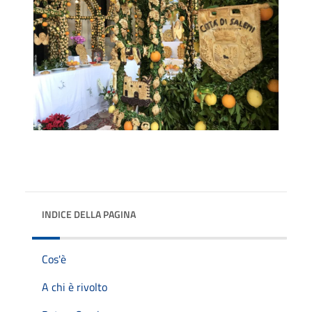
INDICE DELLA PAGINA
Cos'è
A chi è rivolto