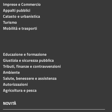
Imprese e Commercio
Appalti pubblici
Catasto e urbanistica
Turismo
Mobilità e trasporti
Educazione e formazione
Giustizia e sicurezza pubblica
Tributi, finanze e contravvenzioni
Ambiente
Salute, benessere e assistenza
Autorizzazioni
Agricoltura e pesca
NOVITÀ