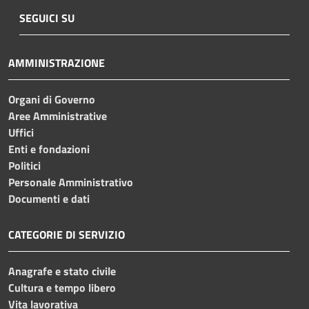
SEGUICI SU
AMMINISTRAZIONE
Organi di Governo
Aree Amministrative
Uffici
Enti e fondazioni
Politici
Personale Amministrativo
Documenti e dati
CATEGORIE DI SERVIZIO
Anagrafe e stato civile
Cultura e tempo libero
Vita lavorativa