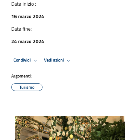
Data inizio :
16 marzo 2024
Data fine:
24 marzo 2024
Condividi
Vedi azioni
Argomenti:
Turismo