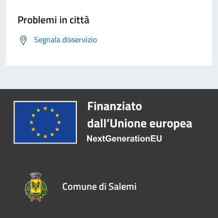
Problemi in città
Segnala disservizio
Comune di Salemi