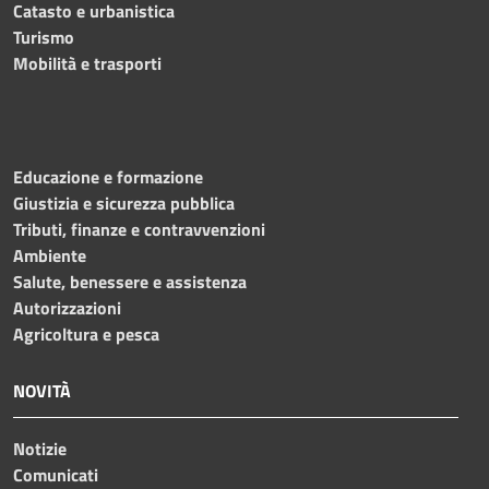
Catasto e urbanistica
Turismo
Mobilità e trasporti
Educazione e formazione
Giustizia e sicurezza pubblica
Tributi, finanze e contravvenzioni
Ambiente
Salute, benessere e assistenza
Autorizzazioni
Agricoltura e pesca
NOVITÀ
Notizie
Comunicati