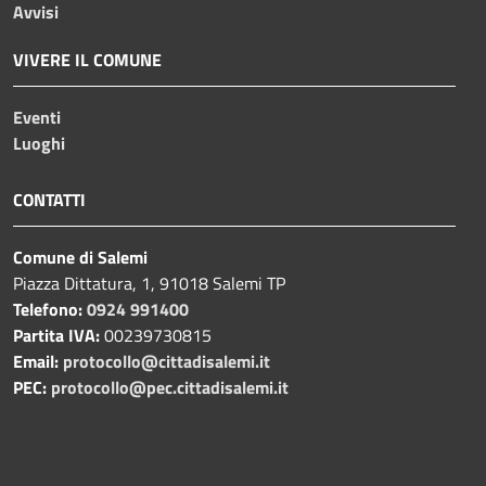
Avvisi
VIVERE IL COMUNE
Eventi
Luoghi
CONTATTI
Comune di Salemi
Piazza Dittatura, 1, 91018 Salemi TP
Telefono:
0924 991400
Partita IVA:
00239730815
Email:
protocollo@cittadisalemi.it
PEC:
protocollo@pec.cittadisalemi.it