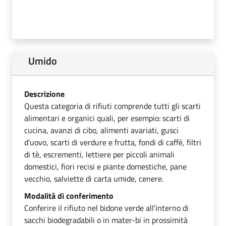
Umido
Descrizione
Questa categoria di rifiuti comprende tutti gli scarti
alimentari e organici quali, per esempio: scarti di
cucina, avanzi di cibo, alimenti avariati, gusci
d'uovo, scarti di verdure e frutta, fondi di caffè, filtri
di tè, escrementi, lettiere per piccoli animali
domestici, fiori recisi e piante domestiche, pane
vecchio, salviette di carta umide, cenere.
Modalità di conferimento
Conferire il rifiuto nel bidone verde all'interno di
sacchi biodegradabili o in mater-bi in prossimità