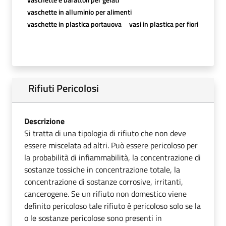
vaschette in alluminio per alimenti
vaschette in plastica portauova
vasi in plastica per fiori
Rifiuti Pericolosi
Descrizione
Si tratta di una tipologia di rifiuto che non deve
essere miscelata ad altri. Può essere pericoloso per
la probabilità di infiammabilità, la concentrazione di
sostanze tossiche in concentrazione totale, la
concentrazione di sostanze corrosive, irritanti,
cancerogene. Se un rifiuto non domestico viene
definito pericoloso tale rifiuto è pericoloso solo se la
o le sostanze pericolose sono presenti in