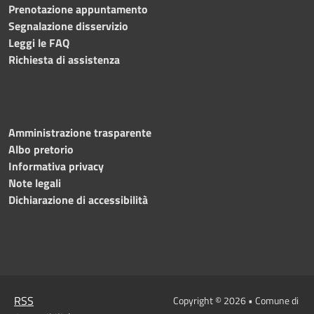
Prenotazione appuntamento
Segnalazione disservizio
Leggi le FAQ
Richiesta di assistenza
Amministrazione trasparente
Albo pretorio
Informativa privacy
Note legali
Dichiarazione di accessibilità
RSS
Copyright © 2026 • Comune di