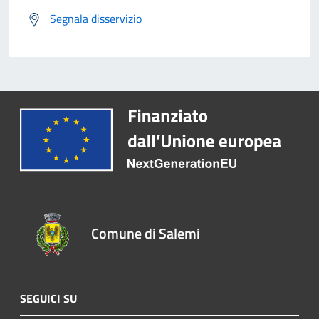
Segnala disservizio
Comune di Salemi
SEGUICI SU