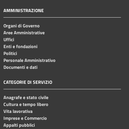
AMMINISTRAZIONE
Organi di Governo
Aree Amministrative
Uffici
Enti e fondazioni
Politici
Personale Amministrativo
Documenti e dati
CATEGORIE DI SERVIZIO
Anagrafe e stato civile
Cultura e tempo libero
Vita lavorativa
Imprese e Commercio
Appalti pubblici