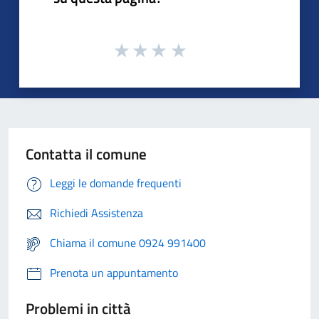
Contatta il comune
Leggi le domande frequenti
Richiedi Assistenza
Chiama il comune 0924 991400
Prenota un appuntamento
Problemi in città