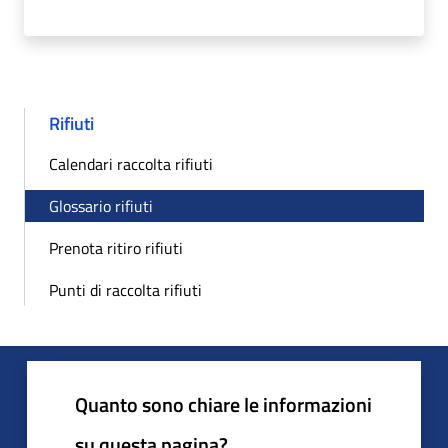
Rifiuti
Calendari raccolta rifiuti
Glossario rifiuti
Prenota ritiro rifiuti
Punti di raccolta rifiuti
Quanto sono chiare le informazioni
su questa pagina?