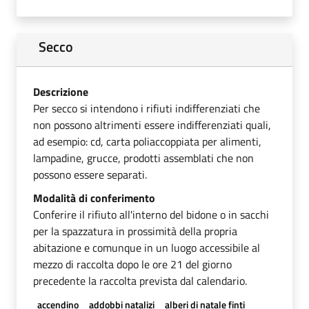
Secco
Descrizione
Per secco si intendono i rifiuti indifferenziati che
non possono altrimenti essere indifferenziati quali,
ad esempio: cd, carta poliaccoppiata per alimenti,
lampadine, grucce, prodotti assemblati che non
possono essere separati.
Modalità di conferimento
Conferire il rifiuto all'interno del bidone o in sacchi
per la spazzatura in prossimità della propria
abitazione e comunque in un luogo accessibile al
mezzo di raccolta dopo le ore 21 del giorno
precedente la raccolta prevista dal calendario.
accendino
addobbi natalizi
alberi di natale finti