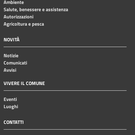
Ambiente
Salute, benessere e assistenza
Autorizzazioni
Agricoltura e pesca
NOVITÀ
Notizie
Comunicati
Avvisi
VIVERE IL COMUNE
Eventi
Luoghi
CONTATTI