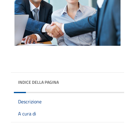
INDICE DELLA PAGINA
Descrizione
A cura di