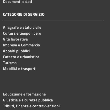
Documenti e dati
CATEGORIE DI SERVIZIO
Anagrafe e stato civile
Cultura e tempo libero
Vita lavorativa
Imprese e Commercio
Appalti pubblici
Catasto e urbanistica
Turismo
Mobilità e trasporti
Educazione e formazione
Giustizia e sicurezza pubblica
Tributi, finanze e contravvenzioni