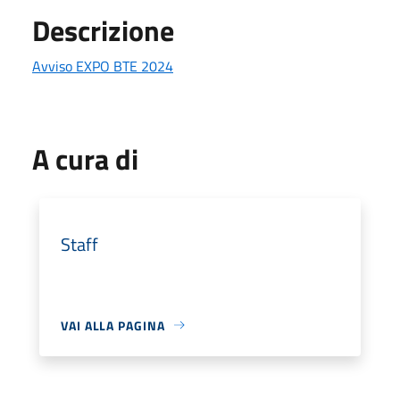
Descrizione
Avviso EXPO BTE 2024
A cura di
Staff
VAI ALLA PAGINA