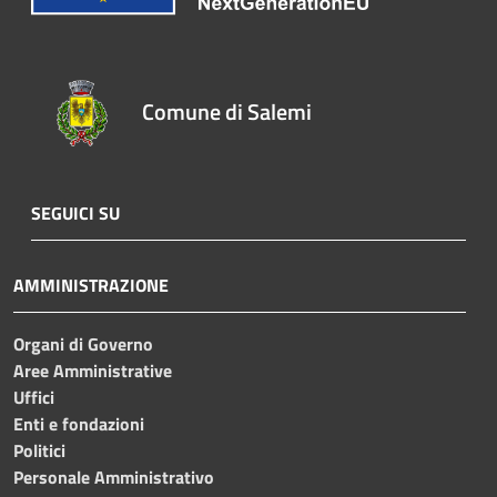
Comune di Salemi
SEGUICI SU
AMMINISTRAZIONE
Organi di Governo
Aree Amministrative
Uffici
Enti e fondazioni
Politici
Personale Amministrativo