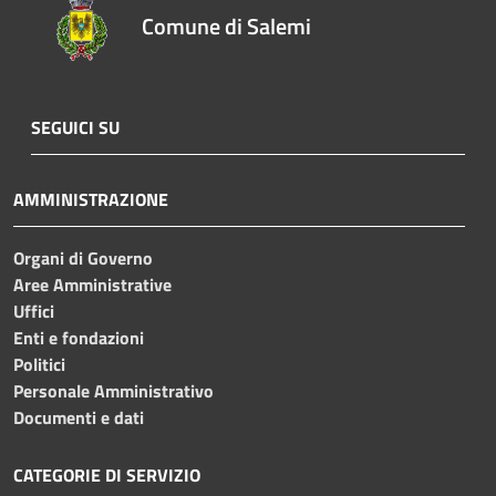
Comune di Salemi
SEGUICI SU
AMMINISTRAZIONE
Organi di Governo
Aree Amministrative
Uffici
Enti e fondazioni
Politici
Personale Amministrativo
Documenti e dati
CATEGORIE DI SERVIZIO