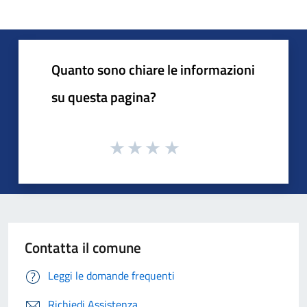
Quanto sono chiare le informazioni
su questa pagina?
Contatta il comune
Leggi le domande frequenti
Richiedi Assistenza