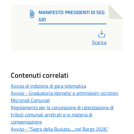
MANIFESTO PRESIDENTI DI SEG
GIO
PDF
Scarica
Contenuti correlati
Avviso di indizione di gara telematica
Avviso - Graduatoria Idonieta' e ammissioni iscrizioni
Micronidi Comunali
Regolamento per la concessione di rateizzazione di
tributi comunali arretrati e in materia di
compensazione
Avviso - "Sagra della Busiata......nel Borgo 2026"