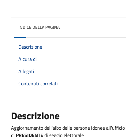
INDICE DELLA PAGINA
Descrizione
A cura di
Allegati
Contenuti correlati
Descrizione
Aggiornamento dell'albo delle persone idonee all'ufficio
di
PRESIDENTE
di seggio elettorale