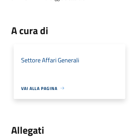
A cura di
Settore Affari Generali
VAI ALLA PAGINA
Allegati