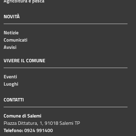
Agricoltura e pesca
NOVITÀ
Notizie
Comunicati
Avvisi
VIVERE IL COMUNE
Eventi
Luoghi
CONTATTI
Comune di Salemi
Piazza Dittatura, 1, 91018 Salemi TP
Telefono:
0924 991400