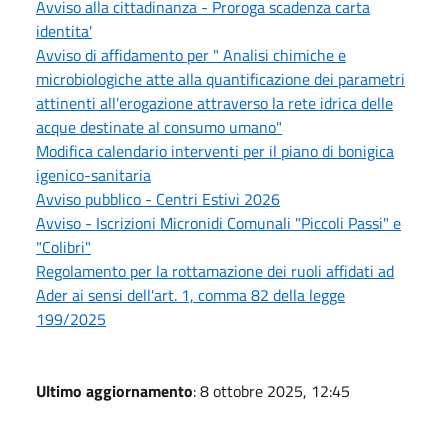
Avviso alla cittadinanza - Proroga scadenza carta
identita'
Avviso di affidamento per " Analisi chimiche e
microbiologiche atte alla quantificazione dei parametri
attinenti all'erogazione attraverso la rete idrica delle
acque destinate al consumo umano"
Modifica calendario interventi per il piano di bonigica
igenico-sanitaria
Avviso pubblico - Centri Estivi 2026
Avviso - Iscrizioni Micronidi Comunali "Piccoli Passi" e
"Colibri"
Regolamento per la rottamazione dei ruoli affidati ad
Ader ai sensi dell'art. 1, comma 82 della legge
199/2025
Ultimo aggiornamento
: 8 ottobre 2025, 12:45