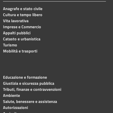
Anagrafe e stato civile
Cultura e tempo libero
Vita lavorativa
Imprese e Commercio
Appalti pubblici
Catasto e urbanistica
Turismo
Mobilità e trasporti
Educazione e formazione
Giustizia e sicurezza pubblica
Tributi, finanze e contravvenzioni
Ambiente
Salute, benessere e assistenza
Autorizzazioni