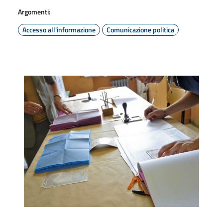
Argomenti:
Accesso all'informazione
Comunicazione politica