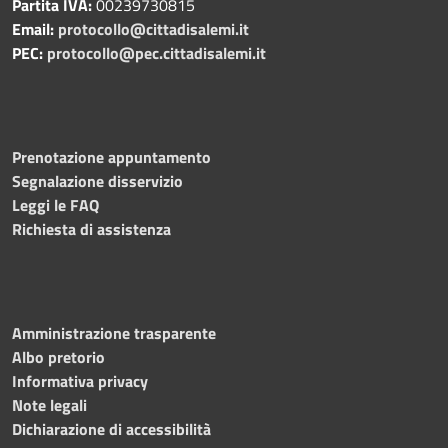
Partita IVA:
00239730815
Email:
protocollo@cittadisalemi.it
PEC:
protocollo@pec.cittadisalemi.it
Prenotazione appuntamento
Segnalazione disservizio
Leggi le FAQ
Richiesta di assistenza
Amministrazione trasparente
Albo pretorio
Informativa privacy
Note legali
Dichiarazione di accessibilità