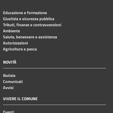
Educazione e formazione
Giustizia e sicurezza pubblica
Tributi, finanze e contravvenzioni
Ambiente
Salute, benessere e assistenza
Autorizzazioni
Agricoltura e pesca
NOVITÀ
Notizie
Comunicati
Avvisi
VIVERE IL COMUNE
Eventi