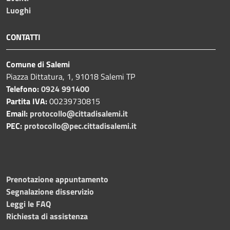
Luoghi
CONTATTI
Comune di Salemi
Piazza Dittatura, 1, 91018 Salemi TP
Telefono:
0924 991400
Partita IVA:
00239730815
Email:
protocollo@cittadisalemi.it
PEC:
protocollo@pec.cittadisalemi.it
Prenotazione appuntamento
Segnalazione disservizio
Leggi le FAQ
Richiesta di assistenza