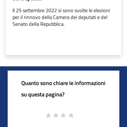
Il 25 settembre 2022 si sono svolte le elezioni
per il rinnovo della Camera dei deputati e del
Senato della Repubblica.
Quanto sono chiare le informazioni
su questa pagina?