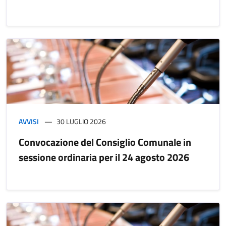
AVVISI
30 LUGLIO 2026
Convocazione del Consiglio Comunale in
sessione ordinaria per il 24 agosto 2026