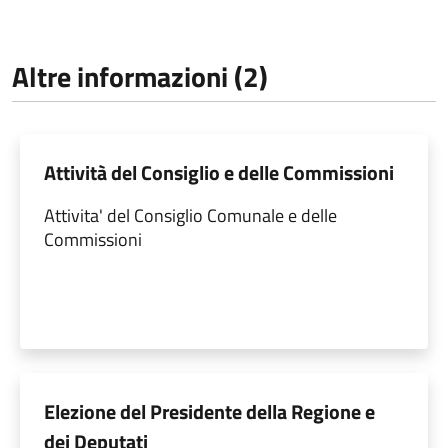
Altre informazioni (2)
Attività del Consiglio e delle Commissioni
Attivita' del Consiglio Comunale e delle
Commissioni
Elezione del Presidente della Regione e
dei Deputati