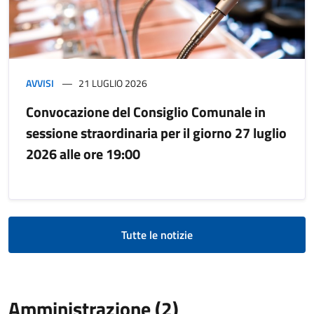
AVVISI
21 LUGLIO 2026
Convocazione del Consiglio Comunale in
sessione straordinaria per il giorno 27 luglio
2026 alle ore 19:00
Tutte le notizie
Amministrazione (2)