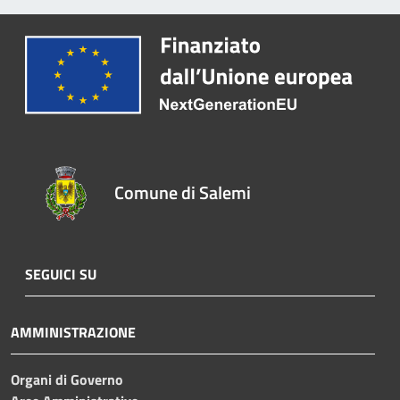
Comune di Salemi
SEGUICI SU
AMMINISTRAZIONE
Organi di Governo