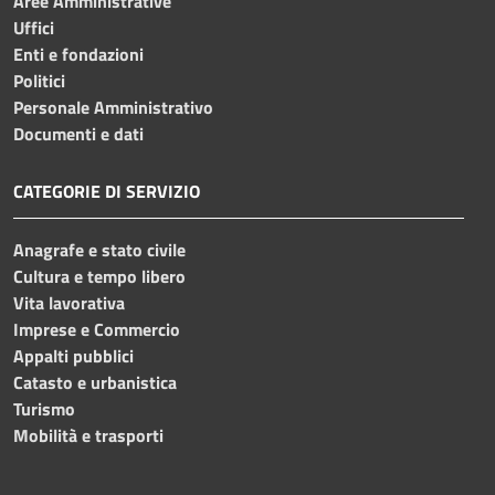
Aree Amministrative
Uffici
Enti e fondazioni
Politici
Personale Amministrativo
Documenti e dati
CATEGORIE DI SERVIZIO
Anagrafe e stato civile
Cultura e tempo libero
Vita lavorativa
Imprese e Commercio
Appalti pubblici
Catasto e urbanistica
Turismo
Mobilità e trasporti