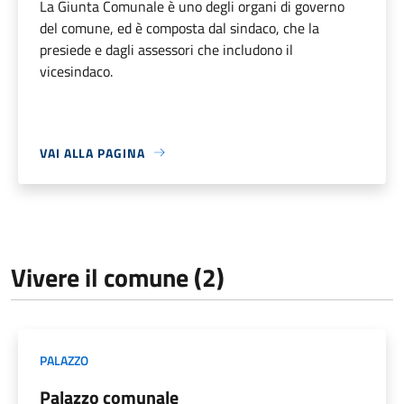
La Giunta Comunale è uno degli organi di governo
del comune, ed è composta dal sindaco, che la
presiede e dagli assessori che includono il
vicesindaco.
VAI ALLA PAGINA
Vivere il comune (2)
PALAZZO
Palazzo comunale