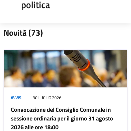
politica
Novità (73)
AVVISI
30 LUGLIO 2026
Convocazione del Consiglio Comunale in
sessione ordinaria per il giorno 31 agosto
2026 alle ore 18:00