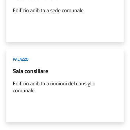
Edificio adibito a sede comunale.
PALAZZO
Sala consiliare
Edificio adibito a riunioni del consiglio
comunale.