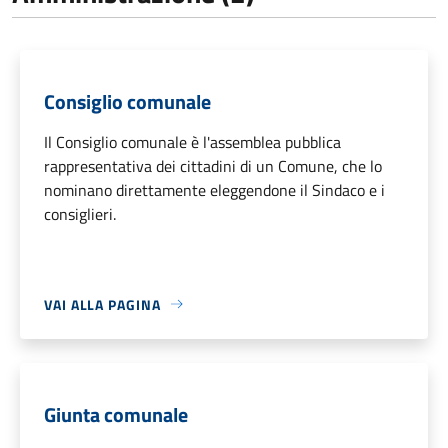
Consiglio comunale
Il Consiglio comunale è l'assemblea pubblica
rappresentativa dei cittadini di un Comune, che lo
nominano direttamente eleggendone il Sindaco e i
consiglieri.
VAI ALLA PAGINA
Giunta comunale