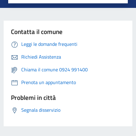
Contatta il comune
Leggi le domande frequenti
Richiedi Assistenza
Chiama il comune 0924 991400
Prenota un appuntamento
Problemi in città
Segnala disservizio