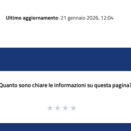
Ultimo aggiornamento
: 21 gennaio 2026, 12:04
Quanto sono chiare le informazioni su questa pagina