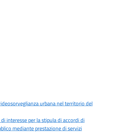
ideosorveglianza urbana nel territorio del
di interesse per la stipula di accordi di
blico mediante prestazione di servizi