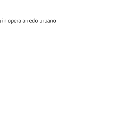
a in opera arredo urbano