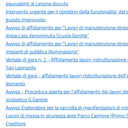
equivalenti al canone dovuto
Intervento urgente per il ripristino della funzionalita' d
guasto improvviso
Avviso di affidamento per "Lavori di manutenzione straord
distaccata denominata Scuola Gentile"
Avviso di affidamento per "Lavori di manutenzione straordi
impianti di pubblica illuminazione"
Verbale di gara n. 2 - Affidamento lavori ristrutturazione de
San Leonardo
Verbale di gara - affidamento lavori ristrutturazione dell'e
leonardo
Avviso - Procedura aperta per l'affidamento dei lavori dell
scolastico G.Gentile
Avviso Esplorativo per la raccolta di manifestazioni di int
Lavori di messa in sicurezza aree Parco Carmine (Primo 
Creditore