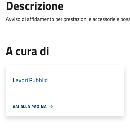
Descrizione
Avviso di affidamento per prestazioni e accessorie e pos
A cura di
Lavori Pubblici
VAI ALLA PAGINA