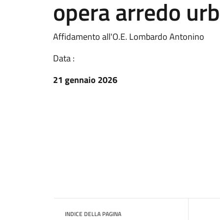
opera arredo ur
Affidamento all'O.E. Lombardo Antonino
Data :
21 gennaio 2026
INDICE DELLA PAGINA