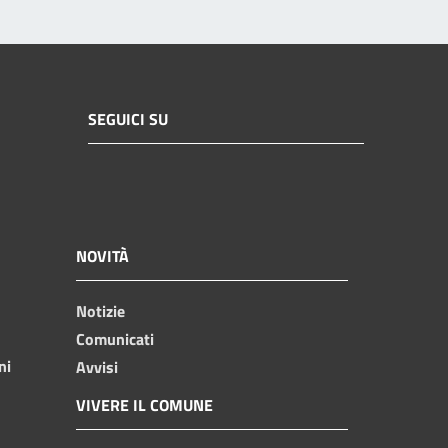
SEGUICI SU
NOVITÀ
Notizie
Comunicati
ni
Avvisi
VIVERE IL COMUNE