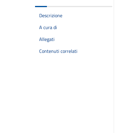
Descrizione
A cura di
Allegati
Contenuti correlati