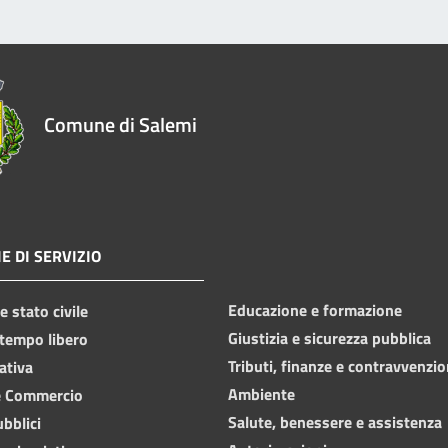
Comune di Salemi
E DI SERVIZIO
Educazione e formazione
 stato civile
Giustizia e sicurezza pubblica
 tempo libero
Tributi, finanze e contravvenzio
ativa
Ambiente
e Commercio
Salute, benessere e assistenza
ubblici