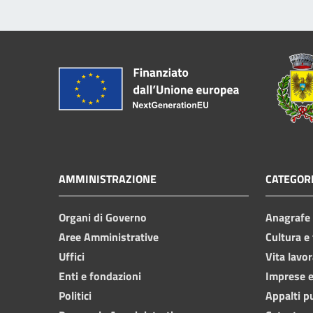
AMMINISTRAZIONE
CATEGORI
Organi di Governo
Anagrafe e
Aree Amministrative
Cultura e
Uffici
Vita lavor
Enti e fondazioni
Imprese 
Politici
Appalti p