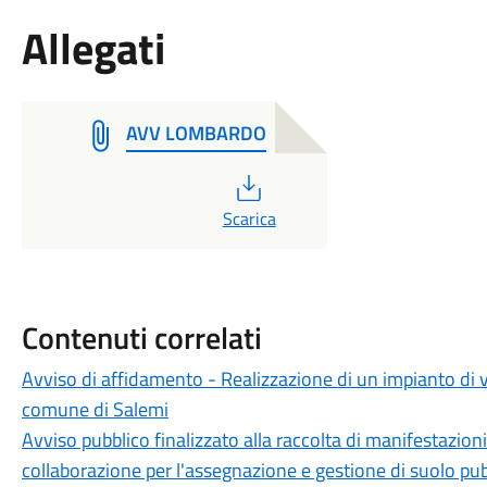
Allegati
AVV LOMBARDO
PDF
Scarica
Contenuti correlati
Avviso di affidamento - Realizzazione di un impianto di v
comune di Salemi
Avviso pubblico finalizzato alla raccolta di manifestazioni 
collaborazione per l'assegnazione e gestione di suolo pub