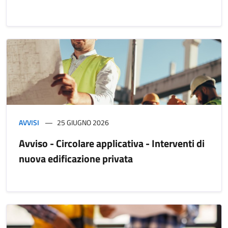
AVVISI
25 GIUGNO 2026
Avviso - Circolare applicativa - Interventi di
nuova edificazione privata