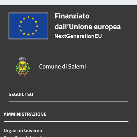
Comune di Salemi
SEGUICI SU
AMMINISTRAZIONE
Organi di Governo