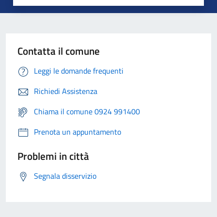
Contatta il comune
Leggi le domande frequenti
Richiedi Assistenza
Chiama il comune 0924 991400
Prenota un appuntamento
Problemi in città
Segnala disservizio