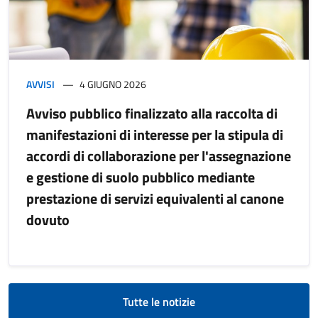
AVVISI
4 GIUGNO 2026
Avviso pubblico finalizzato alla raccolta di
manifestazioni di interesse per la stipula di
accordi di collaborazione per l'assegnazione
e gestione di suolo pubblico mediante
prestazione di servizi equivalenti al canone
dovuto
Tutte le notizie