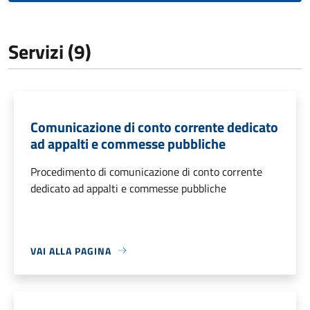
Servizi (9)
Comunicazione di conto corrente dedicato
ad appalti e commesse pubbliche
Procedimento di comunicazione di conto corrente
dedicato ad appalti e commesse pubbliche
VAI ALLA PAGINA