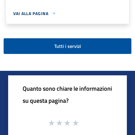
VAI ALLA PAGINA
Tutti i servizi
Quanto sono chiare le informazioni
su questa pagina?