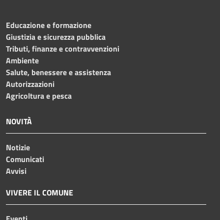
Educazione e formazione
Giustizia e sicurezza pubblica
Tributi, finanze e contravvenzioni
Ambiente
Salute, benessere e assistenza
Autorizzazioni
Agricoltura e pesca
NOVITÀ
Notizie
Comunicati
Avvisi
VIVERE IL COMUNE
Eventi