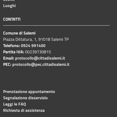
Luoghi
CONTATTI
Comune di Salemi
Piazza Dittatura, 1, 91018 Salemi TP
Telefono:
0924 991400
Partita IVA:
00239730815
Email:
protocollo@cittadisalemi.it
PEC:
protocollo@pec.cittadisalemi.it
Prenotazione appuntamento
Segnalazione disservizio
Leggi le FAQ
Richiesta di assistenza