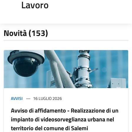
Lavoro
Novità (153)
AVVISI
16 LUGLIO 2026
Avviso di affidamento - Realizzazione di un
impianto di videosorveglianza urbana nel
territorio del comune di Salemi