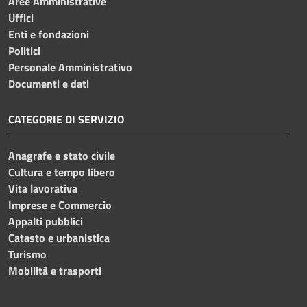
Aree Amministrative
Uffici
Enti e fondazioni
Politici
Personale Amministrativo
Documenti e dati
CATEGORIE DI SERVIZIO
Anagrafe e stato civile
Cultura e tempo libero
Vita lavorativa
Imprese e Commercio
Appalti pubblici
Catasto e urbanistica
Turismo
Mobilità e trasporti