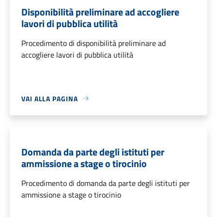
Disponibilità preliminare ad accogliere
lavori di pubblica utilità
Procedimento di disponibilità preliminare ad
accogliere lavori di pubblica utilità
VAI ALLA PAGINA
Domanda da parte degli istituti per
ammissione a stage o tirocinio
Procedimento di domanda da parte degli istituti per
ammissione a stage o tirocinio