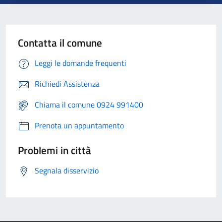
Contatta il comune
Leggi le domande frequenti
Richiedi Assistenza
Chiama il comune 0924 991400
Prenota un appuntamento
Problemi in città
Segnala disservizio