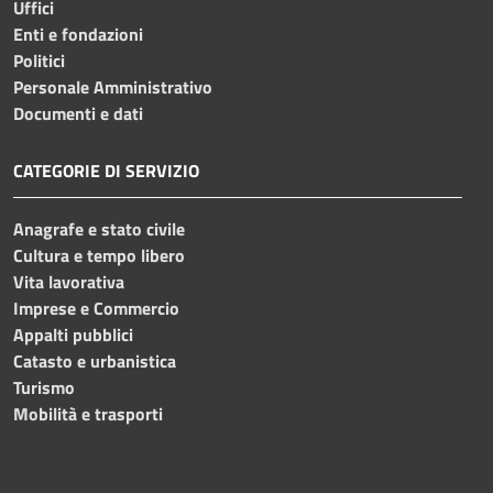
Uffici
Enti e fondazioni
Politici
Personale Amministrativo
Documenti e dati
CATEGORIE DI SERVIZIO
Anagrafe e stato civile
Cultura e tempo libero
Vita lavorativa
Imprese e Commercio
Appalti pubblici
Catasto e urbanistica
Turismo
Mobilità e trasporti