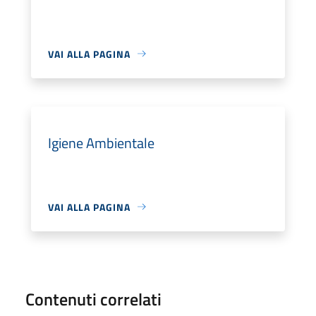
VAI ALLA PAGINA
Igiene Ambientale
VAI ALLA PAGINA
Contenuti correlati