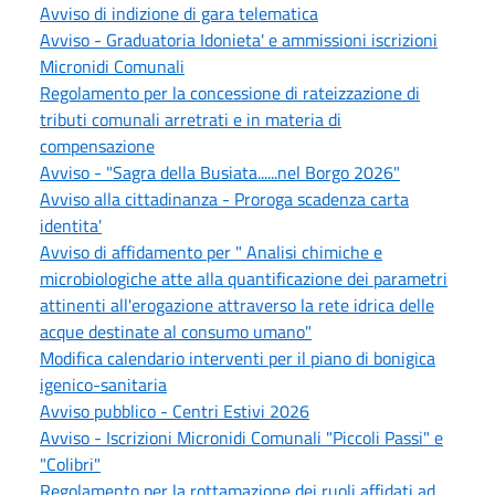
Avviso di indizione di gara telematica
Avviso - Graduatoria Idonieta' e ammissioni iscrizioni
Micronidi Comunali
Regolamento per la concessione di rateizzazione di
tributi comunali arretrati e in materia di
compensazione
Avviso - "Sagra della Busiata......nel Borgo 2026"
Avviso alla cittadinanza - Proroga scadenza carta
identita'
Avviso di affidamento per " Analisi chimiche e
microbiologiche atte alla quantificazione dei parametri
attinenti all'erogazione attraverso la rete idrica delle
acque destinate al consumo umano"
Modifica calendario interventi per il piano di bonigica
igenico-sanitaria
Avviso pubblico - Centri Estivi 2026
Avviso - Iscrizioni Micronidi Comunali "Piccoli Passi" e
"Colibri"
Regolamento per la rottamazione dei ruoli affidati ad