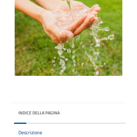
INDICE DELLA PAGINA
Descrizione