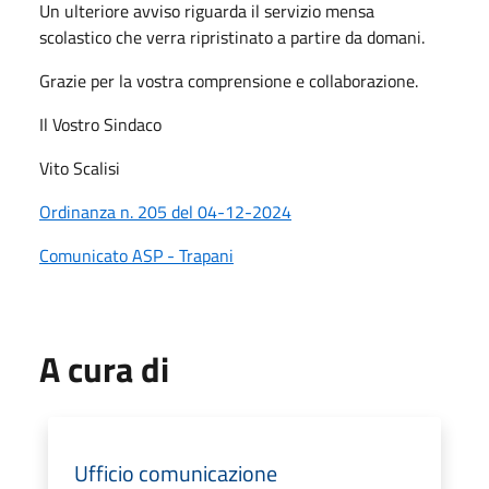
Un ulteriore avviso riguarda il servizio mensa
scolastico che verra ripristinato a partire da domani.
Grazie per la vostra comprensione e collaborazione.
Il Vostro Sindaco
Vito Scalisi
Ordinanza n. 205 del 04-12-2024
Comunicato ASP - Trapani
A cura di
Ufficio comunicazione