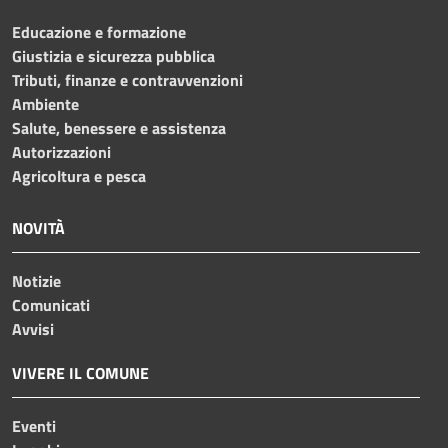
Educazione e formazione
Giustizia e sicurezza pubblica
Tributi, finanze e contravvenzioni
Ambiente
Salute, benessere e assistenza
Autorizzazioni
Agricoltura e pesca
NOVITÀ
Notizie
Comunicati
Avvisi
VIVERE IL COMUNE
Eventi