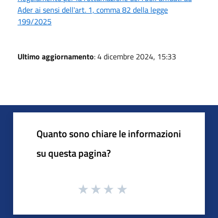
Ader ai sensi dell'art. 1, comma 82 della legge
199/2025
Ultimo aggiornamento
: 4 dicembre 2024, 15:33
Quanto sono chiare le informazioni
su questa pagina?