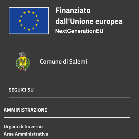
Comune di Salemi
SEGUICI SU
AMMINISTRAZIONE
Organi di Governo
Aree Amministrative