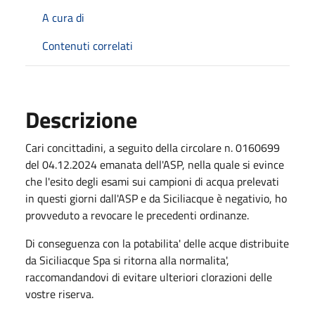
A cura di
Contenuti correlati
Descrizione
Cari concittadini, a seguito della circolare n. 0160699
del 04.12.2024 emanata dell'ASP, nella quale si evince
che l'esito degli esami sui campioni di acqua prelevati
in questi giorni dall'ASP e da Siciliacque è negativio, ho
provveduto a revocare le precedenti ordinanze.
Di conseguenza con la potabilita' delle acque distribuite
da Siciliacque Spa si ritorna alla normalita',
raccomandandovi di evitare ulteriori clorazioni delle
vostre riserva.