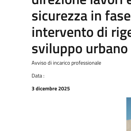
sicurezza in fas
intervento di ri
sviluppo urbano 
Avviso di incarico professionale
Data :
3 dicembre 2025