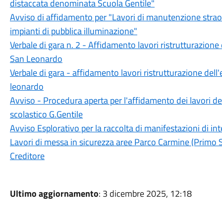
distaccata denominata Scuola Gentile"
Avviso di affidamento per "Lavori di manutenzione straordi
impianti di pubblica illuminazione"
Verbale di gara n. 2 - Affidamento lavori ristrutturazione de
San Leonardo
Verbale di gara - affidamento lavori ristrutturazione dell'e
leonardo
Avviso - Procedura aperta per l'affidamento dei lavori dell
scolastico G.Gentile
Avviso Esplorativo per la raccolta di manifestazioni di int
Lavori di messa in sicurezza aree Parco Carmine (Primo 
Creditore
Ultimo aggiornamento
: 3 dicembre 2025, 12:18