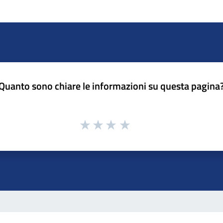
Quanto sono chiare le informazioni su questa pagina