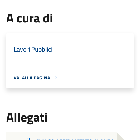
A cura di
Lavori Pubblici
VAI ALLA PAGINA
Allegati