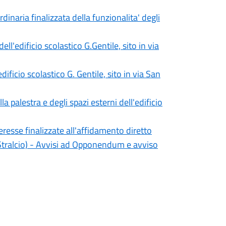
naria finalizzata della funzionalita' degli
ll'edificio scolastico G.Gentile, sito in via
dificio scolastico G. Gentile, sito in via San
a palestra e degli spazi esterni dell'edificio
eresse finalizzate all'affidamento diretto
Stralcio) - Avvisi ad Opponendum e avviso