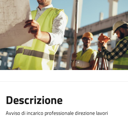
Descrizione
Avviso di incarico professionale direzione lavori