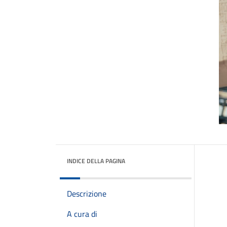
INDICE DELLA PAGINA
Descrizione
A cura di