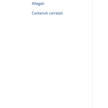
Allegati
Contenuti correlati