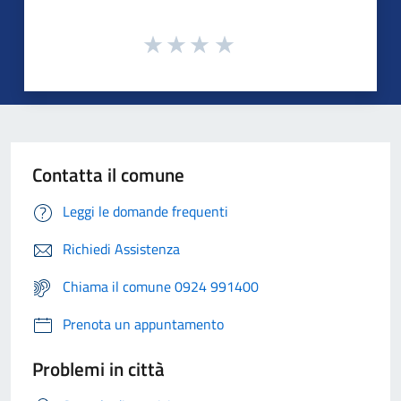
Contatta il comune
Leggi le domande frequenti
Richiedi Assistenza
Chiama il comune 0924 991400
Prenota un appuntamento
Problemi in città