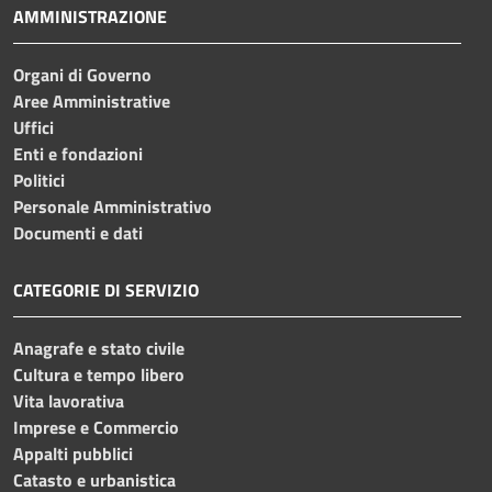
AMMINISTRAZIONE
Organi di Governo
Aree Amministrative
Uffici
Enti e fondazioni
Politici
Personale Amministrativo
Documenti e dati
CATEGORIE DI SERVIZIO
Anagrafe e stato civile
Cultura e tempo libero
Vita lavorativa
Imprese e Commercio
Appalti pubblici
Catasto e urbanistica