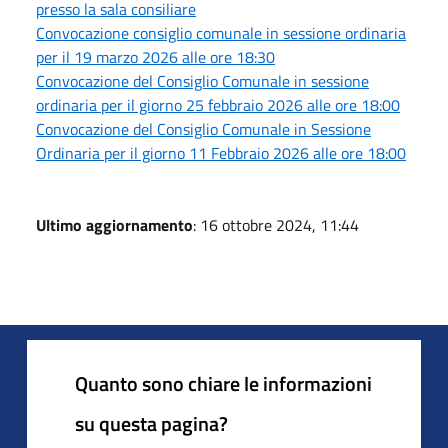
presso la sala consiliare
Convocazione consiglio comunale in sessione ordinaria
per il 19 marzo 2026 alle ore 18:30
Convocazione del Consiglio Comunale in sessione
ordinaria per il giorno 25 febbraio 2026 alle ore 18:00
Convocazione del Consiglio Comunale in Sessione
Ordinaria per il giorno 11 Febbraio 2026 alle ore 18:00
Ultimo aggiornamento
: 16 ottobre 2024, 11:44
Quanto sono chiare le informazioni
su questa pagina?