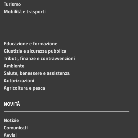
Turismo
Mobilità e trasporti
Educazione e formazione
Giustizia e sicurezza pubblica
Tributi, finanze e contravvenzioni
Ambiente
Salute, benessere e assistenza
Autorizzazioni
Agricoltura e pesca
NOVITÀ
Notizie
Comunicati
Avvisi