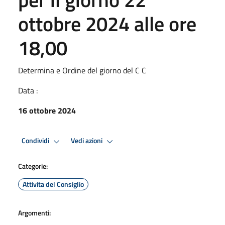
ottobre 2024 alle ore
18,00
Determina e Ordine del giorno del C C
Data :
16 ottobre 2024
Condividi
Vedi azioni
Categorie:
Attivita del Consiglio
Argomenti: