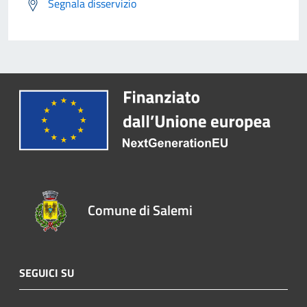
Segnala disservizio
Comune di Salemi
SEGUICI SU