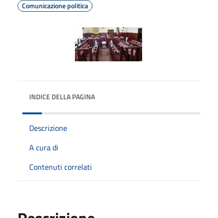
Comunicazione politica
INDICE DELLA PAGINA
Descrizione
A cura di
Contenuti correlati
Descrizione