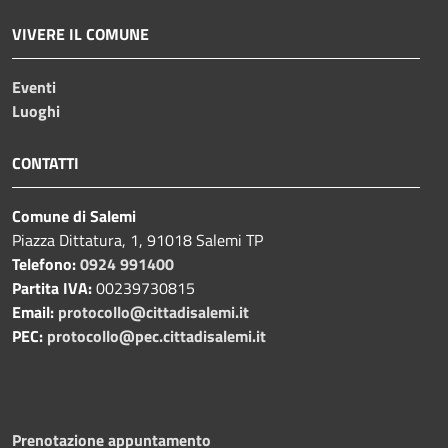
VIVERE IL COMUNE
Eventi
Luoghi
CONTATTI
Comune di Salemi
Piazza Dittatura, 1, 91018 Salemi TP
Telefono:
0924 991400
Partita IVA:
00239730815
Email:
protocollo@cittadisalemi.it
PEC:
protocollo@pec.cittadisalemi.it
Prenotazione appuntamento