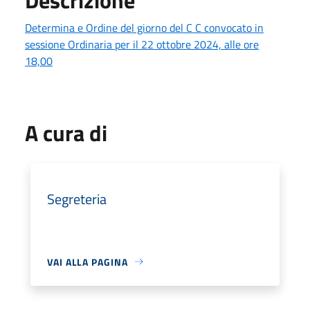
Determina e Ordine del giorno del C C convocato in
sessione Ordinaria per il 22 ottobre 2024, alle ore
18,00
A cura di
Segreteria
VAI ALLA PAGINA