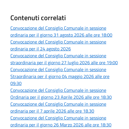
Contenuti correlati
Convocazione del Consiglio Comunale in sessione
ordinaria per il giorno 31 agosto 2026 alle ore 18:00
Convocazione del Consiglio Comunale in sessione
ordinaria per il 24 agosto 2026
Convocazione del Consiglio Comunale in sessione
straordinaria per il giorno 27 luglio 2026 alle ore 19:00
Convocazione del Consiglio Comunale in sessione
Straordinaria per il giorno 04 maggio 2026 alle ore
09:30
Convocazione del Consiglio Comunale in sessione
Ordinaria per il giorno 23 Aprile 2026 alle ore 18:30
Convocazione del Consiglio Comunale in sessione
ordinaria per il 7 aprile 2026 alle ore 18.30
Convocazione del Consiglio Comunale in sessione
ordinaria per il giorno 26 Marzo 2026 alle ore 18:30