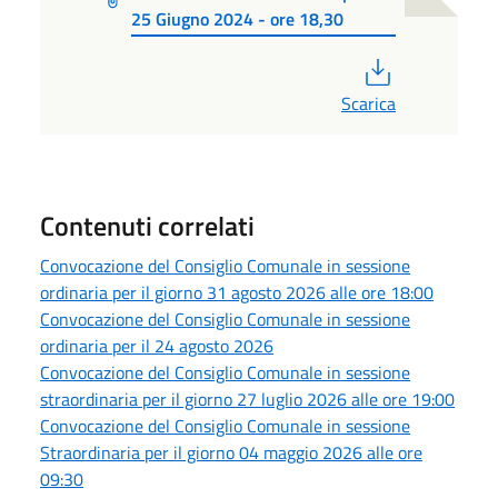
25 Giugno 2024 - ore 18,30
PDF
Scarica
Contenuti correlati
Convocazione del Consiglio Comunale in sessione
ordinaria per il giorno 31 agosto 2026 alle ore 18:00
Convocazione del Consiglio Comunale in sessione
ordinaria per il 24 agosto 2026
Convocazione del Consiglio Comunale in sessione
straordinaria per il giorno 27 luglio 2026 alle ore 19:00
Convocazione del Consiglio Comunale in sessione
Straordinaria per il giorno 04 maggio 2026 alle ore
09:30