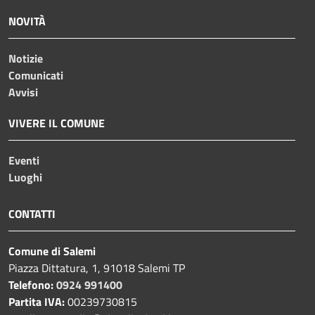
NOVITÀ
Notizie
Comunicati
Avvisi
VIVERE IL COMUNE
Eventi
Luoghi
CONTATTI
Comune di Salemi
Piazza Dittatura, 1, 91018 Salemi TP
Telefono:
0924 991400
Partita IVA:
00239730815