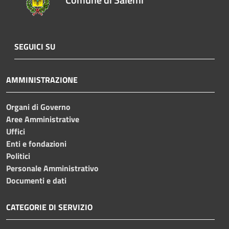
SEGUICI SU
AMMINISTRAZIONE
Organi di Governo
Aree Amministrative
Uffici
Enti e fondazioni
Politici
Personale Amministrativo
Documenti e dati
CATEGORIE DI SERVIZIO