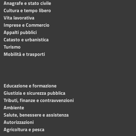
Anagrafe e stato civile
Cultura e tempo libero
Vita lavorativa
Imprese e Commercio
Appalti pubblici
Catasto e urbanistica
Turismo
Mobilità e trasporti
Educazione e formazione
Giustizia e sicurezza pubblica
Tributi, finanze e contravvenzioni
Ambiente
Salute, benessere e assistenza
Autorizzazioni
Agricoltura e pesca