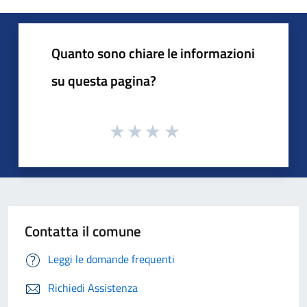
Quanto sono chiare le informazioni
su questa pagina?
Contatta il comune
Leggi le domande frequenti
Richiedi Assistenza