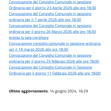
Convocazione del Consiglio Comunale in sessione
Ordinaria per il giorno 23 Aprile 2026 alle ore 18:30
Convocazione del Consiglio Comunale in sessione
ordinaria per il 7 aprile 2026 alle ore 18.30
Convocazione del Consiglio Comunale in sessione
ordinaria per il giorno 26 Marzo 2026 alle ore 18:30
presso la sala consiliare
Convocazione consiglio comunale in sessione ordinaria
per il 19 marzo 2026 alle ore 18:30
Convocazione del Consiglio Comunale in sessione
ordinaria per il giorno 25 febbraio 2026 alle ore 18:00
Convocazione del Consiglio Comunale in Sessione
Ordinaria per il giorno 11 Febbraio 2026 alle ore 18:00
Ultimo aggiornamento
: 14 giugno 2024, 16:29