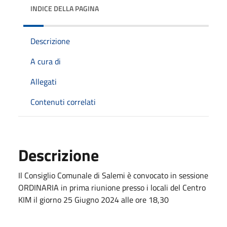
INDICE DELLA PAGINA
Descrizione
A cura di
Allegati
Contenuti correlati
Descrizione
Il Consiglio Comunale di Salemi è convocato in sessione
ORDINARIA in prima riunione presso i locali del Centro
KIM il giorno 25 Giugno 2024 alle ore 18,30