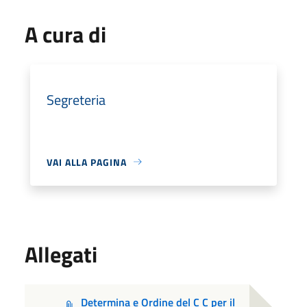
A cura di
Segreteria
VAI ALLA PAGINA
Allegati
Determina e Ordine del C C per il