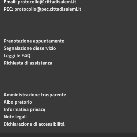
Email:
protocollo@cittadisalemi.it
PEC:
protocollo@pec.cittadisalemi.it
Prenotazione appuntamento
Segnalazione disservizio
Leggi le FAQ
Richiesta di assistenza
Amministrazione trasparente
Albo pretorio
Informativa privacy
Note legali
Dichiarazione di accessibilità