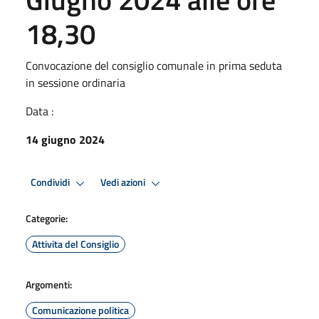
18,30
Convocazione del consiglio comunale in prima seduta
in sessione ordinaria
Data :
14 giugno 2024
Condividi
Vedi azioni
Categorie:
Attivita del Consiglio
Argomenti:
Comunicazione politica