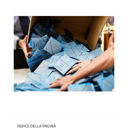
INDICE DELLA PAGINA