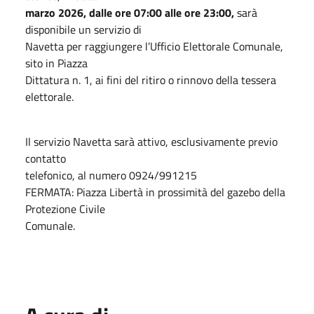
marzo 2026, dalle ore 07:00 alle ore 23:00,
sarà
disponibile un servizio di
Navetta per raggiungere l’Ufficio Elettorale Comunale,
sito in Piazza
Dittatura n. 1, ai fini del ritiro o rinnovo della tessera
elettorale.
Il servizio Navetta sarà attivo, esclusivamente previo
contatto
telefonico, al numero 0924/991215
FERMATA: Piazza Libertà in prossimità del gazebo della
Protezione Civile
Comunale.