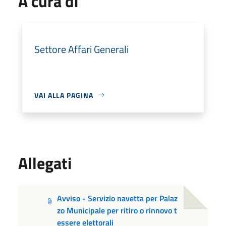
A cura di
Settore Affari Generali
VAI ALLA PAGINA
Allegati
Avviso - Servizio navetta per Palaz
zo Municipale per ritiro o rinnovo t
essere elettorali