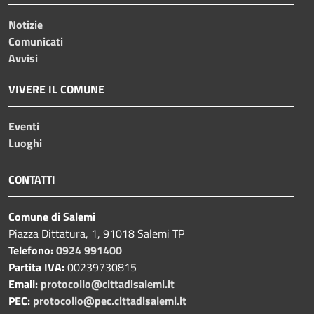
Notizie
Comunicati
Avvisi
VIVERE IL COMUNE
Eventi
Luoghi
CONTATTI
Comune di Salemi
Piazza Dittatura, 1, 91018 Salemi TP
Telefono:
0924 991400
Partita IVA:
00239730815
Email:
protocollo@cittadisalemi.it
PEC:
protocollo@pec.cittadisalemi.it