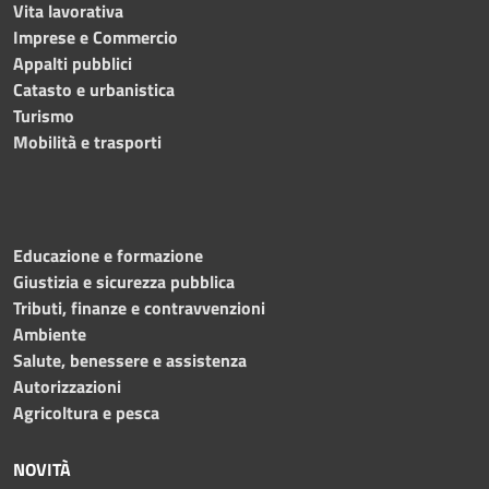
Vita lavorativa
Imprese e Commercio
Appalti pubblici
Catasto e urbanistica
Turismo
Mobilità e trasporti
Educazione e formazione
Giustizia e sicurezza pubblica
Tributi, finanze e contravvenzioni
Ambiente
Salute, benessere e assistenza
Autorizzazioni
Agricoltura e pesca
NOVITÀ