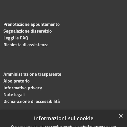
Prenotazione appuntamento
Segnalazione disservizio
Leggi le FAQ
Richiesta di assistenza
Amministrazione trasparente
Albo pretorio
Informativa privacy
Note legali
Dichiarazione di accessibilità
×
Informazioni sui cookie
Questo sito web utilizza cookie tecnici e assimilati strettamente