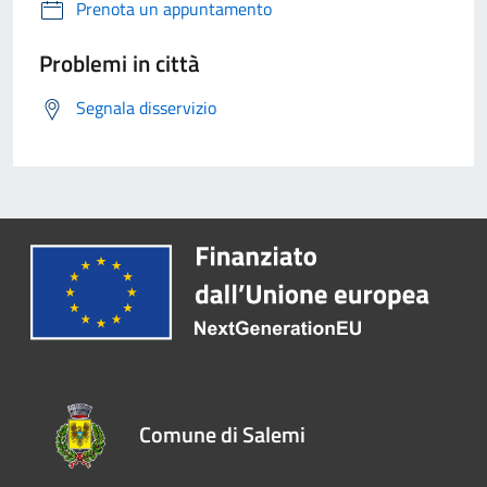
Prenota un appuntamento
Problemi in città
Segnala disservizio
Comune di Salemi