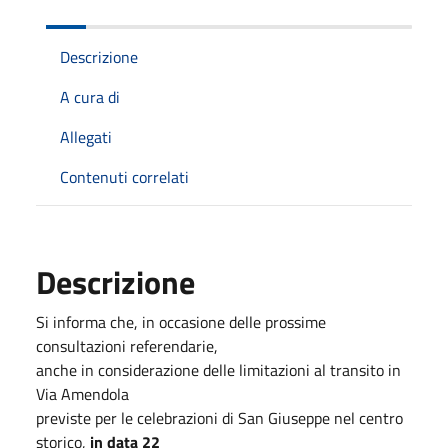
Descrizione
A cura di
Allegati
Contenuti correlati
Descrizione
Si informa che, in occasione delle prossime
consultazioni referendarie,
anche in considerazione delle limitazioni al transito in
Via Amendola
previste per le celebrazioni di San Giuseppe nel centro
storico,
in data 22