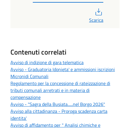
PDF
Scarica
Contenuti correlati
Avviso di indizione di gara telematica
Avviso - Graduatoria Idonieta' e ammissioni iscrizioni
Micronidi Comunali
Regolamento per la concessione di rateizzazione di
tributi comunali arretrati e in materia di
compensazione
Avviso - "Sagra della Busiata......nel Borgo 2026"
Avviso alla cittadinanza - Proroga scadenza carta
identita'
Avviso di affidamento per " Analisi chimiche e