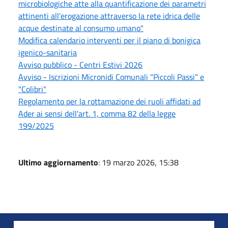
microbiologiche atte alla quantificazione dei parametri
attinenti all'erogazione attraverso la rete idrica delle
acque destinate al consumo umano"
Modifica calendario interventi per il piano di bonigica
igenico-sanitaria
Avviso pubblico - Centri Estivi 2026
Avviso - Iscrizioni Micronidi Comunali "Piccoli Passi" e
"Colibri"
Regolamento per la rottamazione dei ruoli affidati ad
Ader ai sensi dell'art. 1, comma 82 della legge
199/2025
Ultimo aggiornamento
: 19 marzo 2026, 15:38