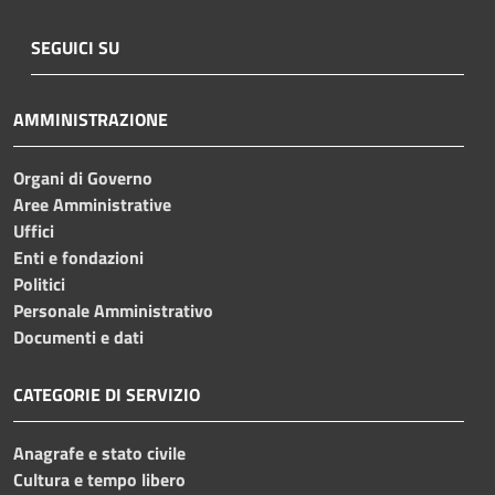
SEGUICI SU
AMMINISTRAZIONE
Organi di Governo
Aree Amministrative
Uffici
Enti e fondazioni
Politici
Personale Amministrativo
Documenti e dati
CATEGORIE DI SERVIZIO
Anagrafe e stato civile
Cultura e tempo libero