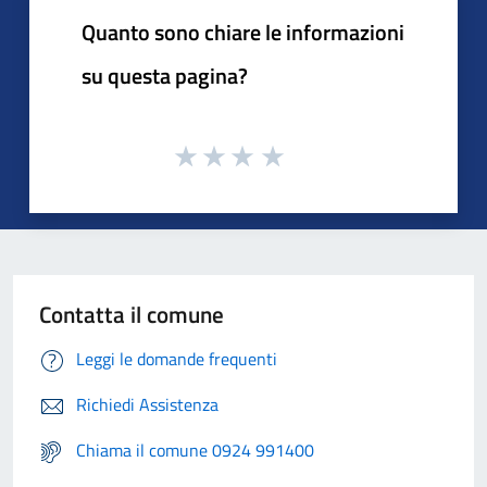
Quanto sono chiare le informazioni
su questa pagina?
Contatta il comune
Leggi le domande frequenti
Richiedi Assistenza
Chiama il comune 0924 991400