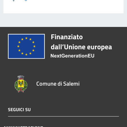
Comune di Salemi
SEGUICI SU