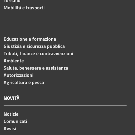
Turismo
Mobilità e trasporti
Educazione e formazione
Giustizia e sicurezza pubblica
Tributi, finanze e contravvenzioni
Ambiente
Salute, benessere e assistenza
Autorizzazioni
Agricoltura e pesca
NOVITÀ
Notizie
Comunicati
Avvisi