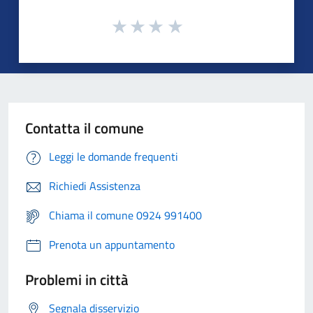
Contatta il comune
Leggi le domande frequenti
Richiedi Assistenza
Chiama il comune 0924 991400
Prenota un appuntamento
Problemi in città
Segnala disservizio