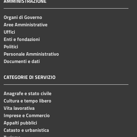
AMMINISTRAZIONE
Organi di Governo
Aree Amministrative
Uffici
Enti e fondazioni
Politici
Personale Amministrativo
Documenti e dati
CATEGORIE DI SERVIZIO
Anagrafe e stato civile
Cultura e tempo libero
Vita lavorativa
Imprese e Commercio
Appalti pubblici
Catasto e urbanistica