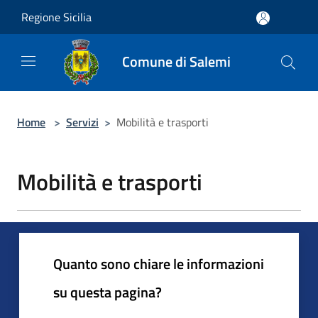
Salta al contenuto principale
Regione Sicilia
Comune di Salemi
Home
>
Servizi
>
Mobilità e trasporti
Mobilità e trasporti
Quanto sono chiare le informazioni
su questa pagina?