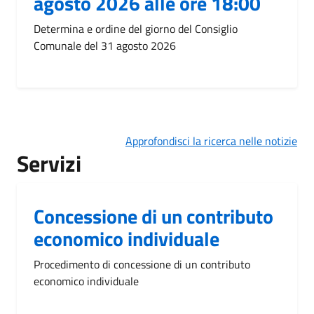
agosto 2026 alle ore 18:00
Determina e ordine del giorno del Consiglio
Comunale del 31 agosto 2026
Approfondisci la ricerca nelle notizie
Servizi
Concessione di un contributo
economico individuale
Procedimento di concessione di un contributo
economico individuale