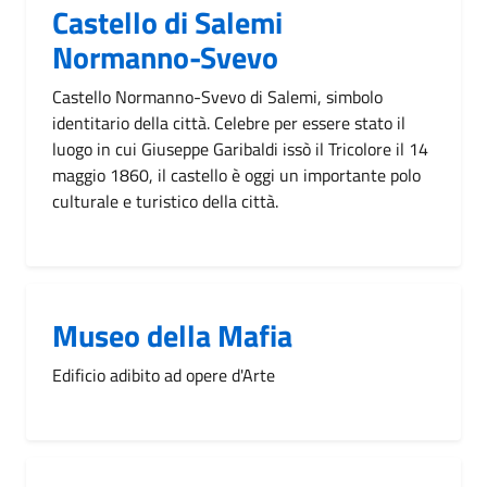
Castello di Salemi
Normanno-Svevo
Castello Normanno-Svevo di Salemi, simbolo
identitario della città. Celebre per essere stato il
luogo in cui Giuseppe Garibaldi issò il Tricolore il 14
maggio 1860, il castello è oggi un importante polo
culturale e turistico della città.
Museo della Mafia
Edificio adibito ad opere d'Arte