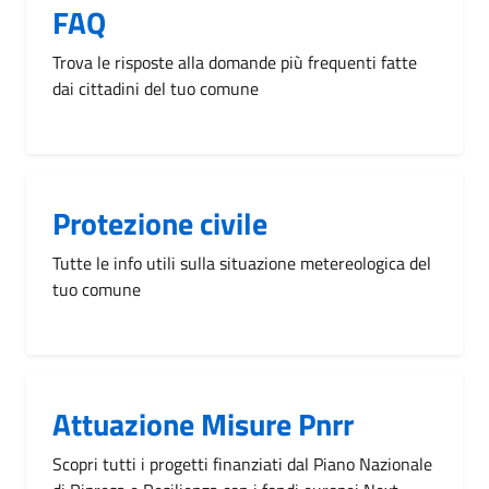
FAQ
Trova le risposte alla domande più frequenti fatte
dai cittadini del tuo comune
Protezione civile
Tutte le info utili sulla situazione metereologica del
tuo comune
Attuazione Misure Pnrr
Scopri tutti i progetti finanziati dal Piano Nazionale