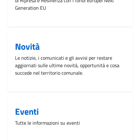
di Ripresa e Resilienza con i fondi europei Next
Generation EU
Novità
Le notizie, i comunicati e gli avvisi per restare
aggiornati sulle ultime novità, opportunità e cosa
succede nel territorio comunale.
Eventi
Tutte le informazioni su eventi