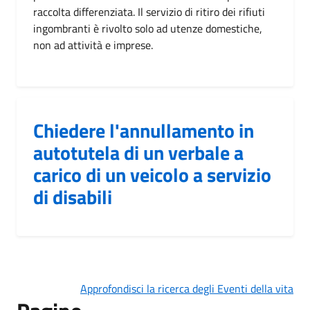
raccolta differenziata. Il servizio di ritiro dei rifiuti
ingombranti è rivolto solo ad utenze domestiche,
non ad attività e imprese.
Chiedere l'annullamento in
autotutela di un verbale a
carico di un veicolo a servizio
di disabili
Approfondisci la ricerca degli Eventi della vita