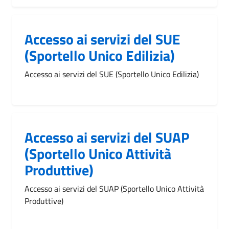
Accesso ai servizi del SUE
(Sportello Unico Edilizia)
Accesso ai servizi del SUE (Sportello Unico Edilizia)
Accesso ai servizi del SUAP
(Sportello Unico Attività
Produttive)
Accesso ai servizi del SUAP (Sportello Unico Attività
Produttive)