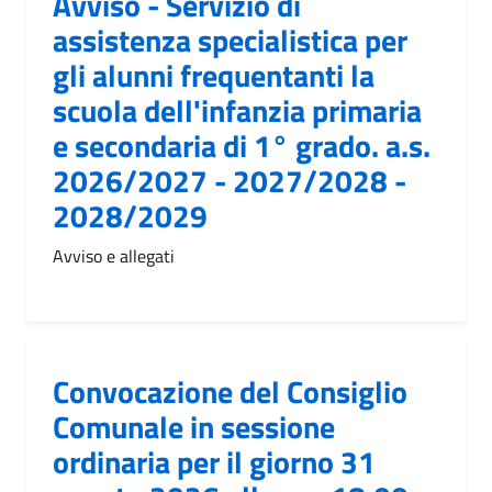
Avviso - Servizio di
assistenza specialistica per
gli alunni frequentanti la
scuola dell'infanzia primaria
e secondaria di 1° grado. a.s.
2026/2027 - 2027/2028 -
2028/2029
Avviso e allegati
Convocazione del Consiglio
Comunale in sessione
ordinaria per il giorno 31