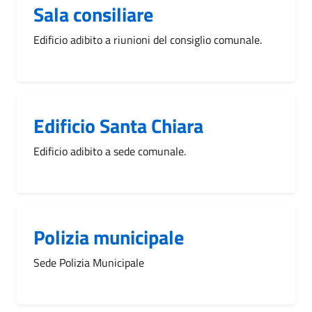
Sala consiliare
Edificio adibito a riunioni del consiglio comunale.
Edificio Santa Chiara
Edificio adibito a sede comunale.
Polizia municipale
Sede Polizia Municipale