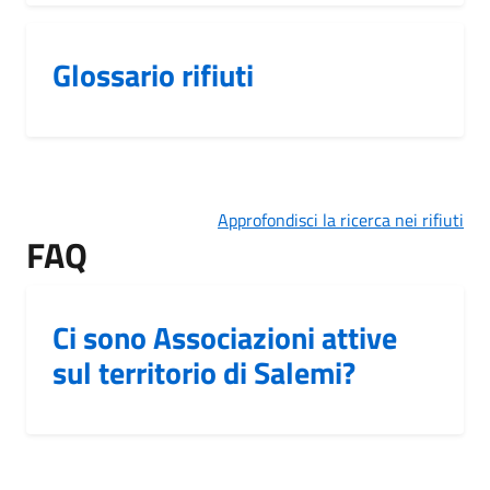
Glossario rifiuti
Approfondisci la ricerca nei rifiuti
FAQ
Ci sono Associazioni attive
sul territorio di Salemi?