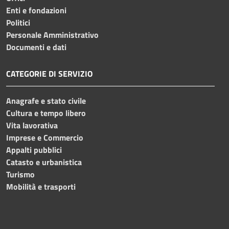
Enti e fondazioni
Politici
Personale Amministrativo
Documenti e dati
CATEGORIE DI SERVIZIO
Anagrafe e stato civile
Cultura e tempo libero
Vita lavorativa
Imprese e Commercio
Appalti pubblici
Catasto e urbanistica
Turismo
Mobilità e trasporti