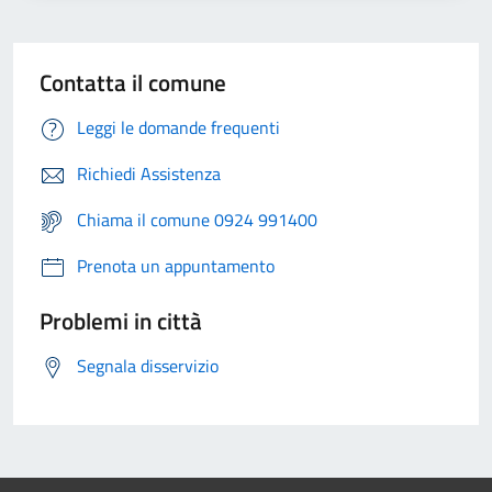
Contatta il comune
Leggi le domande frequenti
Richiedi Assistenza
Chiama il comune 0924 991400
Prenota un appuntamento
Problemi in città
Segnala disservizio