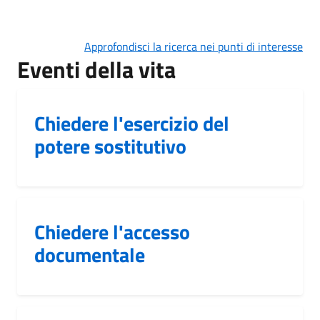
Approfondisci la ricerca nei punti di interesse
Eventi della vita
Chiedere l'esercizio del
potere sostitutivo
Chiedere l'accesso
documentale