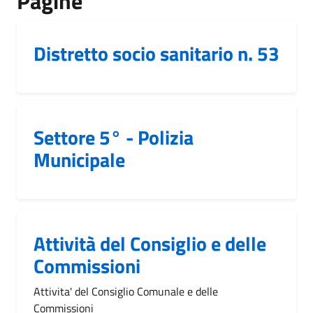
Pagine
Distretto socio sanitario n. 53
Settore 5° - Polizia
Municipale
Attività del Consiglio e delle
Commissioni
Attivita' del Consiglio Comunale e delle
Commissioni