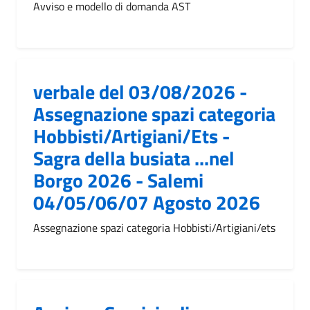
Avviso e modello di domanda AST
verbale del 03/08/2026 -
Assegnazione spazi categoria
Hobbisti/Artigiani/Ets -
Sagra della busiata ...nel
Borgo 2026 - Salemi
04/05/06/07 Agosto 2026
Assegnazione spazi categoria Hobbisti/Artigiani/ets