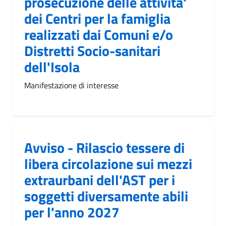
prosecuzione delle attivita'
dei Centri per la famiglia
realizzati dai Comuni e/o
Distretti Socio-sanitari
dell'Isola
Manifestazione di interesse
Avviso - Rilascio tessere di
libera circolazione sui mezzi
extraurbani dell'AST per i
soggetti diversamente abili
per l'anno 2027