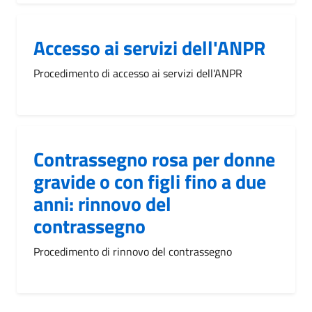
Accesso ai servizi dell'ANPR
Procedimento di accesso ai servizi dell'ANPR
Contrassegno rosa per donne
gravide o con figli fino a due
anni: rinnovo del
contrassegno
Procedimento di rinnovo del contrassegno