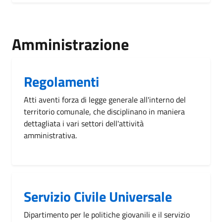
Amministrazione
Regolamenti
Atti aventi forza di legge generale all'interno del
territorio comunale, che disciplinano in maniera
dettagliata i vari settori dell'attività
amministrativa.
Servizio Civile Universale
Dipartimento per le politiche giovanili e il servizio