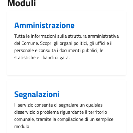
Moduli
Amministrazione
Tutte le informazioni sulla struttura amministrativa
del Comune. Scopri gli organi politici, gli uffici e il
personale e consulta i documenti pubblici, le
statistiche e i bandi di gara.
Segnalazioni
Il servizio consente di segnalare un qualsiasi
disservizio o problema riguardante il territorio
comunale, tramite la compilazione di un semplice
modulo