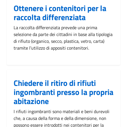
Ottenere i contenitori per la
raccolta differenziata
La raccolta differenziata prevede una prima
selezione da parte dei cittadini in base alla tipologia
di rifiuto (organico, secco, plastica, vetro, carta)
tramite l’utilizzo di appositi contenitori.
Chiedere il ritiro di rifiuti
ingombranti presso la propria
abitazione
I rifiuti ingombranti sono materiali e beni durevoli
che, a causa della forma e della dimensione, non
possono essere introdotti nei contenitori per la