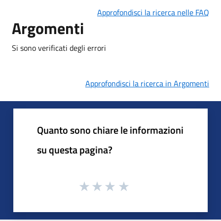
Approfondisci la ricerca nelle FAQ
Argomenti
Si sono verificati degli errori
Approfondisci la ricerca in Argomenti
Quanto sono chiare le informazioni
su questa pagina?