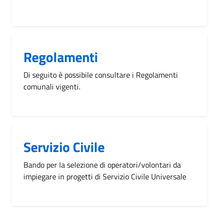
Regolamenti
Di seguito è possibile consultare i Regolamenti
comunali vigenti.
Servizio Civile
Bando per la selezione di operatori/volontari da
impiegare in progetti di Servizio Civile Universale