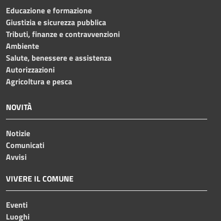
Educazione e formazione
Giustizia e sicurezza pubblica
Tributi, finanze e contravvenzioni
Ambiente
Salute, benessere e assistenza
Autorizzazioni
Agricoltura e pesca
NOVITÀ
Notizie
Comunicati
Avvisi
VIVERE IL COMUNE
Eventi
Luoghi