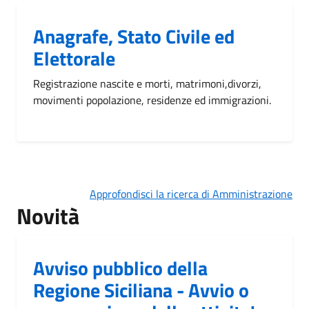
Anagrafe, Stato Civile ed
Elettorale
Registrazione nascite e morti, matrimoni,divorzi,
movimenti popolazione, residenze ed immigrazioni.
Approfondisci la ricerca di Amministrazione
Novità
Avviso pubblico della
Regione Siciliana - Avvio o