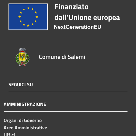
Comune di Salemi
SEGUICI SU
AMMINISTRAZIONE
Organi di Governo
Aree Amministrative
Uffici