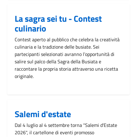
La sagra sei tu - Contest
culinario
Contest aperto al pubblico che celebra la creatività
culinaria e la tradizione delle busiate. Sei
partecipanti selezionati avranno l’opportunità di
salire sul palco della Sagra della Busiata e
raccontare la propria storia attraverso una ricetta
originale.
Salemi d'estate
Dal 4 luglio al 4 settembre torna "Salemi d'Estate
2026", il cartellone di eventi promosso