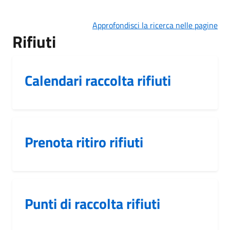
Approfondisci la ricerca nelle pagine
Rifiuti
Calendari raccolta rifiuti
Prenota ritiro rifiuti
Punti di raccolta rifiuti