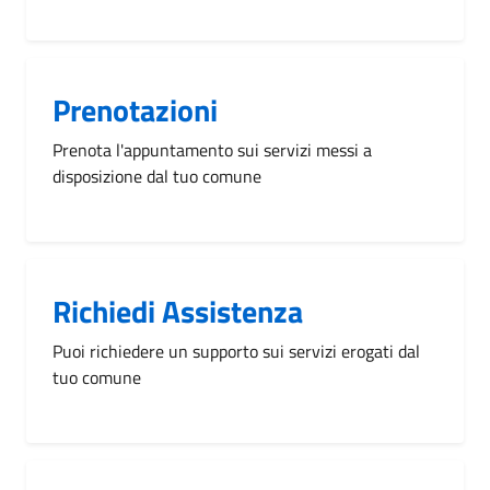
Prenotazioni
Prenota l'appuntamento sui servizi messi a
disposizione dal tuo comune
Richiedi Assistenza
Puoi richiedere un supporto sui servizi erogati dal
tuo comune