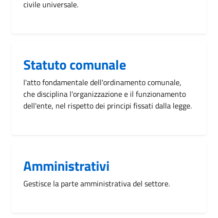
civile universale.
Statuto comunale
l'atto fondamentale dell'ordinamento comunale,
che disciplina l'organizzazione e il funzionamento
dell'ente, nel rispetto dei principi fissati dalla legge.
Amministrativi
Gestisce la parte amministrativa del settore.