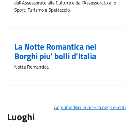
dall'Assessorato alle Culture e dall'Assessorato allo
Sport, Turismo e Spettacolo.
La Notte Romantica nei
Borghi piu' belli d'Italia
Notte Romantica
Approfondisci la ricerca negli eventi
Luoghi