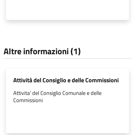
Altre informazioni (1)
Attività del Consiglio e delle Commissioni
Attivita' del Consiglio Comunale e delle
Commissioni