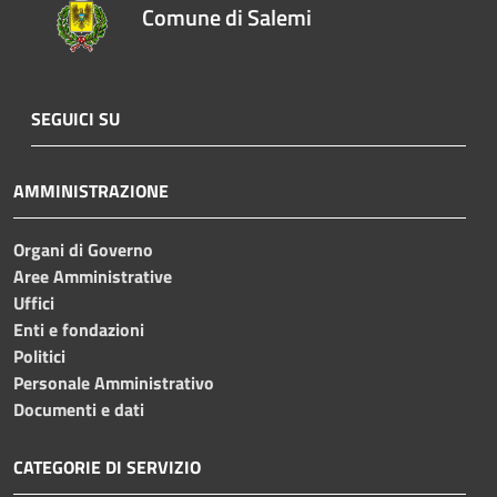
Comune di Salemi
SEGUICI SU
AMMINISTRAZIONE
Organi di Governo
Aree Amministrative
Uffici
Enti e fondazioni
Politici
Personale Amministrativo
Documenti e dati
CATEGORIE DI SERVIZIO