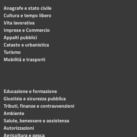
Anagrafe e stato civile
Cultura e tempo libero
Vita lavorativa
Imprese e Commercio
Appalti pubblici
Catasto e urbanistica
Turismo
Mobilità e trasporti
Educazione e formazione
Giustizia e sicurezza pubblica
Tributi, finanze e contravvenzioni
Ambiente
Salute, benessere e assistenza
Autorizzazioni
Agricoltura e pesca