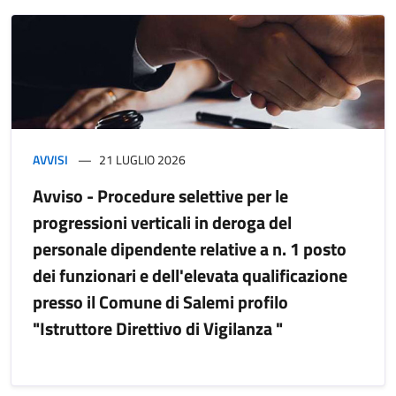
AVVISI
21 LUGLIO 2026
Avviso - Procedure selettive per le
progressioni verticali in deroga del
personale dipendente relative a n. 1 posto
dei funzionari e dell'elevata qualificazione
presso il Comune di Salemi profilo
"Istruttore Direttivo di Vigilanza "