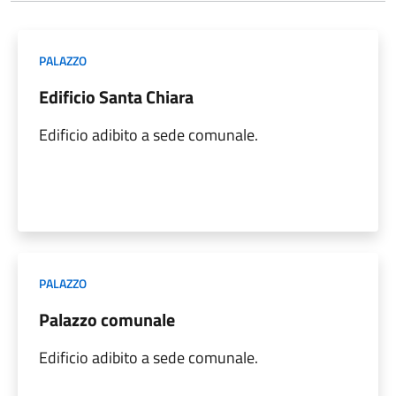
PALAZZO
Edificio Santa Chiara
Edificio adibito a sede comunale.
PALAZZO
Palazzo comunale
Edificio adibito a sede comunale.