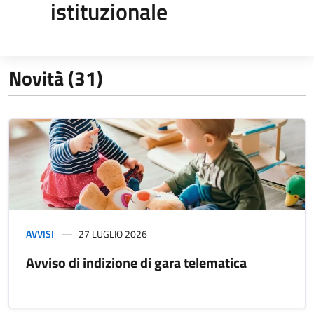
istituzionale
Novità (31)
AVVISI
27 LUGLIO 2026
Avviso di indizione di gara telematica