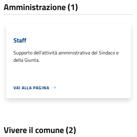
Amministrazione (1)
Staff
Supporto dell'attività amministrativa del Sindaco e
della Giunta.
VAI ALLA PAGINA
Vivere il comune (2)