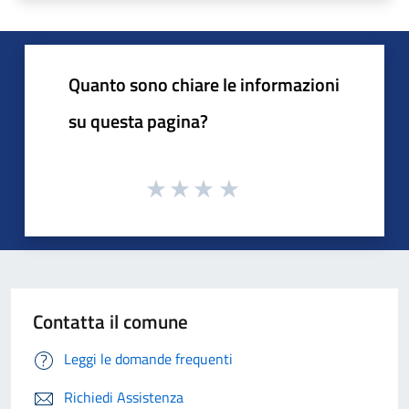
Quanto sono chiare le informazioni
su questa pagina?
Contatta il comune
Leggi le domande frequenti
Richiedi Assistenza