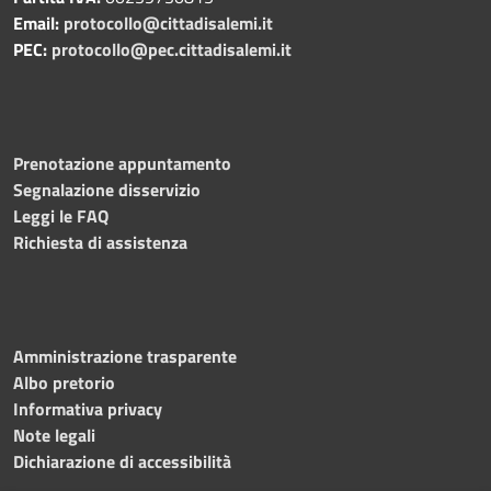
Email:
protocollo@cittadisalemi.it
PEC:
protocollo@pec.cittadisalemi.it
Prenotazione appuntamento
Segnalazione disservizio
Leggi le FAQ
Richiesta di assistenza
Amministrazione trasparente
Albo pretorio
Informativa privacy
Note legali
Dichiarazione di accessibilità