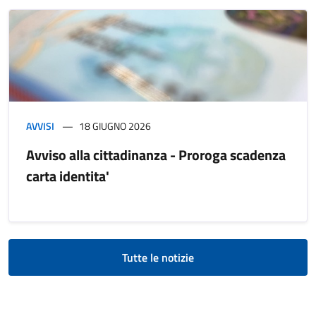
AVVISI
18 GIUGNO 2026
Avviso alla cittadinanza - Proroga scadenza
carta identita'
Tutte le notizie