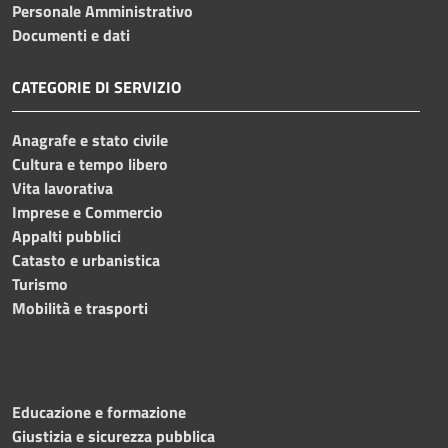
Personale Amministrativo
Documenti e dati
CATEGORIE DI SERVIZIO
Anagrafe e stato civile
Cultura e tempo libero
Vita lavorativa
Imprese e Commercio
Appalti pubblici
Catasto e urbanistica
Turismo
Mobilità e trasporti
Educazione e formazione
Giustizia e sicurezza pubblica