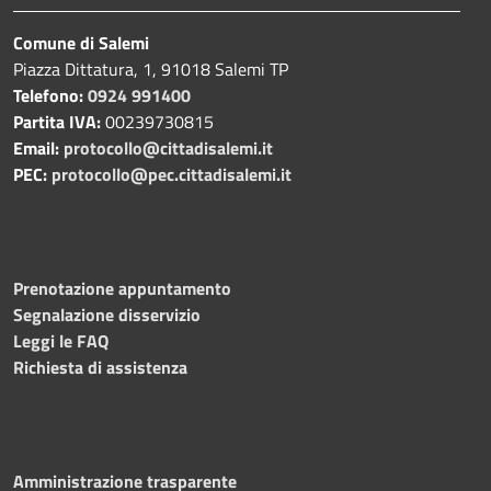
Comune di Salemi
Piazza Dittatura, 1, 91018 Salemi TP
Telefono:
0924 991400
Partita IVA:
00239730815
Email:
protocollo@cittadisalemi.it
PEC:
protocollo@pec.cittadisalemi.it
Prenotazione appuntamento
Segnalazione disservizio
Leggi le FAQ
Richiesta di assistenza
Amministrazione trasparente