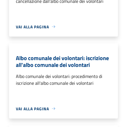
cancellazione dall'albo comunale dei volontari
VAI ALLA PAGINA
Albo comunale dei volontari: iscrizione
all'albo comunale dei volontari
Albo comunale dei volontari: procedimento di
iscrizione all'albo comunale dei volontari
VAI ALLA PAGINA