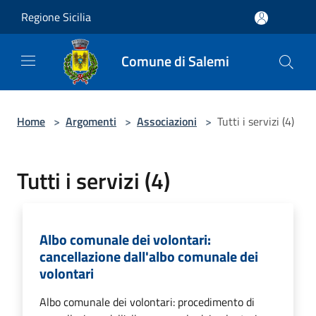
Salta al contenuto principale
Regione Sicilia
Comune di Salemi
Home
>
Argomenti
>
Associazioni
>
Tutti i servizi (4)
Tutti i servizi (4)
Albo comunale dei volontari:
cancellazione dall'albo comunale dei
volontari
Albo comunale dei volontari: procedimento di