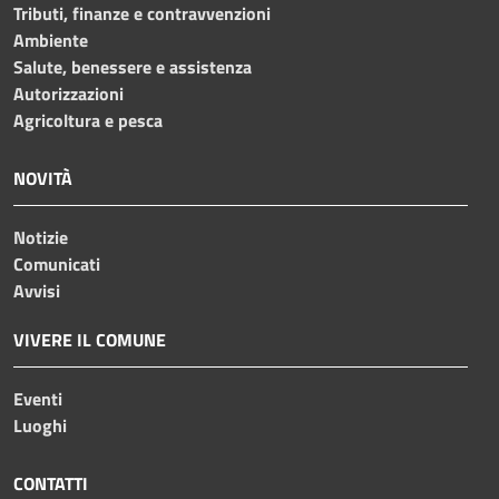
Tributi, finanze e contravvenzioni
Ambiente
Salute, benessere e assistenza
Autorizzazioni
Agricoltura e pesca
NOVITÀ
Notizie
Comunicati
Avvisi
VIVERE IL COMUNE
Eventi
Luoghi
CONTATTI