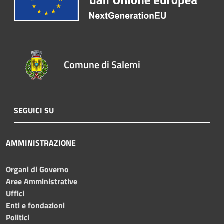
Comune di Salemi
SEGUICI SU
AMMINISTRAZIONE
Organi di Governo
Aree Amministrative
Uffici
Enti e fondazioni
Politici