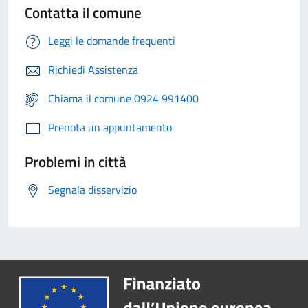
Contatta il comune
Leggi le domande frequenti
Richiedi Assistenza
Chiama il comune 0924 991400
Prenota un appuntamento
Problemi in città
Segnala disservizio