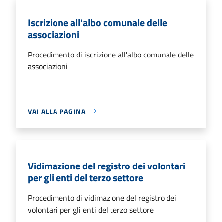
Iscrizione all'albo comunale delle
associazioni
Procedimento di iscrizione all'albo comunale delle
associazioni
VAI ALLA PAGINA
Vidimazione del registro dei volontari
per gli enti del terzo settore
Procedimento di vidimazione del registro dei
volontari per gli enti del terzo settore