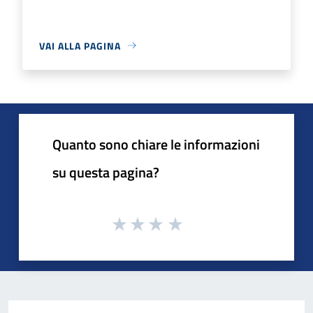
VAI ALLA PAGINA
Quanto sono chiare le informazioni
su questa pagina?