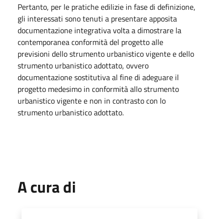
Pertanto, per le pratiche edilizie in fase di definizione,
gli interessati sono tenuti a presentare apposita
documentazione integrativa volta a dimostrare la
contemporanea conformità del progetto alle
previsioni dello strumento urbanistico vigente e dello
strumento urbanistico adottato, ovvero
documentazione sostitutiva al fine di adeguare il
progetto medesimo in conformità allo strumento
urbanistico vigente e non in contrasto con lo
strumento urbanistico adottato.
A cura di