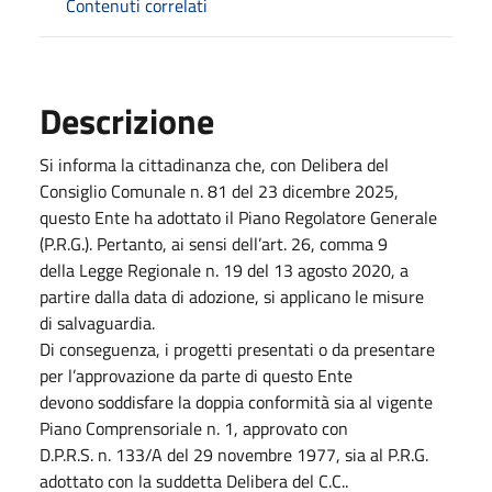
Contenuti correlati
Descrizione
Si informa la cittadinanza che, con Delibera del
Consiglio Comunale n. 81 del 23 dicembre 2025,
questo Ente ha adottato il Piano Regolatore Generale
(P.R.G.). Pertanto, ai sensi dell’art. 26, comma 9
della Legge Regionale n. 19 del 13 agosto 2020, a
partire dalla data di adozione, si applicano le misure
di salvaguardia.
Di conseguenza, i progetti presentati o da presentare
per l’approvazione da parte di questo Ente
devono soddisfare la doppia conformità sia al vigente
Piano Comprensoriale n. 1, approvato con
D.P.R.S. n. 133/A del 29 novembre 1977, sia al P.R.G.
adottato con la suddetta Delibera del C.C..