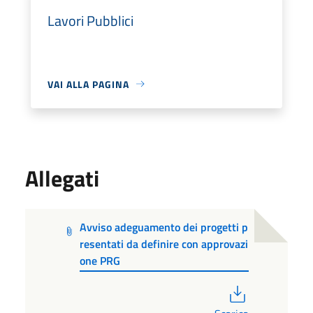
Lavori Pubblici
VAI ALLA PAGINA
Allegati
Avviso adeguamento dei progetti p
resentati da definire con approvazi
one PRG
PDF