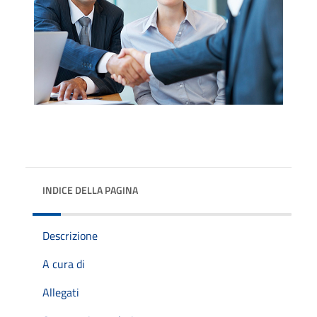
INDICE DELLA PAGINA
Descrizione
A cura di
Allegati