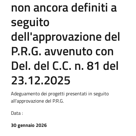
non ancora definiti a
seguito
dell'approvazione del
P.R.G. avvenuto con
Del. del C.C. n. 81 del
23.12.2025
Adeguamento dei progetti presentati in seguito
all'approvazione del P.R.G.
Data :
30 gennaio 2026