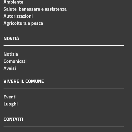
Ambiente
Salute, benessere e assistenza
Autorizzazioni
Agricoltura e pesca
NOVITÀ
Notizie
Comunicati
Avvisi
VIVERE IL COMUNE
Eventi
Luoghi
CONTATTI