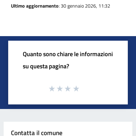
Ultimo aggiornamento
: 30 gennaio 2026, 11:32
Quanto sono chiare le informazioni
su questa pagina?
Contatta il comune