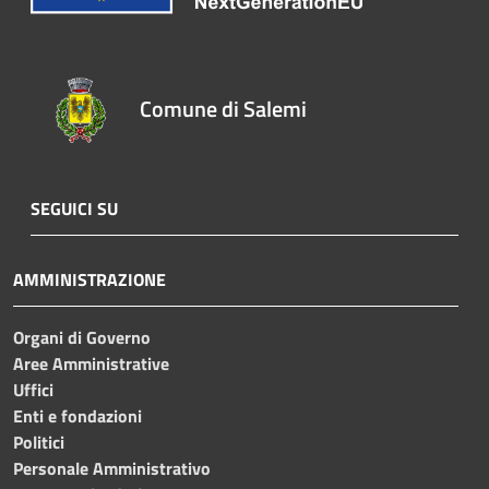
Comune di Salemi
SEGUICI SU
AMMINISTRAZIONE
Organi di Governo
Aree Amministrative
Uffici
Enti e fondazioni
Politici
Personale Amministrativo