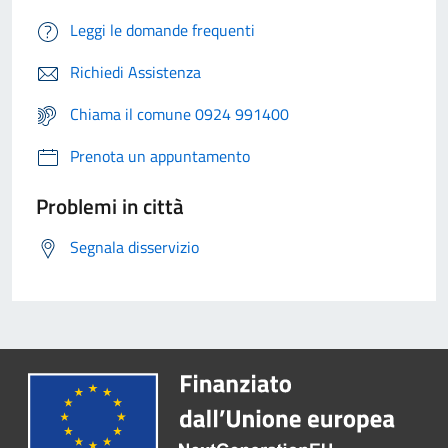
Leggi le domande frequenti
Richiedi Assistenza
Chiama il comune 0924 991400
Prenota un appuntamento
Problemi in città
Segnala disservizio