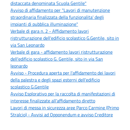
distaccata denominata Scuola Gentile"
Avviso di affidamento per "Lavori di manutenzione
straordinaria finalizzata della funzionalita' degli
impianti di pubblica illuminazione"
Verbale di gara n. 2 - Affidamento lavori
ristrutturazione dell'edificio scolastico G.Gentile, sito in
via San Leonardo
Verbale di gara - affidamento lavori ristrutturazione
dell'edificio scolastico G. Gentile, sito in via San
leonardo
Avviso - Procedura aperta per l'affidamento dei lavori
della palestra e degli spazi esterni dell'edificio
scolastico G.Gentile
Avviso Esplorativo per la raccolta di manifestazioni di
interesse finalizzate all'affidamento diretto
Lavori di messa in sicurezza aree Parco Carmine (Primo
Stralcio) - Avvisi ad Opponendum e avviso Creditore