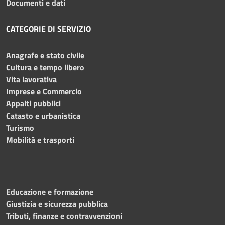
Documenti e dati
CATEGORIE DI SERVIZIO
Anagrafe e stato civile
Cultura e tempo libero
Vita lavorativa
Imprese e Commercio
Appalti pubblici
Catasto e urbanistica
Turismo
Mobilità e trasporti
Educazione e formazione
Giustizia e sicurezza pubblica
Tributi, finanze e contravvenzioni