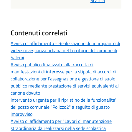
Scarica
Contenuti correlati
Avviso di affidamento - Realizzazione di un impianto di
videosorveglianza urbana nel territorio del comune di
Salemi
Avviso pubblico finalizzato alla raccolta di
manifestazioni di interesse per la stipula di accordi di
collaborazione per l'assegnazione e gestione di suolo
pubblico mediante prestazione di servizi equivalenti al
canone dovuto
Intervento urgente per il ripristino della funzionalita'
del pozzo comunale "Polizzo2" a seguito di guasto
improvviso
Avviso di affidamento per "Lavori di manutenzione
straordinaria da realizzarsi nella sede scolastica