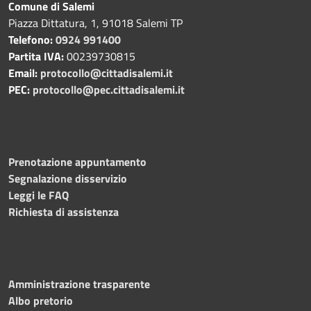
Comune di Salemi
Piazza Dittatura, 1, 91018 Salemi TP
Telefono:
0924 991400
Partita IVA:
00239730815
Email:
protocollo@cittadisalemi.it
PEC:
protocollo@pec.cittadisalemi.it
Prenotazione appuntamento
Segnalazione disservizio
Leggi le FAQ
Richiesta di assistenza
Amministrazione trasparente
Albo pretorio