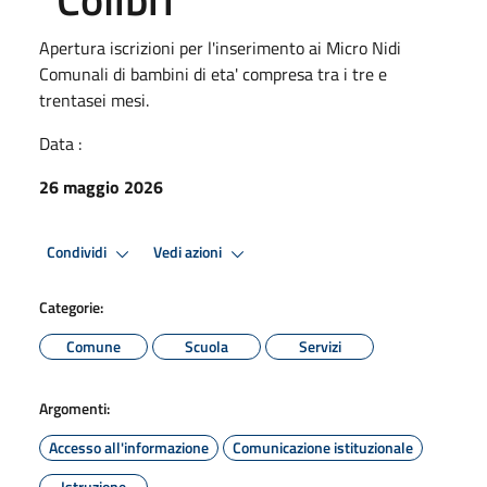
Apertura iscrizioni per l'inserimento ai Micro Nidi
Comunali di bambini di eta' compresa tra i tre e
trentasei mesi.
Data :
26 maggio 2026
Condividi
Vedi azioni
Categorie:
Comune
Scuola
Servizi
Argomenti:
Accesso all'informazione
Comunicazione istituzionale
Istruzione