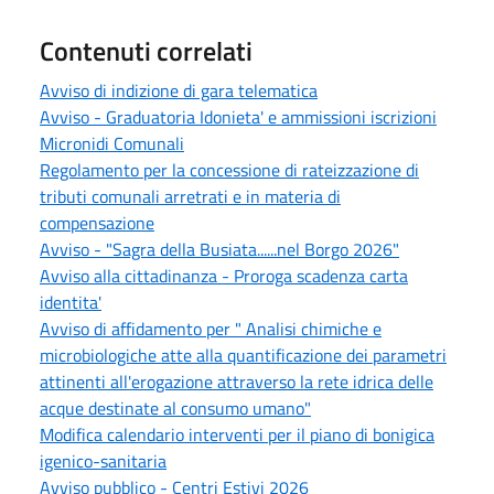
Contenuti correlati
Avviso di indizione di gara telematica
Avviso - Graduatoria Idonieta' e ammissioni iscrizioni
Micronidi Comunali
Regolamento per la concessione di rateizzazione di
tributi comunali arretrati e in materia di
compensazione
Avviso - "Sagra della Busiata......nel Borgo 2026"
Avviso alla cittadinanza - Proroga scadenza carta
identita'
Avviso di affidamento per " Analisi chimiche e
microbiologiche atte alla quantificazione dei parametri
attinenti all'erogazione attraverso la rete idrica delle
acque destinate al consumo umano"
Modifica calendario interventi per il piano di bonigica
igenico-sanitaria
Avviso pubblico - Centri Estivi 2026