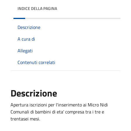
INDICE DELLA PAGINA
Descrizione
A cura di
Allegati
Contenuti correlati
Descrizione
Apertura iscrizioni per l'inserimento ai Micro Nidi
Comunali di bambini di eta' compresa tra i tre e
trentasei mesi.