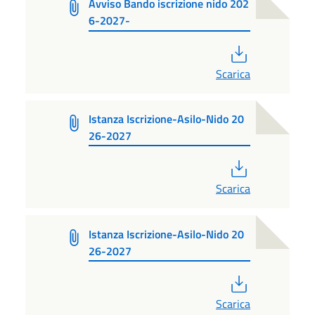
Avviso Bando iscrizione nido 202
6-2027-
PDF
Scarica
Istanza Iscrizione-Asilo-Nido 20
26-2027
PDF
Scarica
Istanza Iscrizione-Asilo-Nido 20
26-2027
PDF
Scarica