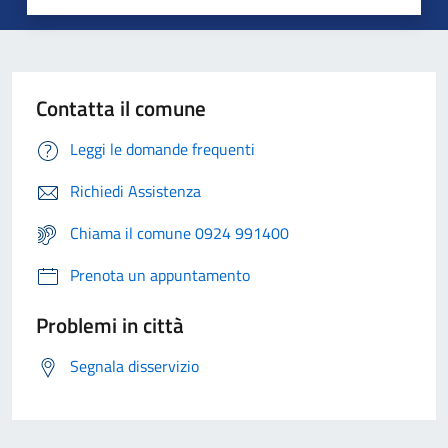
Contatta il comune
Leggi le domande frequenti
Richiedi Assistenza
Chiama il comune 0924 991400
Prenota un appuntamento
Problemi in città
Segnala disservizio