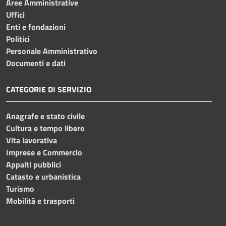
Aree Amministrative
Uffici
Enti e fondazioni
Politici
Personale Amministrativo
Documenti e dati
CATEGORIE DI SERVIZIO
Anagrafe e stato civile
Cultura e tempo libero
Vita lavorativa
Imprese e Commercio
Appalti pubblici
Catasto e urbanistica
Turismo
Mobilità e trasporti