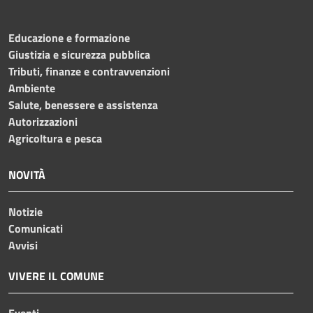
Educazione e formazione
Giustizia e sicurezza pubblica
Tributi, finanze e contravvenzioni
Ambiente
Salute, benessere e assistenza
Autorizzazioni
Agricoltura e pesca
NOVITÀ
Notizie
Comunicati
Avvisi
VIVERE IL COMUNE
Eventi