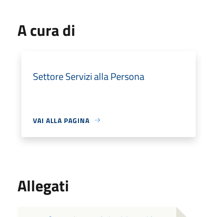
A cura di
Settore Servizi alla Persona
VAI ALLA PAGINA
Allegati