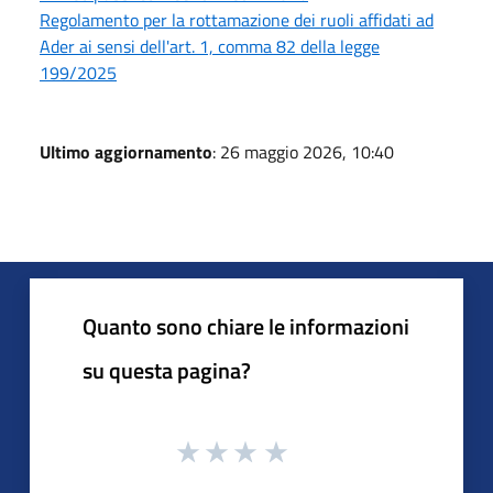
Regolamento per la rottamazione dei ruoli affidati ad
Ader ai sensi dell'art. 1, comma 82 della legge
199/2025
Ultimo aggiornamento
: 26 maggio 2026, 10:40
Quanto sono chiare le informazioni
su questa pagina?