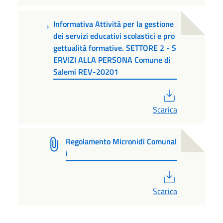
Informativa Attività per la gestione
dei servizi educativi scolastici e pro
gettualità formative. SETTORE 2 - S
ERVIZI ALLA PERSONA Comune di
Salemi REV-20201
PDF
Scarica
Regolamento Micronidi Comunal
i
PDF
Scarica