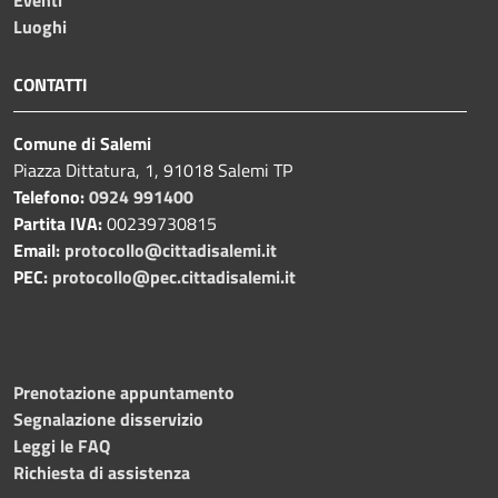
Luoghi
CONTATTI
Comune di Salemi
Piazza Dittatura, 1, 91018 Salemi TP
Telefono:
0924 991400
Partita IVA:
00239730815
Email:
protocollo@cittadisalemi.it
PEC:
protocollo@pec.cittadisalemi.it
Prenotazione appuntamento
Segnalazione disservizio
Leggi le FAQ
Richiesta di assistenza