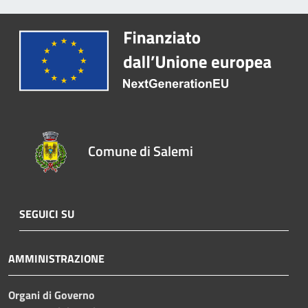
Comune di Salemi
SEGUICI SU
AMMINISTRAZIONE
Organi di Governo