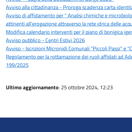
Avviso alla cittadinanza - Proroga scadenza carta identit
Avviso di affidamento per " Analisi chimiche e microbiolo
attinenti all'erogazione attraverso la rete idrica delle 
Modifica calendario interventi per il piano di bonigica ige
Avviso pubblico - Centri Estivi 2026
Avviso - Iscrizioni Micronidi Comunali "Piccoli Passi" e "C
Regolamento per la rottamazione dei ruoli affidati ad Ade
199/2025
Ultimo aggiornamento
: 25 ottobre 2024, 12:23