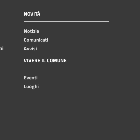
NOVITÀ
Notizie
Comunicati
ni
Avvisi
VIVERE IL COMUNE
Eventi
Luoghi