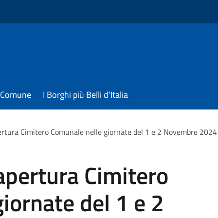
il Comune
I Borghi più Belli d'Italia
pertura Cimitero Comunale nelle giornate del 1 e 2 Novembre 2024
 apertura Cimitero
iornate del 1 e 2