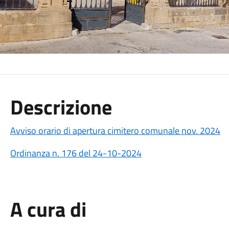
Descrizione
Avviso orario di apertura cimitero comunale nov. 2024
Ordinanza n. 176 del 24-10-2024
A cura di