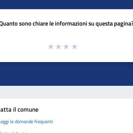
Quanto sono chiare le informazioni su questa pagina
atta il comune
Leggi le domande frequenti