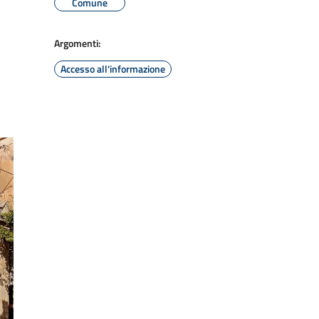
Comune
Argomenti:
Accesso all'informazione