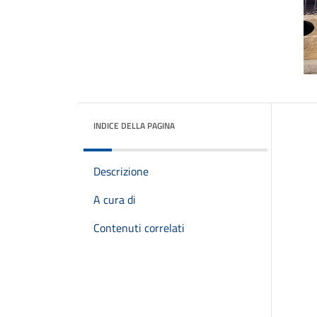
INDICE DELLA PAGINA
Descrizione
A cura di
Contenuti correlati