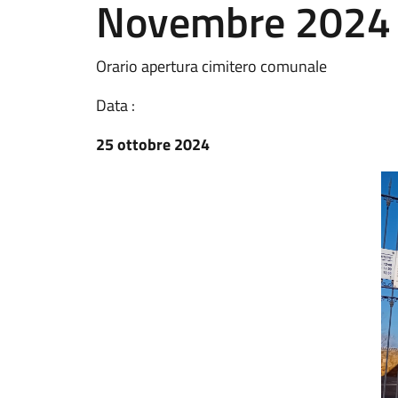
Novembre 2024
Orario apertura cimitero comunale
Data :
25 ottobre 2024