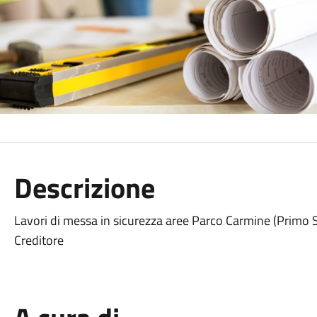
Descrizione
Lavori di messa in sicurezza aree Parco Carmine (Primo 
Creditore