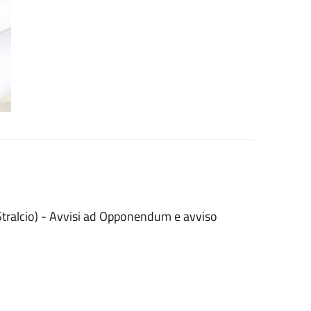
Stralcio) - Avvisi ad Opponendum e avviso