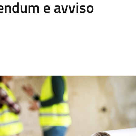
endum e avviso