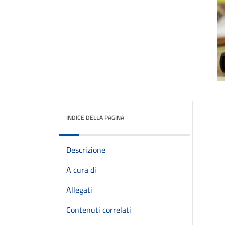
INDICE DELLA PAGINA
Descrizione
A cura di
Allegati
Contenuti correlati