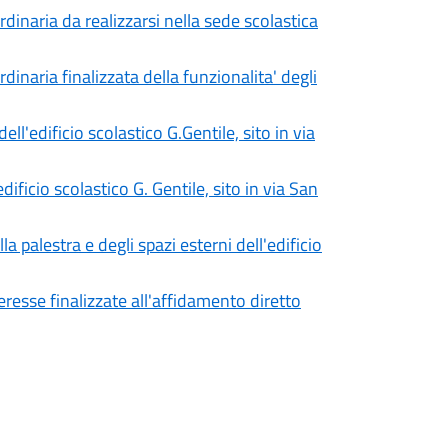
inaria da realizzarsi nella sede scolastica
naria finalizzata della funzionalita' degli
ll'edificio scolastico G.Gentile, sito in via
dificio scolastico G. Gentile, sito in via San
a palestra e degli spazi esterni dell'edificio
eresse finalizzate all'affidamento diretto