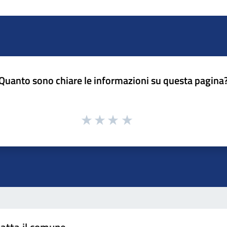
Quanto sono chiare le informazioni su questa pagina
atta il comune