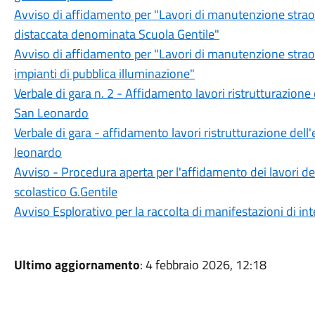
Avviso di affidamento per "Lavori di manutenzione straord
distaccata denominata Scuola Gentile"
Avviso di affidamento per "Lavori di manutenzione straordi
impianti di pubblica illuminazione"
Verbale di gara n. 2 - Affidamento lavori ristrutturazione de
San Leonardo
Verbale di gara - affidamento lavori ristrutturazione dell'e
leonardo
Avviso - Procedura aperta per l'affidamento dei lavori dell
scolastico G.Gentile
Avviso Esplorativo per la raccolta di manifestazioni di int
Ultimo aggiornamento
: 4 febbraio 2026, 12:18