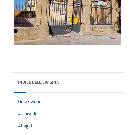
INDICE DELLA PAGINA
Descrizione
A cura di
Allegati