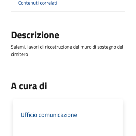
Contenuti correlati
Descrizione
Salemi, lavori di ricostruzione del muro di sostegno del
cimitero
A cura di
Ufficio comunicazione