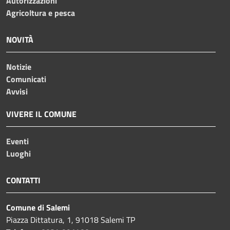
Autorizzazioni
Agricoltura e pesca
NOVITÀ
Notizie
Comunicati
Avvisi
VIVERE IL COMUNE
Eventi
Luoghi
CONTATTI
Comune di Salemi
Piazza Dittatura, 1, 91018 Salemi TP