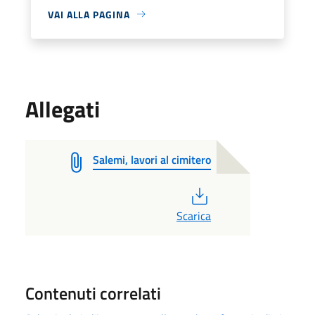
VAI ALLA PAGINA
Allegati
Salemi, lavori al cimitero
PDF
Scarica
Contenuti correlati