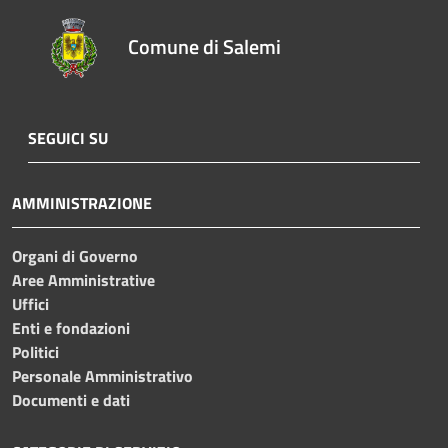
Comune di Salemi
SEGUICI SU
AMMINISTRAZIONE
Organi di Governo
Aree Amministrative
Uffici
Enti e fondazioni
Politici
Personale Amministrativo
Documenti e dati