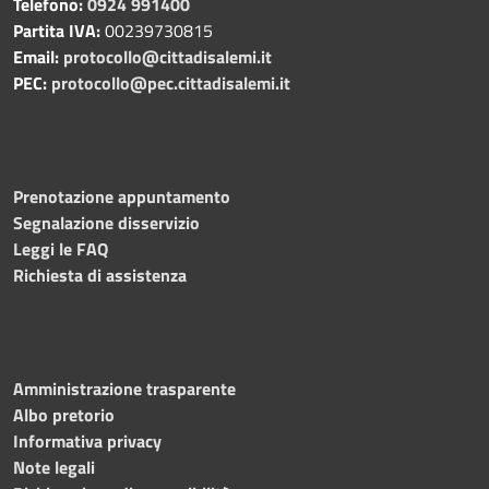
Telefono:
0924 991400
Partita IVA:
00239730815
Email:
protocollo@cittadisalemi.it
PEC:
protocollo@pec.cittadisalemi.it
Prenotazione appuntamento
Segnalazione disservizio
Leggi le FAQ
Richiesta di assistenza
Amministrazione trasparente
Albo pretorio
Informativa privacy
Note legali