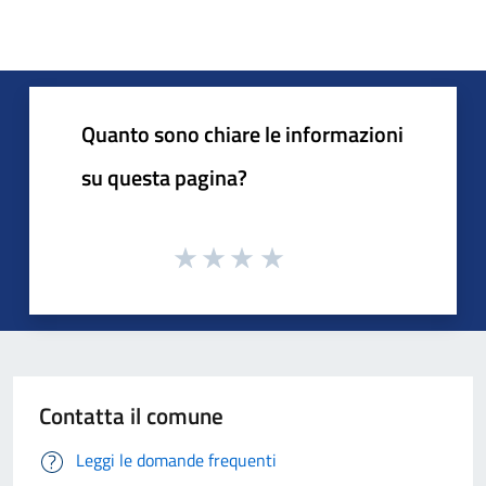
Quanto sono chiare le informazioni
su questa pagina?
Contatta il comune
Leggi le domande frequenti