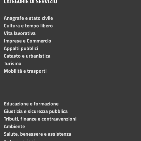
CATEGORIE DI SERVIZIO
Anagrafe e stato civile
Cultura e tempo libero
Vita lavorativa
Imprese e Commercio
Appalti pubblici
Catasto e urbanistica
Turismo
Mobilità e trasporti
Educazione e formazione
Giustizia e sicurezza pubblica
Tributi, finanze e contravvenzioni
Ambiente
Salute, benessere e assistenza