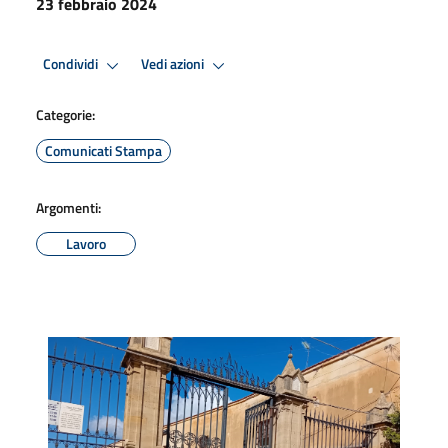
23 febbraio 2024
Condividi
Vedi azioni
Categorie:
Comunicati Stampa
Argomenti:
Lavoro