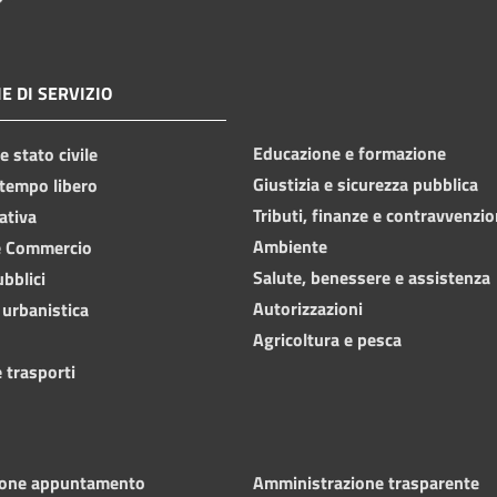
E DI SERVIZIO
Educazione e formazione
 stato civile
Giustizia e sicurezza pubblica
 tempo libero
Tributi, finanze e contravvenzio
ativa
Ambiente
e Commercio
Salute, benessere e assistenza
ubblici
Autorizzazioni
 urbanistica
Agricoltura e pesca
 trasporti
ione appuntamento
Amministrazione trasparente