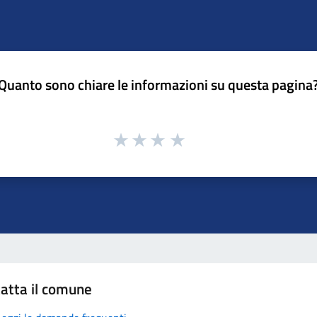
Quanto sono chiare le informazioni su questa pagina
atta il comune