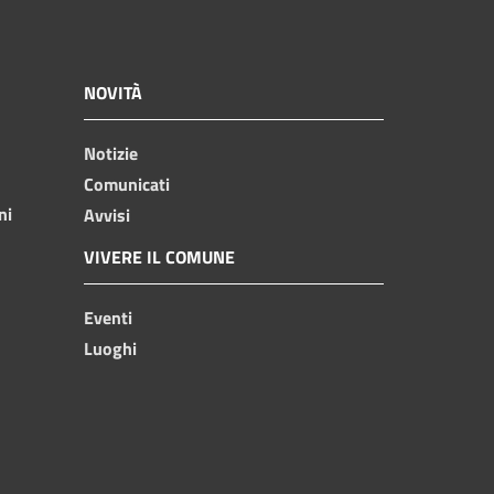
NOVITÀ
Notizie
Comunicati
ni
Avvisi
VIVERE IL COMUNE
Eventi
Luoghi