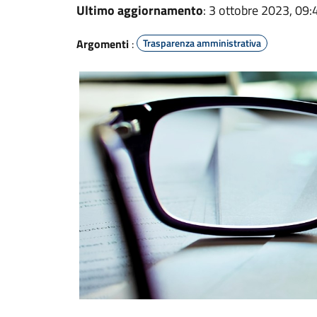
Ultimo aggiornamento
: 3 ottobre 2023, 09:
Argomenti
:
Trasparenza amministrativa