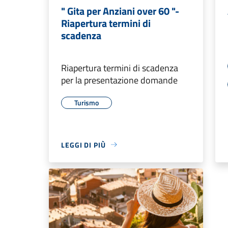
" Gita per Anziani over 60 "-
Riapertura termini di
scadenza
Riapertura termini di scadenza
per la presentazione domande
Turismo
LEGGI DI PIÙ