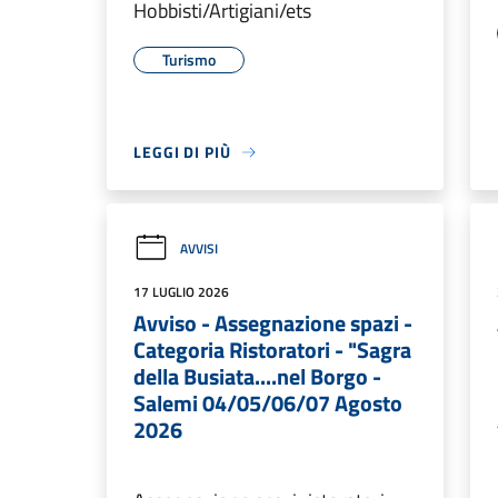
Hobbisti/Artigiani/ets
Turismo
LEGGI DI PIÙ
AVVISI
17 LUGLIO 2026
Avviso - Assegnazione spazi -
Categoria Ristoratori - "Sagra
della Busiata....nel Borgo -
Salemi 04/05/06/07 Agosto
2026