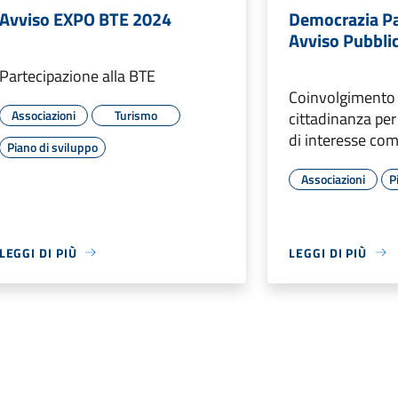
Avviso EXPO BTE 2024
Democrazia Pa
Avviso Pubbli
Partecipazione alla BTE
Coinvolgimento 
Associazioni
Turismo
cittadinanza per 
di interesse co
Piano di sviluppo
Associazioni
P
LEGGI DI PIÙ
LEGGI DI PIÙ