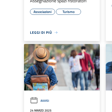
Assegnazione spazi ristoratori
Associazioni
Turismo
LEGGI DI PIÙ
AVVISI
24 MARZO 2025