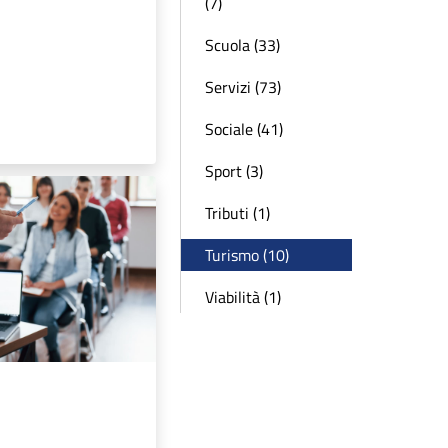
(7)
Scuola (33)
Servizi (73)
Sociale (41)
Sport (3)
Tributi (1)
Turismo (10)
Viabilità (1)