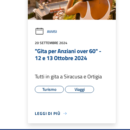
AVVISI
20 SETTEMBRE 2024
"Gita per Anziani over 60" -
12 e 13 Ottobre 2024
Tutti in gita a Siracusa e Ortigia
Turismo
Viaggi
LEGGI DI PIÙ