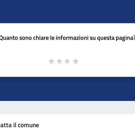
Quanto sono chiare le informazioni su questa pagina
atta il comune