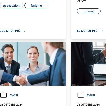
2025
Associazioni
Turismo
Turismo
LEGGI DI PIÙ
LEGGI DI PIÙ
AVVISI
AVVISI
25 OTTOBRE 2024
24 OTTOBRE 2024