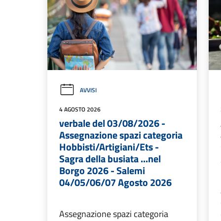
AVVISI
4 AGOSTO 2026
verbale del 03/08/2026 -
Assegnazione spazi categoria
Hobbisti/Artigiani/Ets -
Sagra della busiata ...nel
Borgo 2026 - Salemi
04/05/06/07 Agosto 2026
Assegnazione spazi categoria