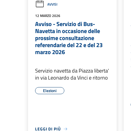
AVVISI
12 MARZO 2026
Avviso - Servizio di Bus-
Navetta in occasione delle
prossime consultazione
referendarie del 22 e del 23
marzo 2026
Servizio navetta da Piazza liberta'
in via Leonardo da Vinci e ritorno
Elezioni
LEGGI DI PIÙ