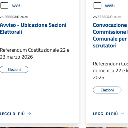
AVVISI
AVVISI
25 FEBBRAIO 2026
25 FEBBRAIO 2026
Avviso - Ubicazione Sezioni
Convocazione 
Elettorali
Commissione E
Comunale per 
scrutatori
Referendum Costituzionale 22 e
23 marzo 2026
Referendum Cost
Elezioni
domenica 22 e 
2026
Elezioni
LEGGI DI PIÙ
LEGGI DI PIÙ