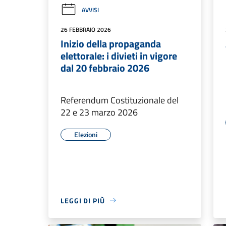
AVVISI
26 FEBBRAIO 2026
Inizio della propaganda
elettorale: i divieti in vigore
dal 20 febbraio 2026
Referendum Costituzionale del
22 e 23 marzo 2026
Elezioni
LEGGI DI PIÙ