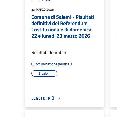
23 MARZO 2026
Comune di Salemi - Risultati
definitivi del Referendum
Costituzionale di domenica
22 e lunedi 23 marzo 2026
Risultati definitivi
Comunicazione politica
Elezioni
LEGGI DI PIÙ