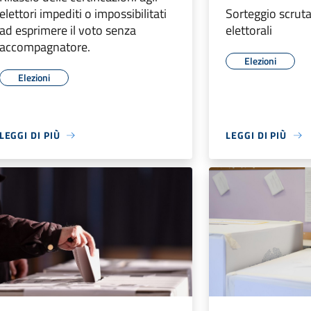
elettori impediti o impossibilitati
Sorteggio scruta
ad esprimere il voto senza
elettorali
accompagnatore.
Elezioni
Elezioni
LEGGI DI PIÙ
LEGGI DI PIÙ