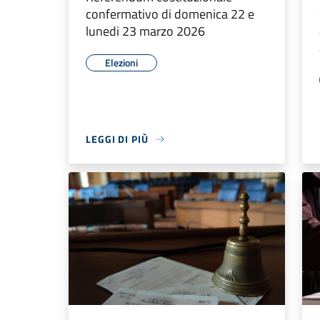
confermativo di domenica 22 e
lunedi 23 marzo 2026
Elezioni
LEGGI DI PIÙ