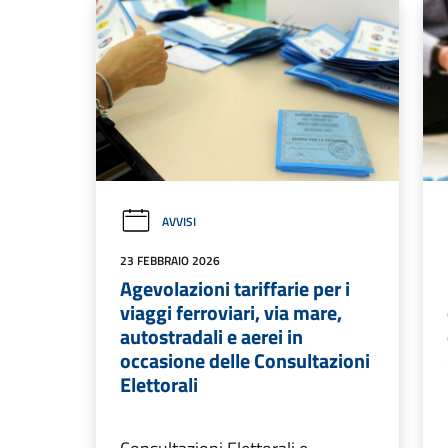
AVVISI
23 FEBBRAIO 2026
Agevolazioni tariffarie per i
viaggi ferroviari, via mare,
autostradali e aerei in
occasione delle Consultazioni
Elettorali