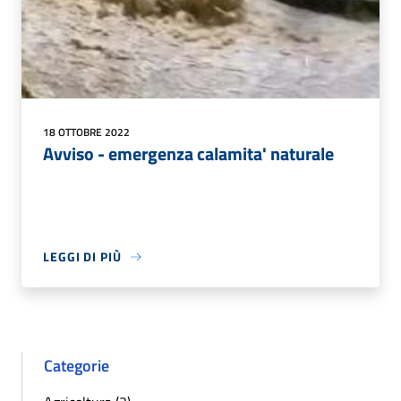
18 OTTOBRE 2022
Avviso - emergenza calamita' naturale
LEGGI DI PIÙ
Categorie