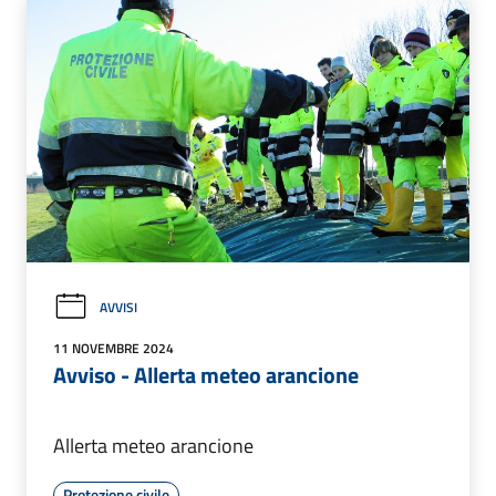
AVVISI
11 NOVEMBRE 2024
Avviso - Allerta meteo arancione
Allerta meteo arancione
Protezione civile