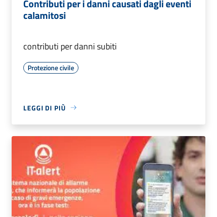
Contributi per i danni causati dagli eventi
calamitosi
contributi per danni subiti
Protezione civile
LEGGI DI PIÙ