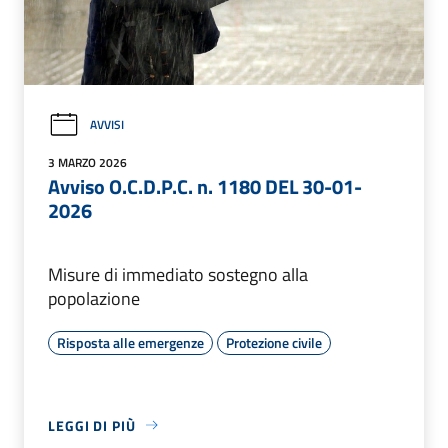
AVVISI
3 MARZO 2026
Avviso O.C.D.P.C. n. 1180 DEL 30-01-
2026
Misure di immediato sostegno alla
popolazione
Risposta alle emergenze
Protezione civile
LEGGI DI PIÙ