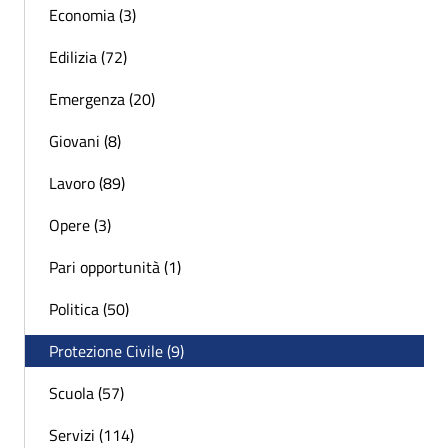
Economia (3)
Edilizia (72)
Emergenza (20)
Giovani (8)
Lavoro (89)
Opere (3)
Pari opportunità (1)
Politica (50)
Protezione Civile (9)
Scuola (57)
Servizi (114)