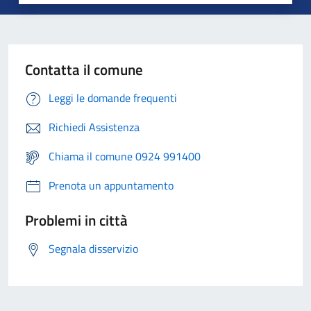
Contatta il comune
Leggi le domande frequenti
Richiedi Assistenza
Chiama il comune 0924 991400
Prenota un appuntamento
Problemi in città
Segnala disservizio