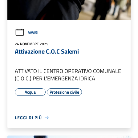
AVVISI
24 NOVEMBRE 2025
Attivazione C.O.C Salemi
ATTIVATO IL CENTRO OPERATIVO COMUNALE
(C.O.C.) PER L’EMERGENZA IDRICA
Acqua
Protezione civile
LEGGI DI PIÙ