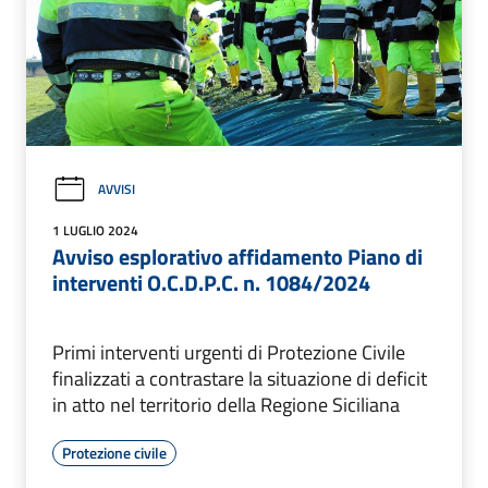
AVVISI
1 LUGLIO 2024
Avviso esplorativo affidamento Piano di
interventi O.C.D.P.C. n. 1084/2024
Primi interventi urgenti di Protezione Civile
finalizzati a contrastare la situazione di deficit
in atto nel territorio della Regione Siciliana
Protezione civile