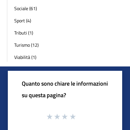
Sociale (61)
Sport (4)
Tributi (1)
Turismo (12)
Viabilità (1)
Quanto sono chiare le informazioni
su questa pagina?