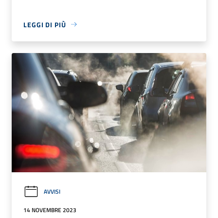
LEGGI DI PIÙ
AVVISI
14 NOVEMBRE 2023