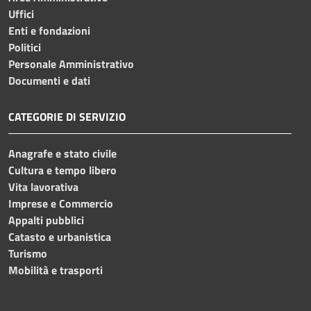
Uffici
Enti e fondazioni
Politici
Personale Amministrativo
Documenti e dati
CATEGORIE DI SERVIZIO
Anagrafe e stato civile
Cultura e tempo libero
Vita lavorativa
Imprese e Commercio
Appalti pubblici
Catasto e urbanistica
Turismo
Mobilità e trasporti