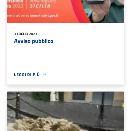
3 LUGLIO 2023
Avviso pubblico
LEGGI DI PIÙ