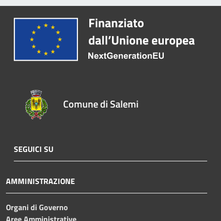
Comune di Salemi
SEGUICI SU
AMMINISTRAZIONE
Organi di Governo
Aree Amministrative