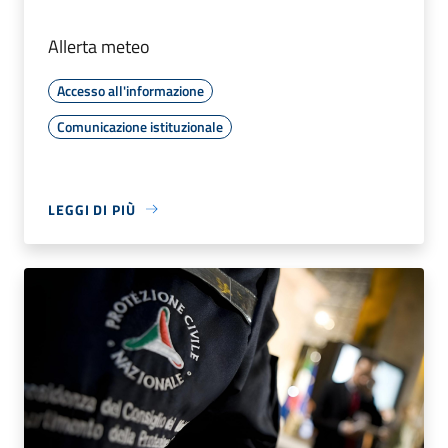
Allerta meteo
Accesso all'informazione
Comunicazione istituzionale
LEGGI DI PIÙ