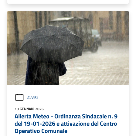
AVVISI
19 GENNAIO 2026
Allerta Meteo - Ordinanza Sindacale n. 9
del 19-01-2026 e attivazione del Centro
Operativo Comunale