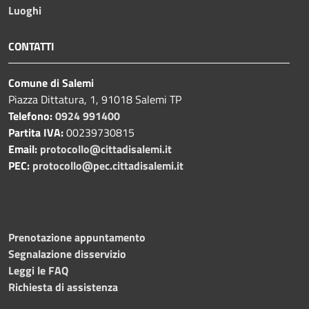
Luoghi
CONTATTI
Comune di Salemi
Piazza Dittatura, 1, 91018 Salemi TP
Telefono:
0924 991400
Partita IVA:
00239730815
Email:
protocollo@cittadisalemi.it
PEC:
protocollo@pec.cittadisalemi.it
Prenotazione appuntamento
Segnalazione disservizio
Leggi le FAQ
Richiesta di assistenza