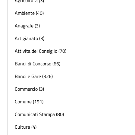
Agricoltura (3)
Ambiente (40)
Anagrafe (3)
Artigianato (3)
Attivita del Consiglio (70)
Bandi di Concorso (66)
Bandi e Gare (326)
Commercio (3)
Comune (191)
Comunicati Stampa (80)
Cultura (4)