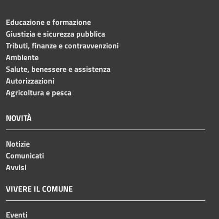
Educazione e formazione
Giustizia e sicurezza pubblica
Tributi, finanze e contravvenzioni
Ambiente
Salute, benessere e assistenza
Autorizzazioni
Agricoltura e pesca
NOVITÀ
Notizie
Comunicati
Avvisi
VIVERE IL COMUNE
Eventi