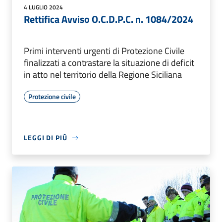
4 LUGLIO 2024
Rettifica Avviso O.C.D.P.C. n. 1084/2024
Primi interventi urgenti di Protezione Civile
finalizzati a contrastare la situazione di deficit
in atto nel territorio della Regione Siciliana
Protezione civile
LEGGI DI PIÙ