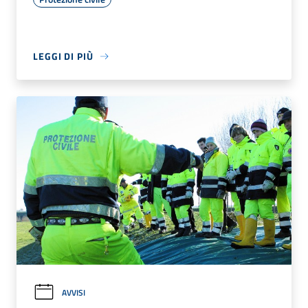
LEGGI DI PIÙ
AVVISI