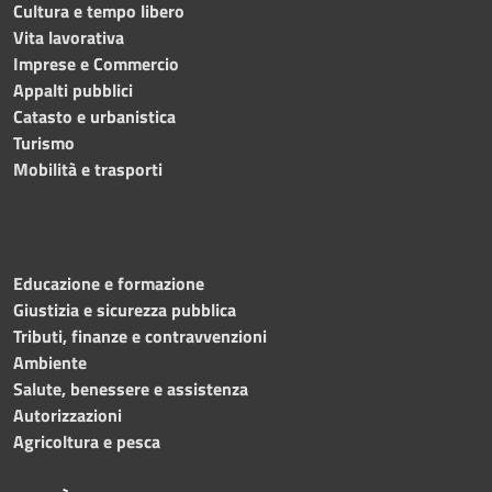
Cultura e tempo libero
Vita lavorativa
Imprese e Commercio
Appalti pubblici
Catasto e urbanistica
Turismo
Mobilità e trasporti
Educazione e formazione
Giustizia e sicurezza pubblica
Tributi, finanze e contravvenzioni
Ambiente
Salute, benessere e assistenza
Autorizzazioni
Agricoltura e pesca