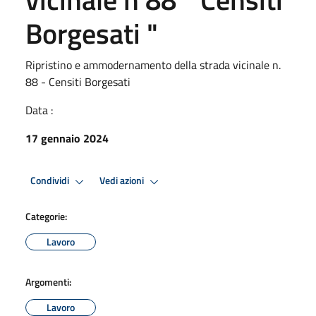
Borgesati "
Ripristino e ammodernamento della strada vicinale n.
88 - Censiti Borgesati
Data :
17 gennaio 2024
Condividi
Vedi azioni
Categorie:
Lavoro
Argomenti:
Lavoro