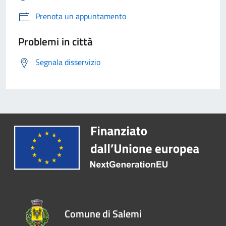
Prenota un appuntamento
Problemi in città
Segnala disservizio
Comune di Salemi