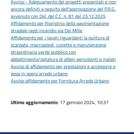
Avviso - Adeguamento dei progetti presentati e non
ancora definiti a seguito dell'approvazione del P.R.G.
avvenuto con Del. del C.C. n. 81 del 23.12.2025
Affidamento per Ripristino della pavimentazione
stradale-post incendio via Dei Mille
Affidamento per i lavori riguardanti la pulitura di
scarpate, marciapiedi, cunette e manutenzione
straordinaria verde pubblico con
abbattimento/potatura di alberi pericolanti e malati
Avviso di affidamento per prestazioni e accessorie e
posa in opera arredo urbano
Avviso affidamento per Fornitura Arredo Urbano
Ultimo aggiornamento
: 17 gennaio 2024, 10:37