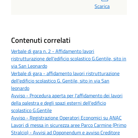
Scarica
Contenuti correlati
Verbale di gara n. 2 - Affidamento lavori
ristrutturazione dell'edificio scolastico G.Gentile, sito in
via San Leonardo
Verbale di gara - affidamento lavori ristrutturazione
dell'edificio scolastico G. Gentile, sito in via San
leonardo
Avviso - Procedura aperta per l'affidamento dei lavori
della palestra e degli spazi esterni dell'edificio
scolastico G.Gentile
Avviso - Registrazione Operatori Economici su ANAC
Lavori di messa in sicurezza aree Parco Carmine (Primo
Stralcio) - Avvisi ad Opponendum e avviso Creditore