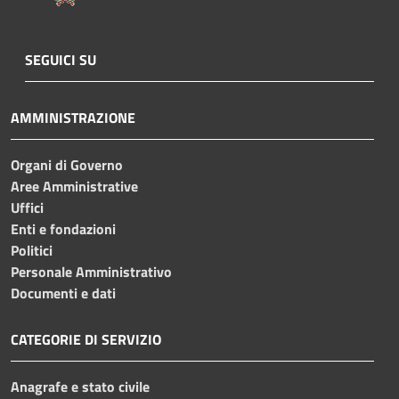
SEGUICI SU
AMMINISTRAZIONE
Organi di Governo
Aree Amministrative
Uffici
Enti e fondazioni
Politici
Personale Amministrativo
Documenti e dati
CATEGORIE DI SERVIZIO
Anagrafe e stato civile