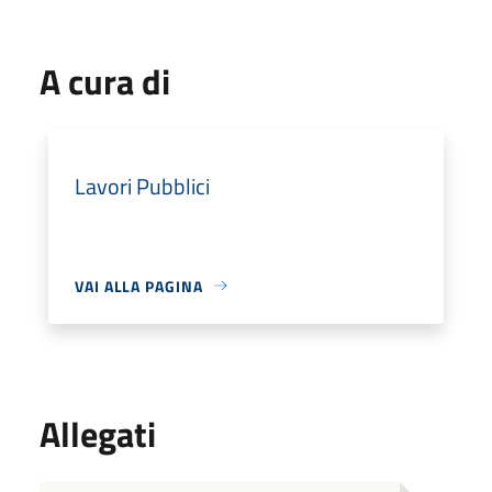
A cura di
Lavori Pubblici
VAI ALLA PAGINA
Allegati