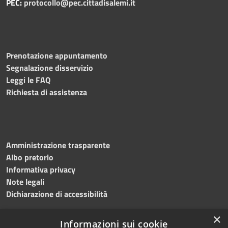
PEC:
protocollo@pec.cittadisalemi.it
Prenotazione appuntamento
Segnalazione disservizio
Leggi le FAQ
Richiesta di assistenza
Amministrazione trasparente
Albo pretorio
Informativa privacy
Note legali
Dichiarazione di accessibilità
×
Informazioni sui cookie