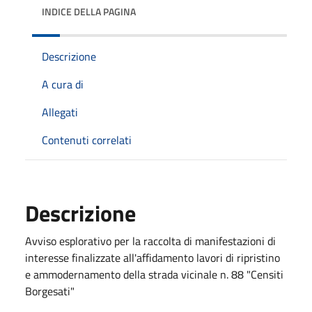
INDICE DELLA PAGINA
Descrizione
A cura di
Allegati
Contenuti correlati
Descrizione
Avviso esplorativo per la raccolta di manifestazioni di
interesse finalizzate all'affidamento lavori di ripristino
e ammodernamento della strada vicinale n. 88 "Censiti
Borgesati"