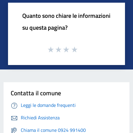
Quanto sono chiare le informazioni
su questa pagina?
Contatta il comune
Leggi le domande frequenti
Richiedi Assistenza
Chiama il comune 0924 991400