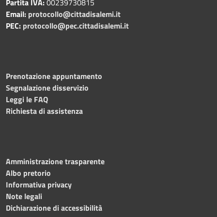
Partita IVA:
00239730815
Email:
protocollo@cittadisalemi.it
PEC:
protocollo@pec.cittadisalemi.it
Prenotazione appuntamento
Segnalazione disservizio
Leggi le FAQ
Richiesta di assistenza
Amministrazione trasparente
Albo pretorio
Informativa privacy
Note legali
Dichiarazione di accessibilità