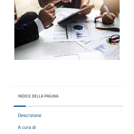
INDICE DELLA PAGINA
Descrizione
A cura di