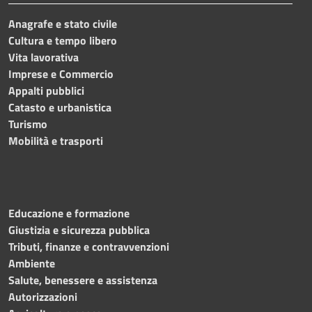
Anagrafe e stato civile
Cultura e tempo libero
Vita lavorativa
Imprese e Commercio
Appalti pubblici
Catasto e urbanistica
Turismo
Mobilità e trasporti
Educazione e formazione
Giustizia e sicurezza pubblica
Tributi, finanze e contravvenzioni
Ambiente
Salute, benessere e assistenza
Autorizzazioni