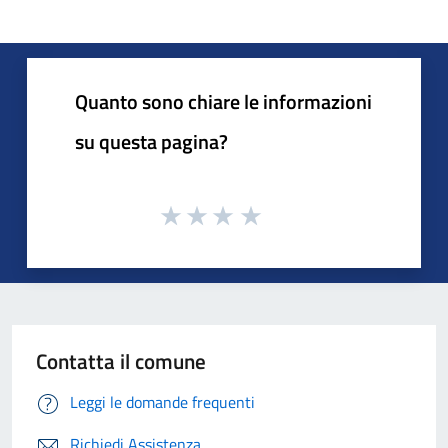
Quanto sono chiare le informazioni
su questa pagina?
Contatta il comune
Leggi le domande frequenti
Richiedi Assistenza