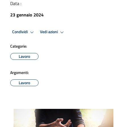
Data :
23 gennaio 2024
Condividi
Vedi azioni
Categorie:
Lavoro
Argomenti:
Lavoro