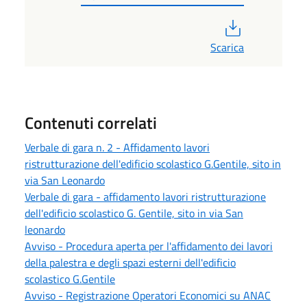
PDF
Scarica
Contenuti correlati
Verbale di gara n. 2 - Affidamento lavori
ristrutturazione dell'edificio scolastico G.Gentile, sito in
via San Leonardo
Verbale di gara - affidamento lavori ristrutturazione
dell'edificio scolastico G. Gentile, sito in via San
leonardo
Avviso - Procedura aperta per l'affidamento dei lavori
della palestra e degli spazi esterni dell'edificio
scolastico G.Gentile
Avviso - Registrazione Operatori Economici su ANAC