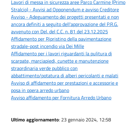
Lavori di messa in sicurezza aree Parco Carmine (Primo
Stralcio) - Avvisi ad Opponendum e avviso Creditore
Avviso - Adeguamento dei progetti presentati e non
ancora definiti a seguito dell'approvazione del P.R.G.
avvenuto con Del. del C.C. n. 81 del 23.12.2025
Affidamento per Ripristino della pavimentazione
stradale-post incendio via Dei Mille
Affidamento per i lavori riguardanti la pulitura di
scarpate, marciapiedi, cunette e manutenzione
straordinaria verde pubblico con
abbattimento/potatura di alberi pericolanti e malati
Avviso di affidamento per prestazioni e accessorie e
posa in opera arredo urbano
Avviso affidamento per Fornitura Arredo Urbano
Ultimo aggiornamento
: 23 gennaio 2024, 12:58