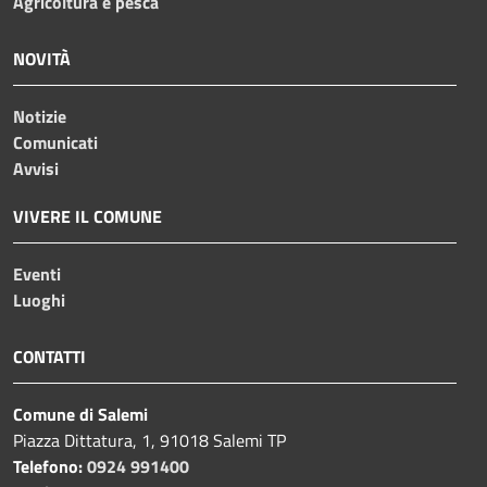
Agricoltura e pesca
NOVITÀ
Notizie
Comunicati
Avvisi
VIVERE IL COMUNE
Eventi
Luoghi
CONTATTI
Comune di Salemi
Piazza Dittatura, 1, 91018 Salemi TP
Telefono:
0924 991400