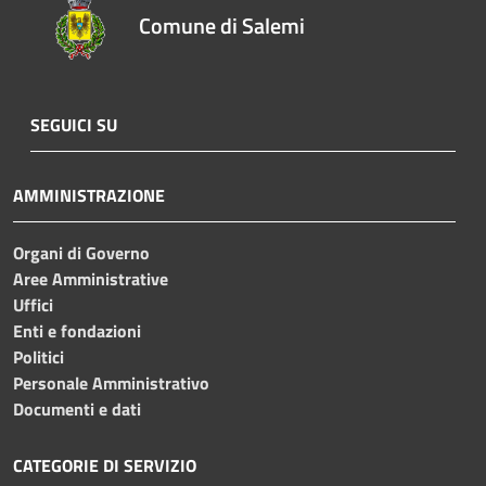
Comune di Salemi
SEGUICI SU
AMMINISTRAZIONE
Organi di Governo
Aree Amministrative
Uffici
Enti e fondazioni
Politici
Personale Amministrativo
Documenti e dati
CATEGORIE DI SERVIZIO