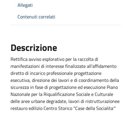
Allegati
Contenuti correlati
Descrizione
Rettifica avviso esplorativo per la raccolta di
manifestazioni di interesse finalizzate all'affidamento
diretto di incarico professionale progettazione
esecutiva, direzione dei lavori e di coordinamento della
sicurezza in fase di progettazione ed esecuzione Piano
Nazionale per la Riqualificazione Sociale e Culturale
delle aree urbane degradate, lavori di ristrutturazionee
restauro edilizio Centro Storico "Case della Socialita'"