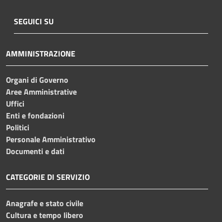
SEGUICI SU
AMMINISTRAZIONE
Organi di Governo
Aree Amministrative
Uffici
Enti e fondazioni
Politici
Personale Amministrativo
Documenti e dati
CATEGORIE DI SERVIZIO
Anagrafe e stato civile
Cultura e tempo libero