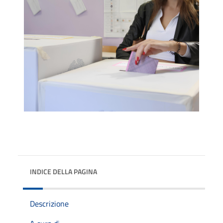
INDICE DELLA PAGINA
Descrizione