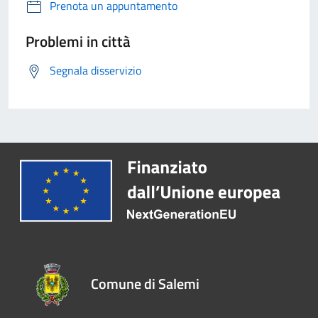
Prenota un appuntamento
Problemi in città
Segnala disservizio
Comune di Salemi