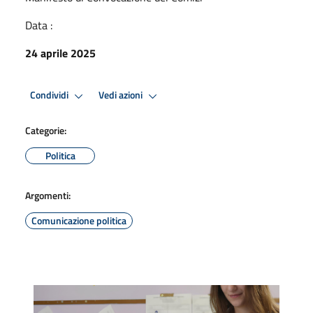
Data :
24 aprile 2025
Condividi
Vedi azioni
Categorie:
Politica
Argomenti:
Comunicazione politica