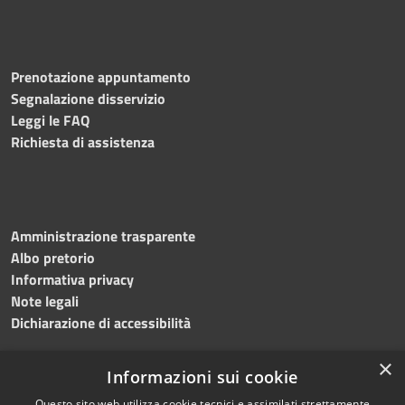
Prenotazione appuntamento
Segnalazione disservizio
Leggi le FAQ
Richiesta di assistenza
Amministrazione trasparente
Albo pretorio
Informativa privacy
Note legali
Dichiarazione di accessibilità
×
Informazioni sui cookie
Questo sito web utilizza cookie tecnici e assimilati strettamente