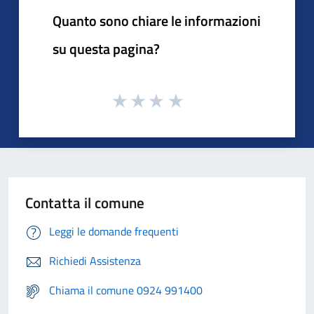
Quanto sono chiare le informazioni
su questa pagina?
Contatta il comune
Leggi le domande frequenti
Richiedi Assistenza
Chiama il comune 0924 991400