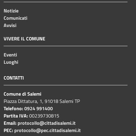
Notizie
Comunicati
Avvisi
VIVERE IL COMUNE
Eventi
Luoghi
CONTATTI
Comune di Salemi
Piazza Dittatura, 1, 91018 Salemi TP
Telefono:
0924 991400
Partita IVA:
00239730815
Email:
protocollo@cittadisalemi.it
PEC:
protocollo@pec.cittadisalemi.it