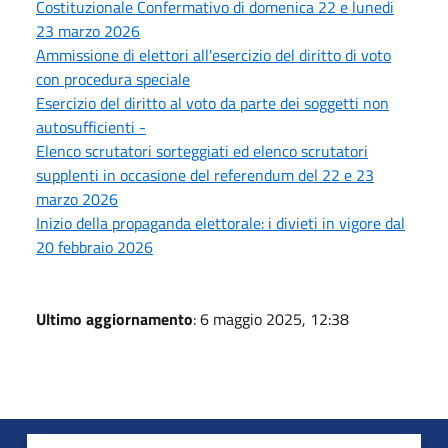
Costituzionale Confermativo di domenica 22 e lunedi
23 marzo 2026
Ammissione di elettori all'esercizio del diritto di voto
con procedura speciale
Esercizio del diritto al voto da parte dei soggetti non
autosufficienti -
Elenco scrutatori sorteggiati ed elenco scrutatori
supplenti in occasione del referendum del 22 e 23
marzo 2026
Inizio della propaganda elettorale: i divieti in vigore dal
20 febbraio 2026
Ultimo aggiornamento
: 6 maggio 2025, 12:38