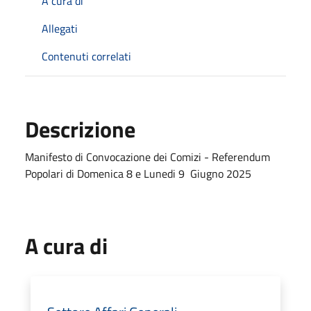
A cura di
Allegati
Contenuti correlati
Descrizione
Manifesto di Convocazione dei Comizi - Referendum
Popolari di Domenica 8 e Lunedi 9 Giugno 2025
A cura di