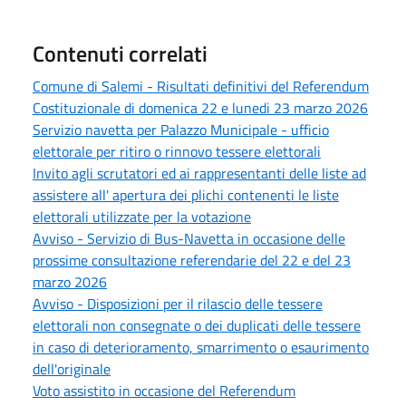
Contenuti correlati
Comune di Salemi - Risultati definitivi del Referendum
Costituzionale di domenica 22 e lunedi 23 marzo 2026
Servizio navetta per Palazzo Municipale - ufficio
elettorale per ritiro o rinnovo tessere elettorali
Invito agli scrutatori ed ai rappresentanti delle liste ad
assistere all' apertura dei plichi contenenti le liste
elettorali utilizzate per la votazione
Avviso - Servizio di Bus-Navetta in occasione delle
prossime consultazione referendarie del 22 e del 23
marzo 2026
Avviso - Disposizioni per il rilascio delle tessere
elettorali non consegnate o dei duplicati delle tessere
in caso di deterioramento, smarrimento o esaurimento
dell'originale
Voto assistito in occasione del Referendum