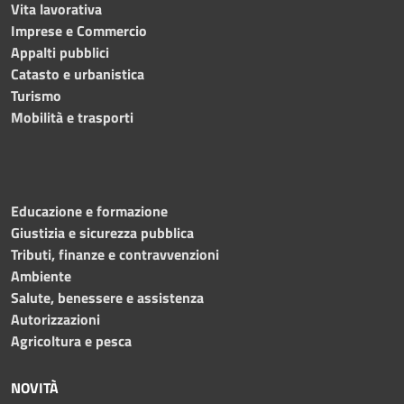
Vita lavorativa
Imprese e Commercio
Appalti pubblici
Catasto e urbanistica
Turismo
Mobilità e trasporti
Educazione e formazione
Giustizia e sicurezza pubblica
Tributi, finanze e contravvenzioni
Ambiente
Salute, benessere e assistenza
Autorizzazioni
Agricoltura e pesca
NOVITÀ