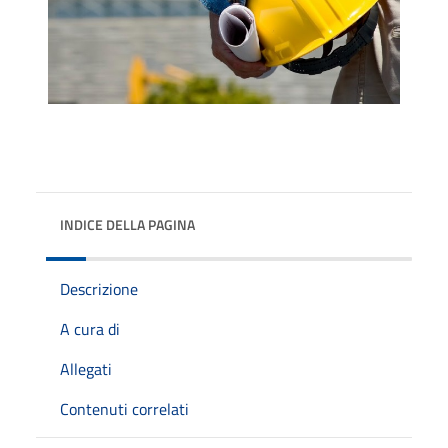
INDICE DELLA PAGINA
Descrizione
A cura di
Allegati
Contenuti correlati