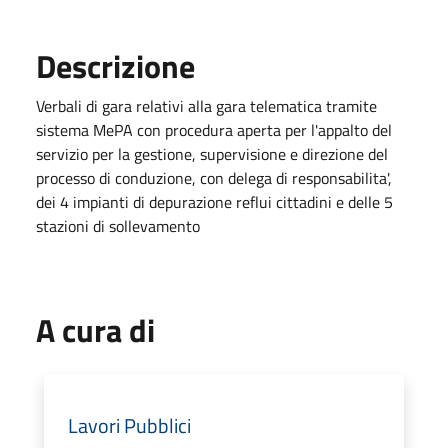
Descrizione
Verbali di gara relativi alla gara telematica tramite
sistema MePA con procedura aperta per l'appalto del
servizio per la gestione, supervisione e direzione del
processo di conduzione, con delega di responsabilita',
dei 4 impianti di depurazione reflui cittadini e delle 5
stazioni di sollevamento
A cura di
Lavori Pubblici