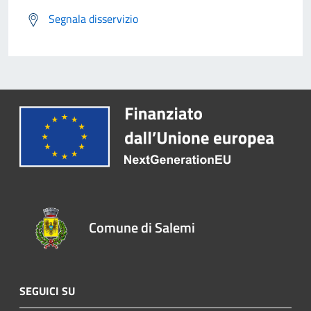
Segnala disservizio
Comune di Salemi
SEGUICI SU