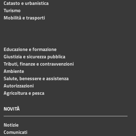
Catasto e urbanistica
Turismo
Mobilità e trasporti
Educazione e formazione
Giustizia e sicurezza pubblica
Tributi, finanze e contravvenzioni
Ambiente
Salute, benessere e assistenza
Autorizzazioni
Agricoltura e pesca
NOVITÀ
Notizie
Comunicati