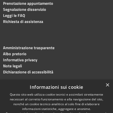
Prenotazione appuntamento
Segnalazione disservizio
Leggi le FAQ
Richiesta di assistenza
Amministrazione trasparente
Albo pretorio
Informativa privacy
Note legali
Dichiarazione di accessibilità
×
Informazioni sui cookie
Questo sito web utilizza cookie tecnici e assimilati strettamente
necessari al corretto funzionamento e alla navigazione del sito,
nonché un cookie tecnico analitico al solo fine di elaborare
RSS
Copyright © 2026 • Comune di
informazioni statistiche, aggregate e anonime.