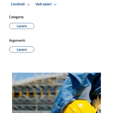
Condividi
Vedi azioni
Categorie:
Lavoro
Argomenti:
Lavoro