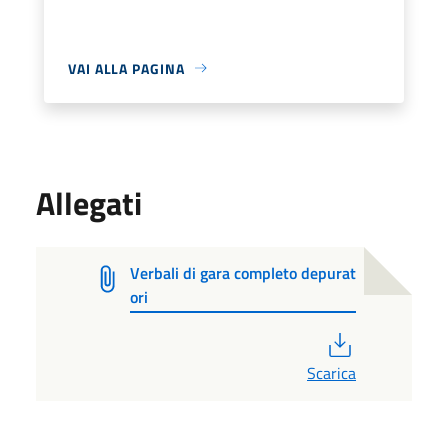
VAI ALLA PAGINA
Allegati
Verbali di gara completo depurat
ori
PDF
Scarica