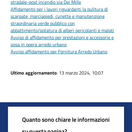
stradale-post incendio via Dei Mille
Affidamento per i lavori riguardanti la pulitura di
scarpate, marciapiedi, cunette e manutenzione
straordinaria verde pubblico con
abbattimento/potatura di alberi pericolanti e malati
Avviso di affidamento per prestazioni e accessorie e
posa in opera arredo urbano
Avviso affidamento per Fornitura Arredo Urbano
Ultimo aggiornamento
: 13 marzo 2024, 10:07
Quanto sono chiare le informazioni
su questa pagina?