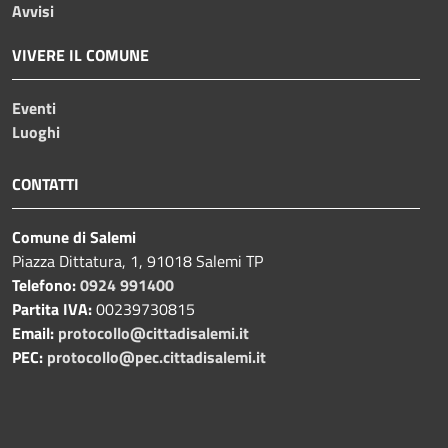
Avvisi
VIVERE IL COMUNE
Eventi
Luoghi
CONTATTI
Comune di Salemi
Piazza Dittatura, 1, 91018 Salemi TP
Telefono:
0924 991400
Partita IVA:
00239730815
Email:
protocollo@cittadisalemi.it
PEC:
protocollo@pec.cittadisalemi.it