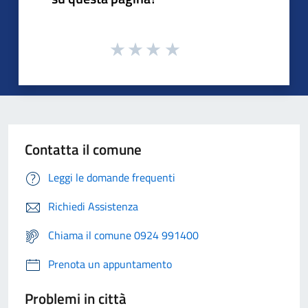
Contatta il comune
Leggi le domande frequenti
Richiedi Assistenza
Chiama il comune 0924 991400
Prenota un appuntamento
Problemi in città