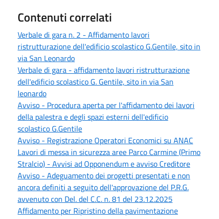
Contenuti correlati
Verbale di gara n. 2 - Affidamento lavori
ristrutturazione dell'edificio scolastico G.Gentile, sito in
via San Leonardo
Verbale di gara - affidamento lavori ristrutturazione
dell'edificio scolastico G. Gentile, sito in via San
leonardo
Avviso - Procedura aperta per l'affidamento dei lavori
della palestra e degli spazi esterni dell'edificio
scolastico G.Gentile
Avviso - Registrazione Operatori Economici su ANAC
Lavori di messa in sicurezza aree Parco Carmine (Primo
Stralcio) - Avvisi ad Opponendum e avviso Creditore
Avviso - Adeguamento dei progetti presentati e non
ancora definiti a seguito dell'approvazione del P.R.G.
avvenuto con Del. del C.C. n. 81 del 23.12.2025
Affidamento per Ripristino della pavimentazione