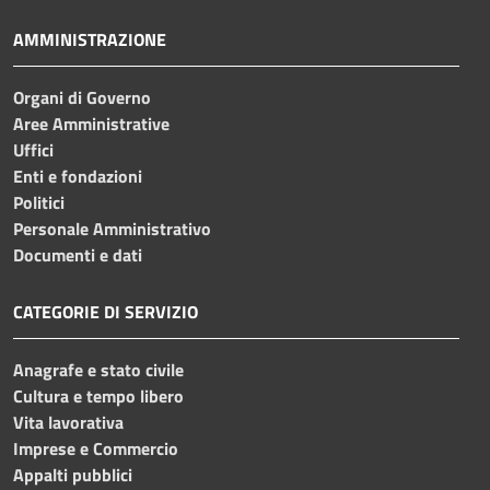
AMMINISTRAZIONE
Organi di Governo
Aree Amministrative
Uffici
Enti e fondazioni
Politici
Personale Amministrativo
Documenti e dati
CATEGORIE DI SERVIZIO
Anagrafe e stato civile
Cultura e tempo libero
Vita lavorativa
Imprese e Commercio
Appalti pubblici