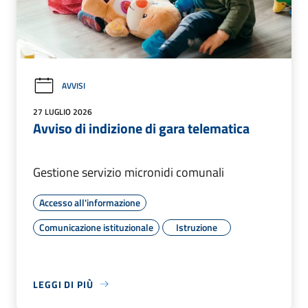
AVVISI
27 LUGLIO 2026
Avviso di indizione di gara telematica
Gestione servizio micronidi comunali
Accesso all'informazione
Comunicazione istituzionale
Istruzione
LEGGI DI PIÙ