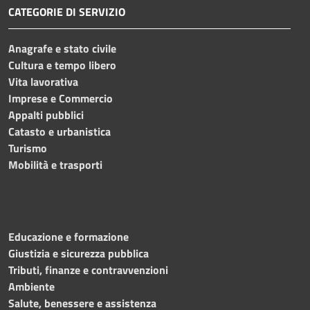
CATEGORIE DI SERVIZIO
Anagrafe e stato civile
Cultura e tempo libero
Vita lavorativa
Imprese e Commercio
Appalti pubblici
Catasto e urbanistica
Turismo
Mobilità e trasporti
Educazione e formazione
Giustizia e sicurezza pubblica
Tributi, finanze e contravvenzioni
Ambiente
Salute, benessere e assistenza