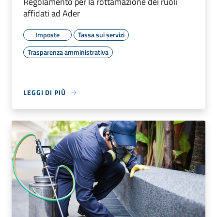
Regolamento per la rottamazione dei ruoli
affidati ad Ader
Imposte
Tassa sui servizi
Trasparenza amministrativa
LEGGI DI PIÙ