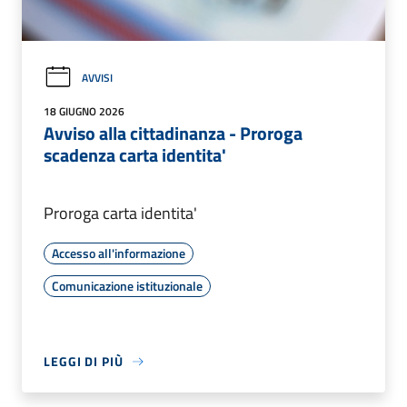
AVVISI
18 GIUGNO 2026
Avviso alla cittadinanza - Proroga
scadenza carta identita'
Proroga carta identita'
Accesso all'informazione
Comunicazione istituzionale
LEGGI DI PIÙ