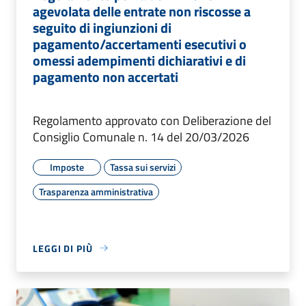
agevolata delle entrate non riscosse a
seguito di ingiunzioni di
pagamento/accertamenti esecutivi o
omessi adempimenti dichiarativi e di
pagamento non accertati
Regolamento approvato con Deliberazione del
Consiglio Comunale n. 14 del 20/03/2026
Imposte
Tassa sui servizi
Trasparenza amministrativa
LEGGI DI PIÙ