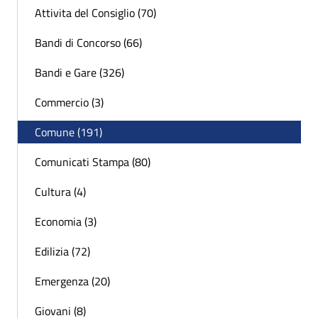
Attivita del Consiglio (70)
Bandi di Concorso (66)
Bandi e Gare (326)
Commercio (3)
Comune (191)
Comunicati Stampa (80)
Cultura (4)
Economia (3)
Edilizia (72)
Emergenza (20)
Giovani (8)