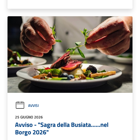
AVVISI
25 GIUGNO 2026
Avviso - "Sagra della Busiata......nel
Borgo 2026"