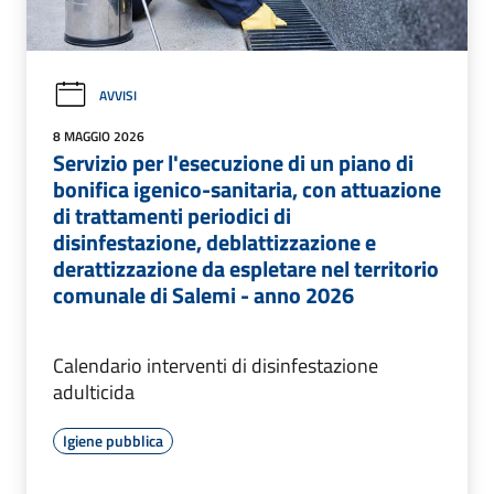
AVVISI
8 MAGGIO 2026
Servizio per l'esecuzione di un piano di
bonifica igenico-sanitaria, con attuazione
di trattamenti periodici di
disinfestazione, deblattizzazione e
derattizzazione da espletare nel territorio
comunale di Salemi - anno 2026
Calendario interventi di disinfestazione
adulticida
Igiene pubblica