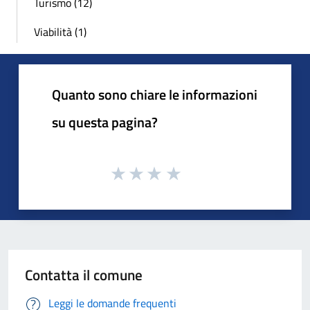
Turismo (12)
Viabilità (1)
Quanto sono chiare le informazioni
su questa pagina?
Contatta il comune
Leggi le domande frequenti