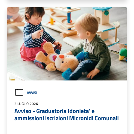
AVVISI
2 LUGLIO 2026
Avviso - Graduatoria Idonieta' e
ammissioni iscrizioni Micronidi Comunali