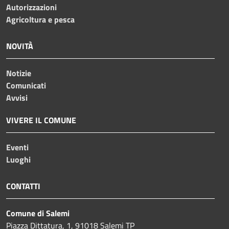
Autorizzazioni
Agricoltura e pesca
NOVITÀ
Notizie
Comunicati
Avvisi
VIVERE IL COMUNE
Eventi
Luoghi
CONTATTI
Comune di Salemi
Piazza Dittatura, 1, 91018 Salemi TP