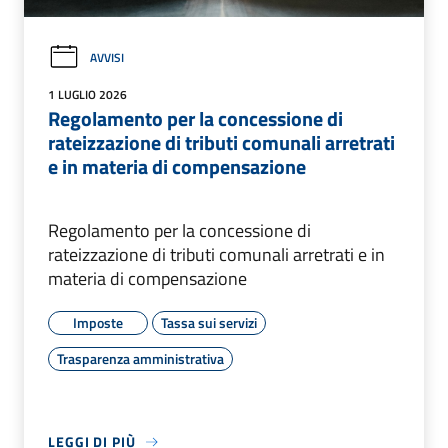
AVVISI
1 LUGLIO 2026
Regolamento per la concessione di
rateizzazione di tributi comunali arretrati
e in materia di compensazione
Regolamento per la concessione di
rateizzazione di tributi comunali arretrati e in
materia di compensazione
Imposte
Tassa sui servizi
Trasparenza amministrativa
LEGGI DI PIÙ