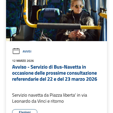
AVVISI
12 MARZO 2026
Avviso - Servizio di Bus-Navetta in
occasione delle prossime consultazione
referendarie del 22 e del 23 marzo 2026
Servizio navetta da Piazza liberta' in via
Leonardo da Vinci e ritorno
Elezioni