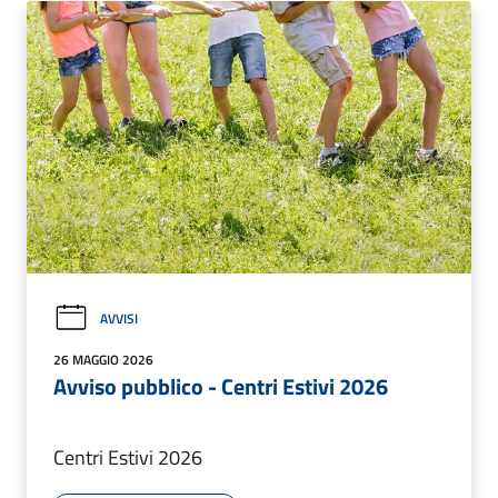
AVVISI
26 MAGGIO 2026
Avviso pubblico - Centri Estivi 2026
Centri Estivi 2026