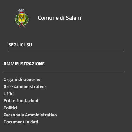
Comune di Salemi
SEGUICI SU
AMMINISTRAZIONE
Organi di Governo
Aree Amministrative
Uffici
Enti e fondazioni
Politici
Personale Amministrativo
Documenti e dati