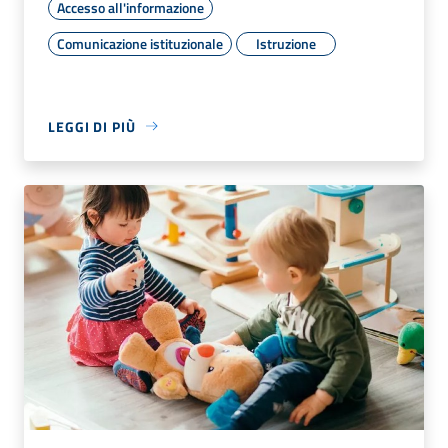
Accesso all'informazione
Comunicazione istituzionale
Istruzione
LEGGI DI PIÙ