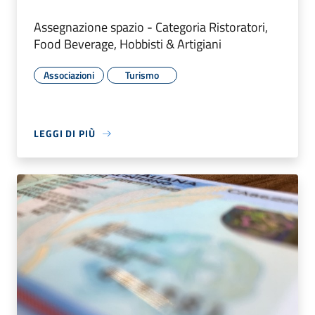
Assegnazione spazio - Categoria Ristoratori,
Food Beverage, Hobbisti & Artigiani
Associazioni
Turismo
LEGGI DI PIÙ