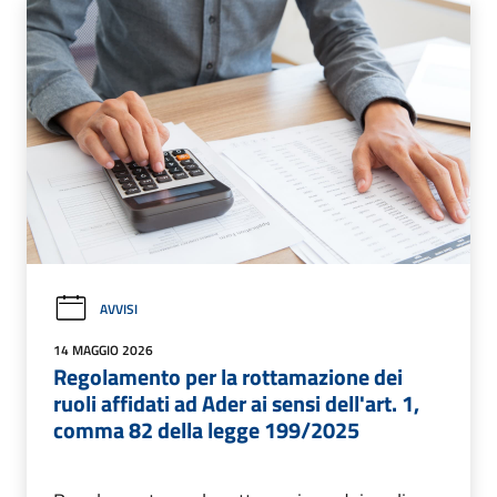
AVVISI
14 MAGGIO 2026
Regolamento per la rottamazione dei
ruoli affidati ad Ader ai sensi dell'art. 1,
comma 82 della legge 199/2025