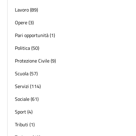
Lavoro (89)
Opere (3)
Pari opportunità (1)
Politica (50)
Protezione Civile (9)
Scuola (57)
Servizi (114)
Sociale (61)
Sport (4)
Tributi (1)