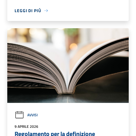
LEGGI DI PIÙ
AVVISI
9 APRILE 2026
Regolamento per la definizione