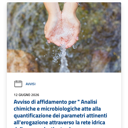
AVVISI
12 GIUGNO 2026
Avviso di affidamento per " Analisi
chimiche e microbiologiche atte alla
quantificazione dei parametri attinenti
all'erogazione attraverso la rete idrica