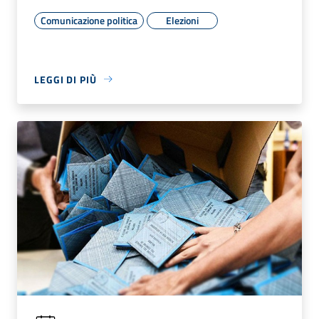
Comunicazione politica
Elezioni
LEGGI DI PIÙ