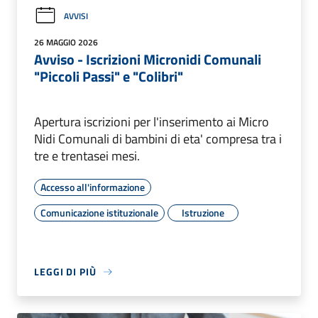
AVVISI
26 MAGGIO 2026
Avviso - Iscrizioni Micronidi Comunali
"Piccoli Passi" e "Colibri"
Apertura iscrizioni per l'inserimento ai Micro
Nidi Comunali di bambini di eta' compresa tra i
tre e trentasei mesi.
Accesso all'informazione
Comunicazione istituzionale
Istruzione
LEGGI DI PIÙ