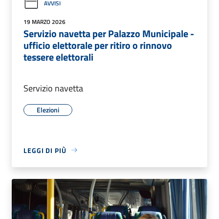
AVVISI
19 MARZO 2026
Servizio navetta per Palazzo Municipale -
ufficio elettorale per ritiro o rinnovo
tessere elettorali
Servizio navetta
Elezioni
LEGGI DI PIÙ