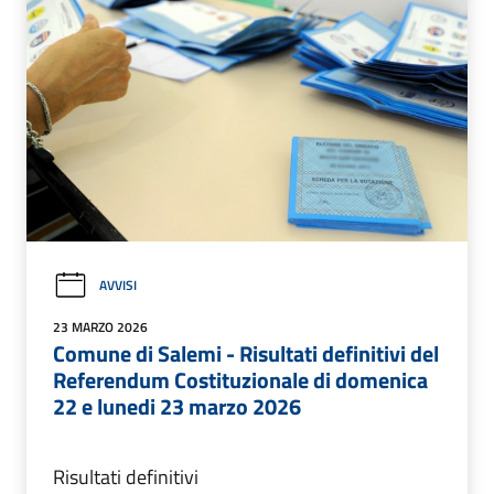
AVVISI
23 MARZO 2026
Comune di Salemi - Risultati definitivi del
Referendum Costituzionale di domenica
22 e lunedi 23 marzo 2026
Risultati definitivi