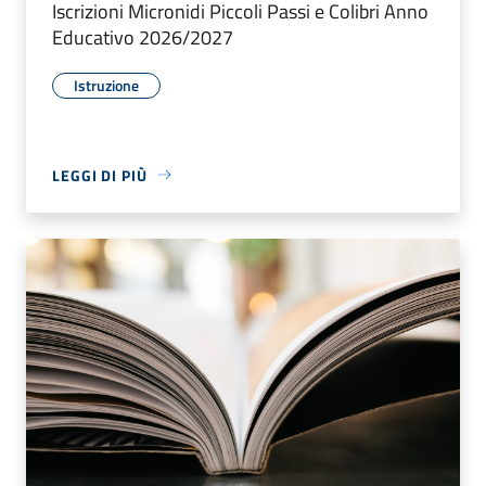
Iscrizioni Micronidi Piccoli Passi e Colibri Anno
Educativo 2026/2027
Istruzione
LEGGI DI PIÙ